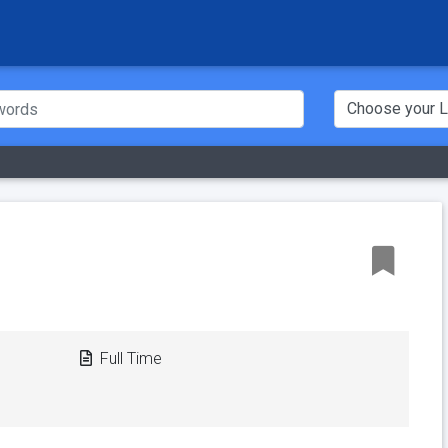
Full Time