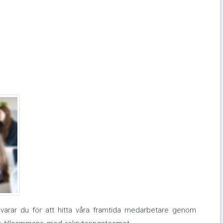
svarar du för att hitta våra framtida medarbetare genom