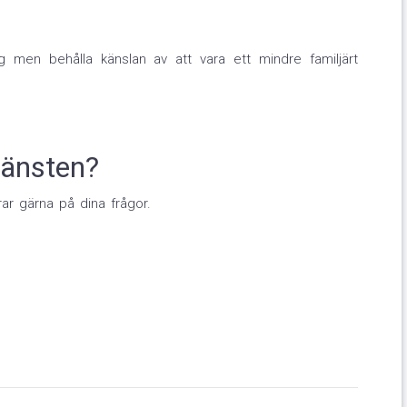
 men behålla känslan av att vara ett mindre familjärt
jänsten?
ar gärna på dina frågor.