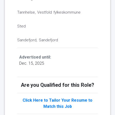
Tannhelse, Vestfold fylkeskommune
Sted
Sandefjord, Sandefjord
Advertised until:
Dec. 15, 2025
Are you Qualified for this Role?
Click Here to Tailor Your Resume to
Match this Job