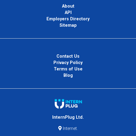
About
API
Employers Directory
Sitemap
Contact Us
Privacy Policy
Terms of Use
Blog
InternPlug Ltd.
Internet.