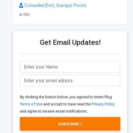
Conseiller(Ère), Banque Privée
at RBC
Get Email Updates!
By clicking the button below, you agreed to Intern Plug
Terms of Use
and accept to have read the
Privacy Policy
and agree to receive email notifications.
SUBSCRIBE