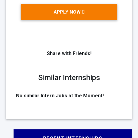
APPLY NOW
Share with Friends!
Similar Internships
No similar Intern Jobs at the Moment!