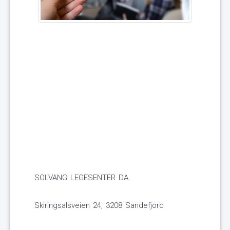
SOLVANG LEGESENTER DA
Skiringsalsveien 24, 3208 Sandefjord