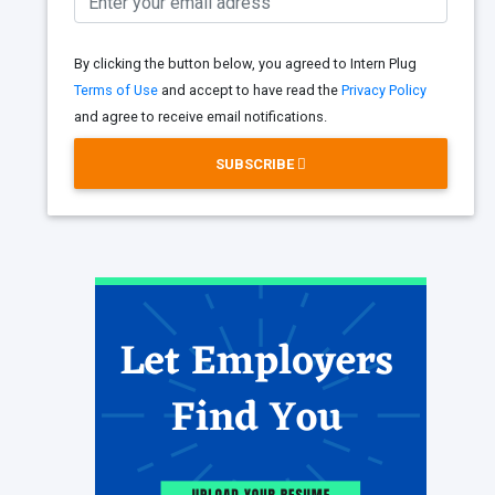
By clicking the button below, you agreed to Intern Plug
Terms of Use
and accept to have read the
Privacy Policy
and agree to receive email notifications.
SUBSCRIBE