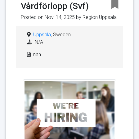
Vårdförlopp (Svf)
Posted on Nov. 14, 2025 by
Region Uppsala
Uppsala
, Sweden
N/A
nan