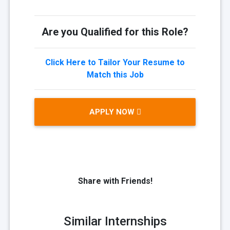
Are you Qualified for this Role?
Click Here to Tailor Your Resume to
Match this Job
APPLY NOW
Share with Friends!
Similar Internships