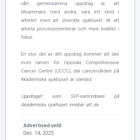
vårt gemensamma uppdrag är, att
tillsammans med andra, vara ett stöd i
arbetet med att utveckla sjukhuset till att
arbeta processorienterat och med kvalitet i
fokus.
En stor del av ditt uppdrag kommer att ske
inom ramen för Uppsala Comprehensive
Cancer Centre (UCCC), där cancervården på
Akademiska sjukhuset är samlad.
Uppdraget som SVF-samordnare på
Akademiska sjukhuset innebär att du:
Advertised until:
Dec. 14, 2025