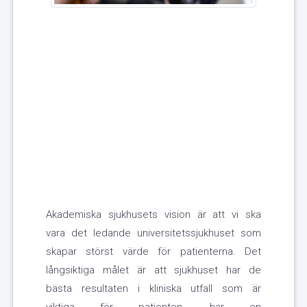
Akademiska sjukhusets vision är att vi ska
vara det ledande universitetssjukhuset som
skapar störst värde för patienterna. Det
långsiktiga målet är att sjukhuset har de
bästa resultaten i kliniska utfall som är