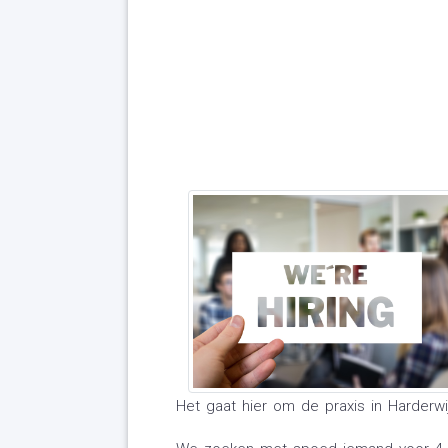
Het gaat hier om de praxis in Harderwij