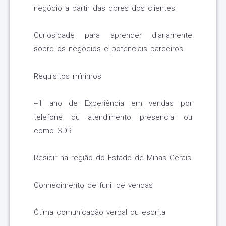
negócio a partir das dores dos clientes
Curiosidade para aprender diariamente
sobre os negócios e potenciais parceiros
Requisitos mínimos
+1 ano de Experiência em vendas por
telefone ou atendimento presencial ou
como SDR
Residir na região do Estado de Minas Gerais
Conhecimento de funil de vendas
Ótima comunicação verbal ou escrita