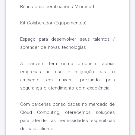
Bônus para certificações Microsoft
Kit Colaborador (Equipamentos)
Espaço para desenvolver seus talentos /
aprender de novas tecnologias
A Innuvem tem como propósito apoiar
empresas no uso e migração para o
ambiente em nuvem, prezando pela
segurança e atendimento com excelência.
Com parcerias consolidadas no mercado de
Cloud Computing, oferecemos soluções
para atender as necessidades específicas
de cada cliente.