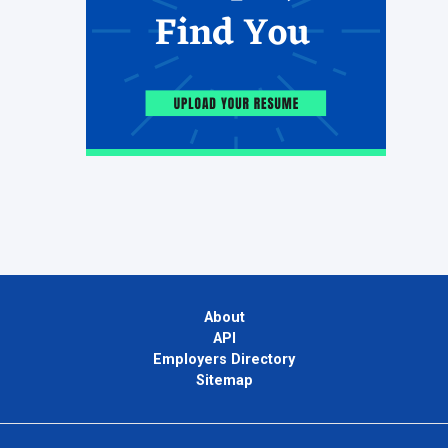
About
API
Employers Directory
Sitemap