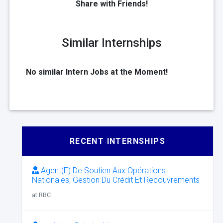
Share with Friends!
Similar Internships
No similar Intern Jobs at the Moment!
RECENT INTERNSHIPS
Agent(E) De Soutien Aux Opérations
Nationales, Gestion Du Crédit Et Recouvrements
at RBC