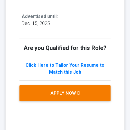
Advertised until:
Dec. 15, 2025
Are you Qualified for this Role?
Click Here to Tailor Your Resume to
Match this Job
APPLY NOW