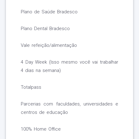
Plano de Saúde Bradesco
Plano Dental Bradesco
Vale refeição/alimentação
4 Day Week (Isso mesmo você vai trabalhar
4 dias na semana)
Totalpass
Parcerias com faculdades, universidades e
centros de educação
100% Home Office