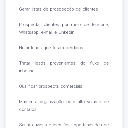
Gerar listas de prospecção de clientes
Prospectar clientes por meio de telefone,
Whatsapp, e-mail e Linkedin
Nutrir leads que foram perdidos
Tratar leads provenientes do fluxo de
inbound
Qualificar prospects comerciais
Manter a organização com alto volume de
contatos
Sanar dúvidas e identificar oportunidades de