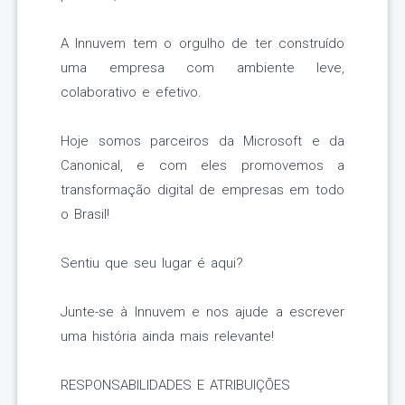
A Innuvem tem o orgulho de ter construído
uma empresa com ambiente leve,
colaborativo e efetivo.
Hoje somos parceiros da Microsoft e da
Canonical, e com eles promovemos a
transformação digital de empresas em todo
o Brasil!
Sentiu que seu lugar é aqui?
Junte-se à Innuvem e nos ajude a escrever
uma história ainda mais relevante!
RESPONSABILIDADES E ATRIBUIÇÕES