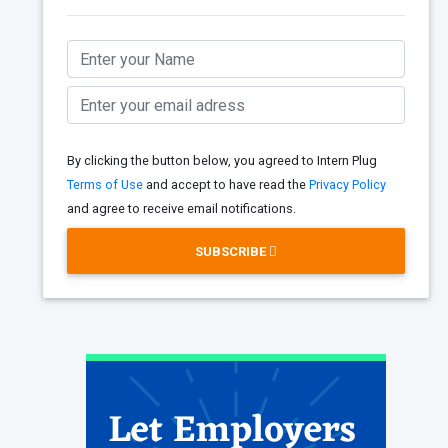
By clicking the button below, you agreed to Intern Plug
Terms of Use
and accept to have read the
Privacy Policy
and agree to receive email notifications.
SUBSCRIBE