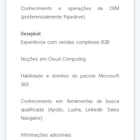
Conhecimento e operações de CRM
(preferencialmente Pipedrive)
Desejável:
Experiência com vendas complexas B2B
Noções em Cloud Computing
Habilidade e domínio do pacote Microsoft
365
Conhecimento em ferramentas de busca
qualificada (Apollo, Lusha, LinkedIn Sales
Navigator)
Informações adicionais