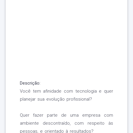
Descrição:
Você tem afinidade com tecnologia e quer
planejar sua evolução profissional?
Quer fazer parte de uma empresa com
ambiente descontraído, com respeito às
pessoas, e orientado à resultados?