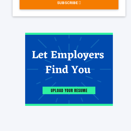
SUBSCRIBE