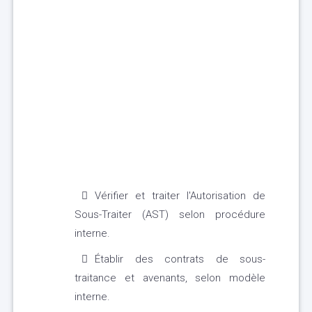
Vérifier et traiter l'Autorisation de
Sous-Traiter (AST) selon procédure
interne.
Établir des contrats de sous-
traitance et avenants, selon modèle
interne.