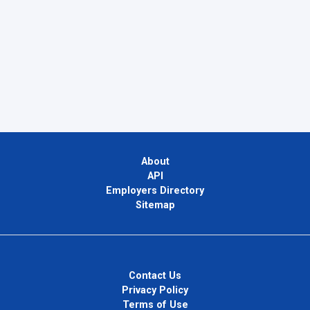
About
API
Employers Directory
Sitemap
Contact Us
Privacy Policy
Terms of Use