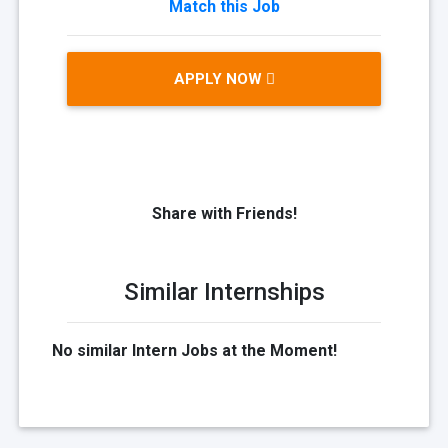
Match this Job
APPLY NOW
Share with Friends!
Similar Internships
No similar Intern Jobs at the Moment!