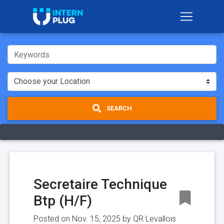
SEARCH
Secretaire Technique
Btp (H/F)
Posted on Nov. 15, 2025 by
QR Levallois