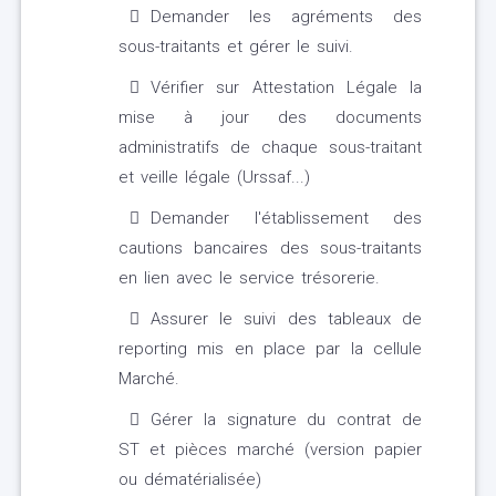
Demander les agréments des
sous-traitants et gérer le suivi.
Vérifier sur Attestation Légale la
mise à jour des documents
administratifs de chaque sous-traitant
et veille légale (Urssaf...)
Demander l'établissement des
cautions bancaires des sous-traitants
en lien avec le service trésorerie.
Assurer le suivi des tableaux de
reporting mis en place par la cellule
Marché.
Gérer la signature du contrat de
ST et pièces marché (version papier
ou dématérialisée)