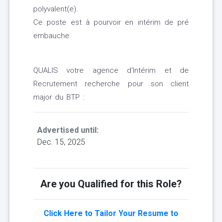
polyvalent(e).
Ce poste est à pourvoir en intérim de pré
embauche.
QUALIS votre agence d'Intérim et de
Recrutement recherche pour son client
major du BTP :
Advertised until:
Dec. 15, 2025
Are you Qualified for this Role?
Click Here to Tailor Your Resume to