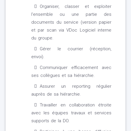
Organiser, classer et exploiter
l'ensemble ou une partie des
documents du service (version papier
et par scan via VDoc Logiciel interne
du groupe.
Gérer le courrier (réception,
envoi).
Communiquer efficacement avec
ses collègues et sa hiérarchie.
Assurer un reporting régulier
auprès de sa hiérarchie.
Travailler en collaboration étroite
avec les équipes travaux et services
supports de la DO.