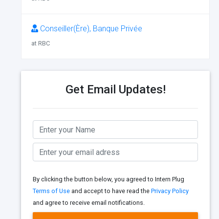
Conseiller(Ère), Banque Privée
at RBC
Get Email Updates!
By clicking the button below, you agreed to Intern Plug
Terms of Use
and accept to have read the
Privacy Policy
and agree to receive email notifications.