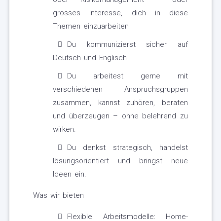
grosses Interesse, dich in diese
Themen einzuarbeiten
Du kommunizierst sicher auf
Deutsch und Englisch
Du arbeitest gerne mit
verschiedenen Anspruchsgruppen
zusammen, kannst zuhören, beraten
und überzeugen – ohne belehrend zu
wirken.
Du denkst strategisch, handelst
lösungsorientiert und bringst neue
Ideen ein.
Was wir bieten
Flexible Arbeitsmodelle: Home-