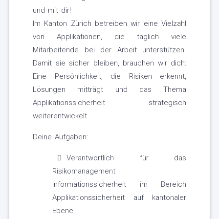
und mit dir!
Im Kanton Zürich betreiben wir eine Vielzahl
von Applikationen, die täglich viele
Mitarbeitende bei der Arbeit unterstützen.
Damit sie sicher bleiben, brauchen wir dich:
Eine Persönlichkeit, die Risiken erkennt,
Lösungen mitträgt und das Thema
Applikationssicherheit strategisch
weiterentwickelt.
Deine Aufgaben:
Verantwortlich für das
Risikomanagement
Informationssicherheit im Bereich
Applikationssicherheit auf kantonaler
Ebene