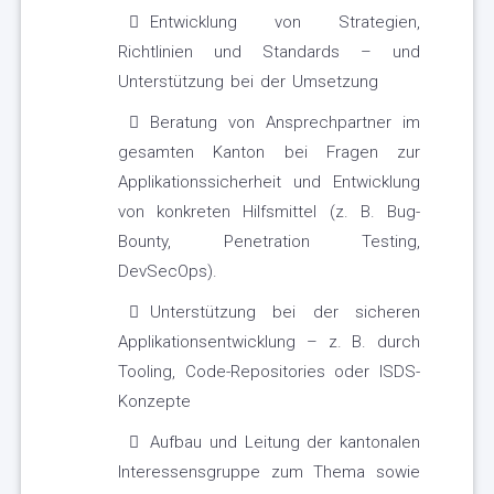
Entwicklung von Strategien,
Richtlinien und Standards – und
Unterstützung bei der Umsetzung
Beratung von Ansprechpartner im
gesamten Kanton bei Fragen zur
Applikationssicherheit und Entwicklung
von konkreten Hilfsmittel (z. B. Bug-
Bounty, Penetration Testing,
DevSecOps).
Unterstützung bei der sicheren
Applikationsentwicklung – z. B. durch
Tooling, Code-Repositories oder ISDS-
Konzepte
Aufbau und Leitung der kantonalen
Interessensgruppe zum Thema sowie