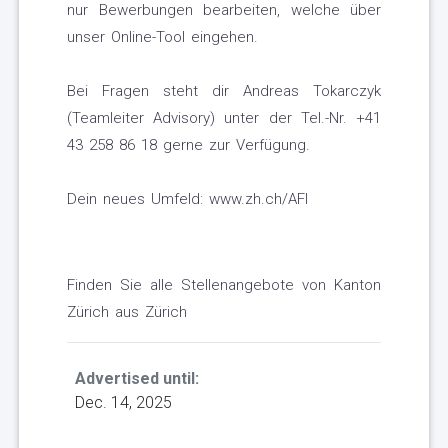
nur Bewerbungen bearbeiten, welche über
unser Online-Tool eingehen.
Bei Fragen steht dir Andreas Tokarczyk
(Teamleiter Advisory) unter der Tel.-Nr. +41
43 258 86 18 gerne zur Verfügung.
Dein neues Umfeld: www.zh.ch/AFI
Finden Sie alle Stellenangebote von Kanton
Zürich aus Zürich
Advertised until:
Dec. 14, 2025