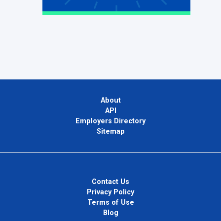
About
API
Employers Directory
Sitemap
Contact Us
Privacy Policy
Terms of Use
Blog