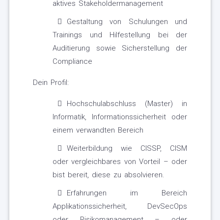
aktives Stakeholdermanagement
Gestaltung von Schulungen und
Trainings und Hilfestellung bei der
Auditierung sowie Sicherstellung der
Compliance
Dein Profil:
Hochschulabschluss (Master) in
Informatik, Informationssicherheit oder
einem verwandten Bereich
Weiterbildung wie CISSP, CISM
oder vergleichbares von Vorteil – oder
bist bereit, diese zu absolvieren.
Erfahrungen im Bereich
Applikationssicherheit, DevSecOps
oder Risikomanagement – oder