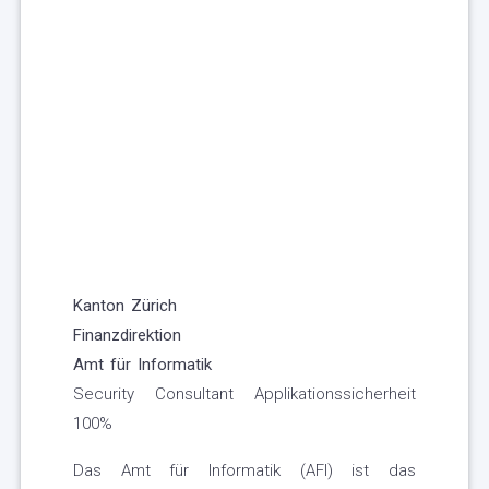
Kanton Zürich
Finanzdirektion
Amt für Informatik
Security Consultant Applikationssicherheit
100%
Das Amt für Informatik (AFI) ist das