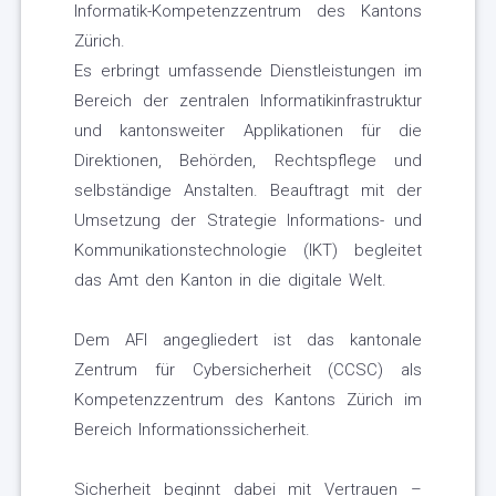
Informatik-Kompetenzzentrum des Kantons
Zürich.
Es erbringt umfassende Dienstleistungen im
Bereich der zentralen Informatikinfrastruktur
und kantonsweiter Applikationen für die
Direktionen, Behörden, Rechtspflege und
selbständige Anstalten. Beauftragt mit der
Umsetzung der Strategie Informations- und
Kommunikationstechnologie (IKT) begleitet
das Amt den Kanton in die digitale Welt.
Dem AFI angegliedert ist das kantonale
Zentrum für Cybersicherheit (CCSC) als
Kompetenzzentrum des Kantons Zürich im
Bereich Informationssicherheit.
Sicherheit beginnt dabei mit Vertrauen –