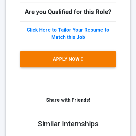
Are you Qualified for this Role?
Click Here to Tailor Your Resume to
Match this Job
APPLY NOW
Share with Friends!
Similar Internships