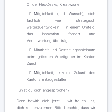
Office, Flex-Desks, Kreativzonen
Möglichkeit (und Wunsch), sich
fachlich wie strategisch
weiterzuentwickeln – in einem Umfeld,
das Innovation fördert und
Verantwortung überträgt
Mitarbeit und Gestaltungsspielraum
beim grössten Arbeitgeber im Kanton
Zürich
Möglichkeit, aktiv die Zukunft des
Kantons mitzugestalten
Fühlst du dich angesprochen?
Dann bewirb dich jetzt – wir freuen uns,
dich kennenzulernen. Bitte beachte, dass wir