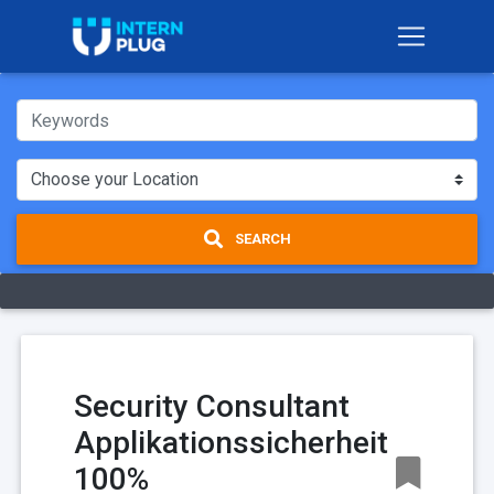
SEARCH
Security Consultant
Applikationssicherheit
100%