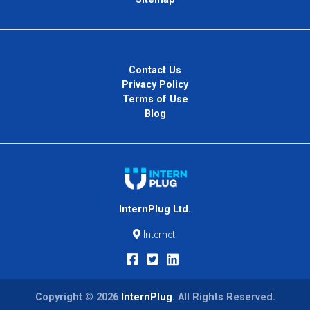
Contact Us
Privacy Policy
Terms of Use
Blog
InternPlug Ltd.
Internet.
Copyright © 2026
InternPlug
. All Rights Reserved.