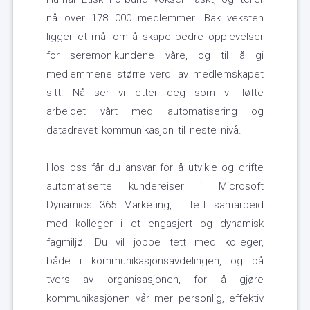
nå over 178 000 medlemmer. Bak veksten
ligger et mål om å skape bedre opplevelser
for seremonikundene våre, og til å gi
medlemmene større verdi av medlemskapet
sitt. Nå ser vi etter deg som vil løfte
arbeidet vårt med automatisering og
datadrevet kommunikasjon til neste nivå.
Hos oss får du ansvar for å utvikle og drifte
automatiserte kundereiser i Microsoft
Dynamics 365 Marketing, i tett samarbeid
med kolleger i et engasjert og dynamisk
fagmiljø. Du vil jobbe tett med kolleger,
både i kommunikasjonsavdelingen, og på
tvers av organisasjonen, for å gjøre
kommunikasjonen vår mer personlig, effektiv