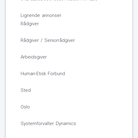
Lignende annonser
Rådgiver
Rådgiver / Seniorrådgiver
Arbeidsgiver
Human-Etisk Forbund
Sted
Oslo
Systemforvalter Dynamics