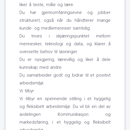
liker å teste, måle og lære.
Du har gjennomføringsevne og jobber
strukturert, også når du håndterer mange
kunde- og medlemsreiser samtidig.
Du trives i skjæringspunktet mellom
mennesker, teknologi og data, og klarer å
oversette behov til løsninger.
Du er nysgjerrig, lærevillig og liker å dele
kunnskap med andre.
Du samarbeider godt og bidrar til et positivt
arbeidsmiljø.
Vi tilbyr
Vi tilbyr en spennende stilling i et hyggelig
og fleksibelt arbeidsmiljø. Du vil bli en del av
avdelingen Kommunikasjon og
markedsføring, i et hyggelig og fleksibelt