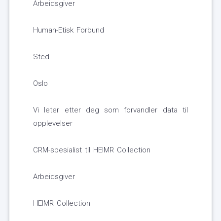
Arbeidsgiver
Human-Etisk Forbund
Sted
Oslo
Vi leter etter deg som forvandler data til
opplevelser
CRM-spesialist til HEIMR Collection
Arbeidsgiver
HEIMR Collection