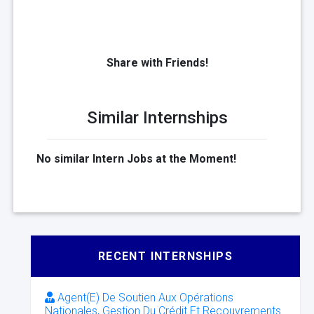
Share with Friends!
Similar Internships
No similar Intern Jobs at the Moment!
RECENT INTERNSHIPS
Agent(E) De Soutien Aux Opérations
Nationales, Gestion Du Crédit Et Recouvrements