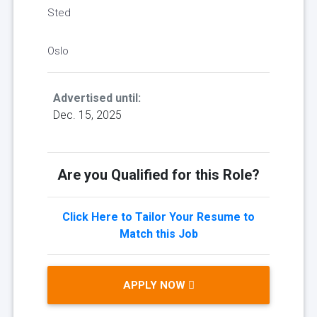
Sted
Oslo
Advertised until:
Dec. 15, 2025
Are you Qualified for this Role?
Click Here to Tailor Your Resume to
Match this Job
APPLY NOW