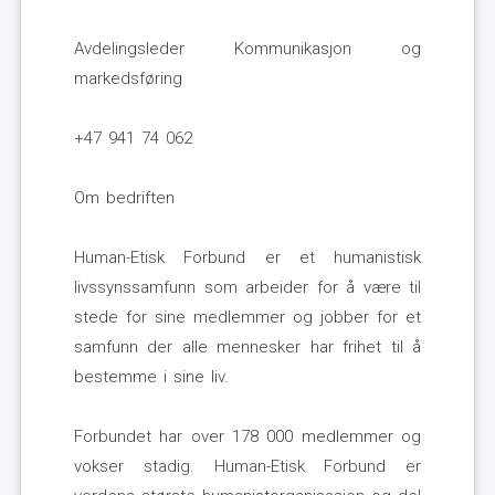
Avdelingsleder Kommunikasjon og
markedsføring
+47 941 74 062
Om bedriften
Human-Etisk Forbund er et humanistisk
livssynssamfunn som arbeider for å være til
stede for sine medlemmer og jobber for et
samfunn der alle mennesker har frihet til å
bestemme i sine liv.
Forbundet har over 178 000 medlemmer og
vokser stadig. Human-Etisk Forbund er