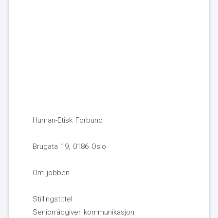
Human-Etisk Forbund
Brugata 19, 0186 Oslo
Om jobben
Stillingstittel
Seniorrådgiver kommunikasjon