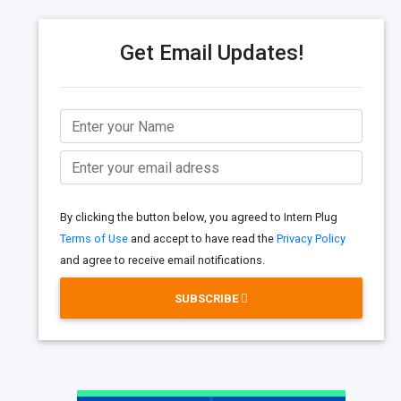
Get Email Updates!
By clicking the button below, you agreed to Intern Plug
Terms of Use
and accept to have read the
Privacy Policy
and agree to receive email notifications.
SUBSCRIBE