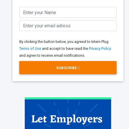
By clicking the button below, you agreed to Intern Plug
Terms of Use
and accept to have read the
Privacy Policy
and agree to receive email notifications.
SUBSCRIBE