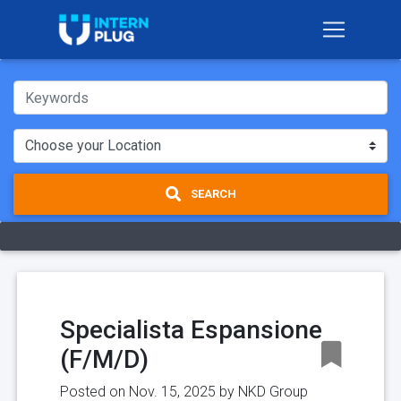
SEARCH
Specialista Espansione
(F/M/D)
Posted on Nov. 15, 2025 by
NKD Group