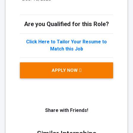
Are you Qualified for this Role?
Click Here to Tailor Your Resume to
Match this Job
APPLY NOW
Share with Friends!