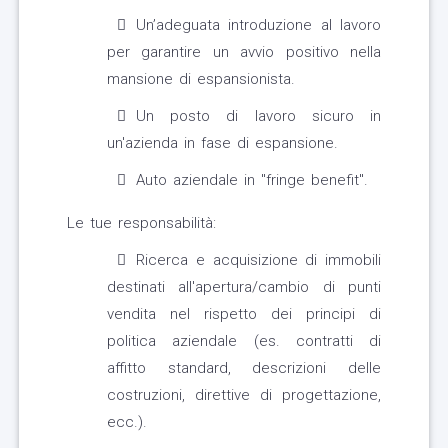
Un’adeguata introduzione al lavoro
per garantire un avvio positivo nella
mansione di espansionista.
Un posto di lavoro sicuro in
un'azienda in fase di espansione.
Auto aziendale in "fringe benefit".
Le tue responsabilità:
Ricerca e acquisizione di immobili
destinati all'apertura/cambio di punti
vendita nel rispetto dei principi di
politica aziendale (es. contratti di
affitto standard, descrizioni delle
costruzioni, direttive di progettazione,
ecc.).