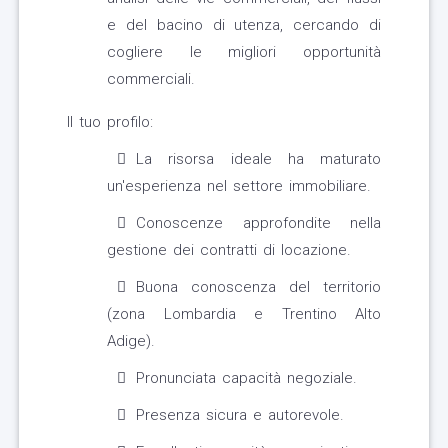
e del bacino di utenza, cercando di
cogliere le migliori opportunità
commerciali.
Il tuo profilo:
La risorsa ideale ha maturato
un'esperienza nel settore immobiliare.
Conoscenze approfondite nella
gestione dei contratti di locazione.
Buona conoscenza del territorio
(zona Lombardia e Trentino Alto
Adige).
Pronunciata capacità negoziale.
Presenza sicura e autorevole.