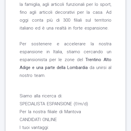
la famiglia, agli articoli funzionali per lo sport,
fino agli articoli decorativi per la casa. Ad
oggi conta più di 300 filiali sul territorio
italiano ed è una realtà in forte espansione.
Per sostenere e accelerare la nostra
espansione in Italia, stiamo cercando un
espansionista per le zone del
Trentino Alto
Adige e una parte della
Lombardia
da unirsi al
nostro team.
Siamo alla ricerca di:
SPECIALISTA ESPANSIONE (f/m/d)
Per la nostra filiale di Mantova
CANDIDATI ONLINE
I tuoi vantaggi: