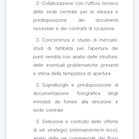
Collaborazione con l’ufficio tecnico
della sede centrale per la stesura e
predisposizione dei documenti
necessari e dei contratti di locazione.
Concorrenza e studio di mercato:
studi di fattibilità per l'apertura dei
punti vendita con analisi delle strutture,
delle eventuali problematiche presenti
e stima della tempistica di apertura.
Sopralluoghi e predisposizione di
documentazione fotografica degli
immobili da fornire alla direzione e
sede centrale.
Selezione e controllo delle offerte
di siti strategici (internamente/in loco),
analisi delle vie commerciali, dei flussi