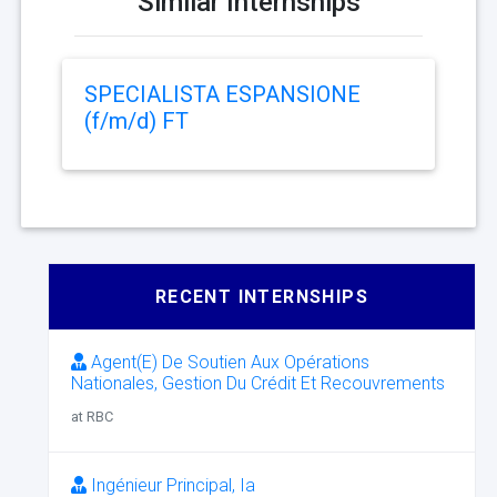
Similar Internships
SPECIALISTA ESPANSIONE
(f/m/d) FT
RECENT INTERNSHIPS
Agent(E) De Soutien Aux Opérations
Nationales, Gestion Du Crédit Et Recouvrements
at RBC
Ingénieur Principal, Ia