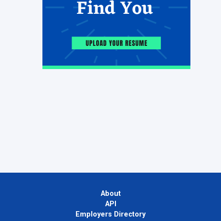
About
API
Employers Directory