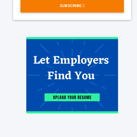
SUBSCRIBE