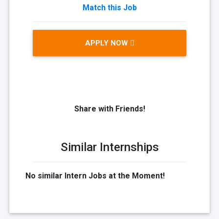
Match this Job
APPLY NOW
Share with Friends!
Similar Internships
No similar Intern Jobs at the Moment!