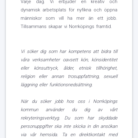
Varje dag. Vi erbjuder en kreativ och
dynamisk arbetsplats för nyfikna och öppna
människor som vill ha mer än ett jobb.
Tillsammans skapar vi Norrköpings framtid.
Vi söker dig som har kompetens att bidra till
våra verksamheter oavsett kön, könsidentitet
eller könsuttryck, ålder, etnisk tillhörighet,
religion eller annan trosuppfattning, sexuell
läggning eller funktionsnedsättning.
När du söker jobb hos oss i Norrköpings
kommun använder du dig av vårt
rekryteringsverktyg. Du som har skyddade
personuppgifter ska inte skicka in din ansökan
via vår hemsida. Ta en direktkontakt med