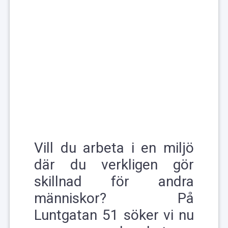
Vill du arbeta i en miljö
där du verkligen gör
skillnad för andra
människor? På
Luntgatan 51 söker vi nu