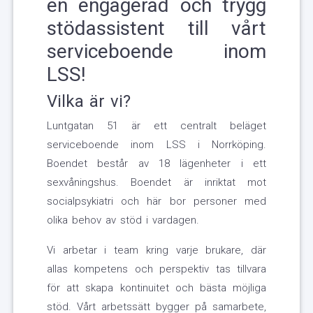
en engagerad och trygg
stödassistent till vårt
serviceboende inom
LSS!
Vilka är vi?
Luntgatan 51 är ett centralt beläget
serviceboende inom LSS i Norrköping.
Boendet består av 18 lägenheter i ett
sexvåningshus. Boendet är inriktat mot
socialpsykiatri och här bor personer med
olika behov av stöd i vardagen.
Vi arbetar i team kring varje brukare, där
allas kompetens och perspektiv tas tillvara
för att skapa kontinuitet och bästa möjliga
stöd. Vårt arbetssätt bygger på samarbete,