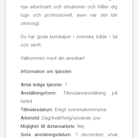
nya arbetssätt och situationer och håller dig
lugn och professionell, även när det blir
stressigt.
Du har goda kunskaper i svenska, både i tal
och skrift.
Välkommen med din ansökan!
Information om tjänsten
Antal lediga tjänster:
1
Anställningsform:
Tillsvidareanställning på
heltid
Tillträdesdatum:
Enligt överenskommelse
Arbetstid:
Dag/kväll/helg/sovande jour
Möjlighet till distansarbete:
Nej
Sista ansökningsdatum:
7 december, urval