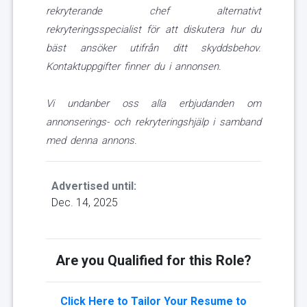
rekryterande chef alternativt
rekryteringsspecialist för att diskutera hur du
bäst ansöker utifrån ditt skyddsbehov.
Kontaktuppgifter finner du i annonsen.
Vi undanber oss alla erbjudanden om
annonserings- och rekryteringshjälp i samband
med denna annons.
Advertised until:
Dec. 14, 2025
Are you Qualified for this Role?
Click Here to Tailor Your Resume to