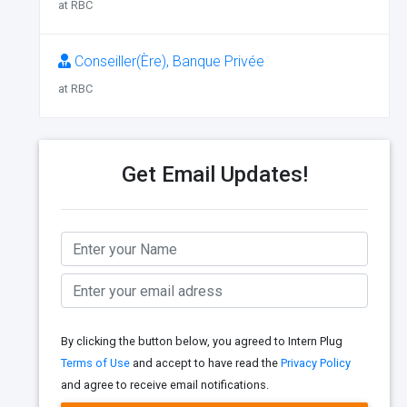
at RBC
Conseiller(Ère), Banque Privée
at RBC
Get Email Updates!
By clicking the button below, you agreed to Intern Plug
Terms of Use
and accept to have read the
Privacy Policy
and agree to receive email notifications.