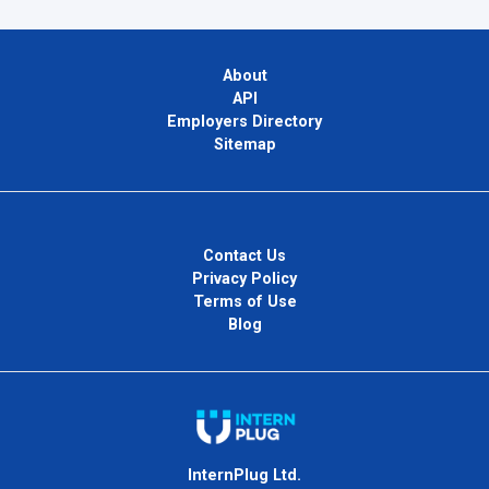
About
API
Employers Directory
Sitemap
Contact Us
Privacy Policy
Terms of Use
Blog
InternPlug Ltd.