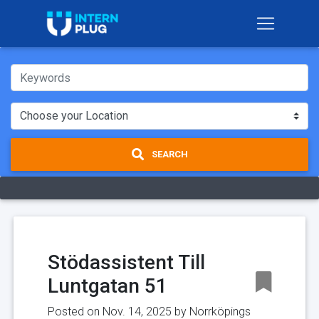
SEARCH
Stödassistent Till
Luntgatan 51
Posted on Nov. 14, 2025 by
Norrköpings