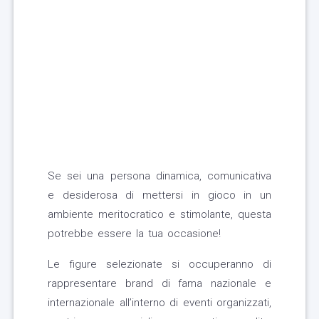
Se sei una persona dinamica, comunicativa
e desiderosa di mettersi in gioco in un
ambiente meritocratico e stimolante, questa
potrebbe essere la tua occasione!
Le figure selezionate si occuperanno di
rappresentare brand di fama nazionale e
internazionale all’interno di eventi organizzati,