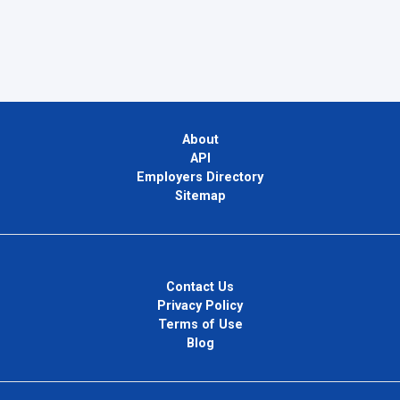
About
API
Employers Directory
Sitemap
Contact Us
Privacy Policy
Terms of Use
Blog