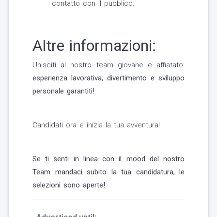
contatto con il pubblico.
Altre informazioni:
Unisciti al nostro team giovane e affiatato:
esperienza lavorativa, divertimento e sviluppo
personale garantiti!
Candidati ora e inizia la tua avventura!
Se ti senti in linea con il mood del nostro
Team mandaci subito la tua candidatura, le
selezioni sono aperte!