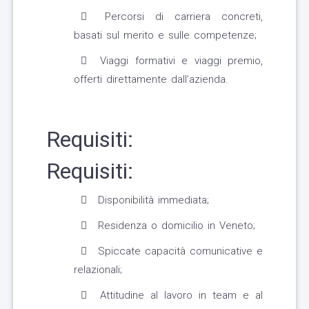
Percorsi di carriera concreti,
basati sul merito e sulle competenze;
Viaggi formativi e viaggi premio,
offerti direttamente dall’azienda.
Requisiti:
Requisiti:
Disponibilità immediata;
Residenza o domicilio in Veneto;
Spiccate capacità comunicative e
relazionali;
Attitudine al lavoro in team e al