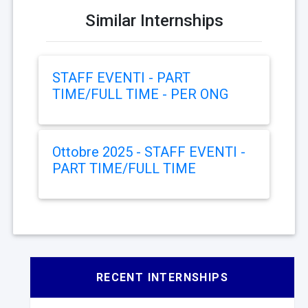
Similar Internships
STAFF EVENTI - PART
TIME/FULL TIME - PER ONG
Ottobre 2025 - STAFF EVENTI -
PART TIME/FULL TIME
RECENT INTERNSHIPS