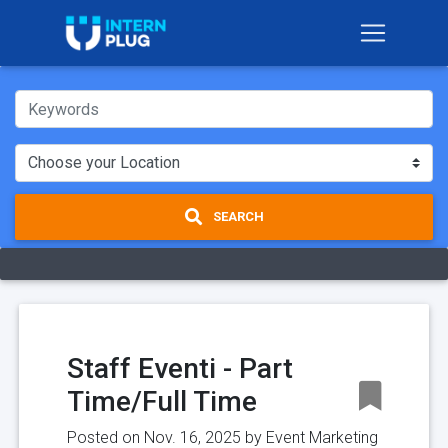
SEARCH
Staff Eventi - Part
Time/Full Time
Posted on Nov. 16, 2025 by
Event Marketing