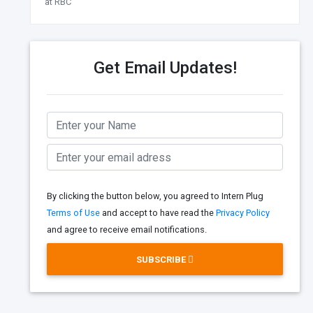
at RBC
Get Email Updates!
By clicking the button below, you agreed to Intern Plug
Terms of Use
and accept to have read the
Privacy Policy
and agree to receive email notifications.
SUBSCRIBE