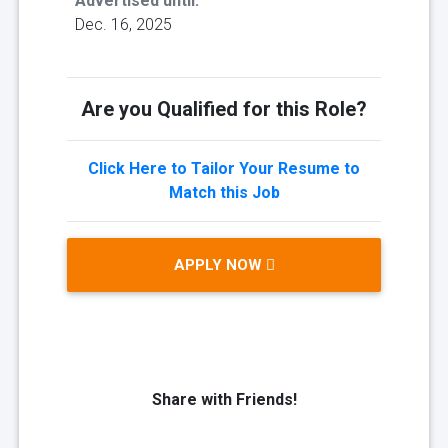
Advertised until:
Dec. 16, 2025
Are you Qualified for this Role?
Click Here to Tailor Your Resume to
Match this Job
APPLY NOW
Share with Friends!