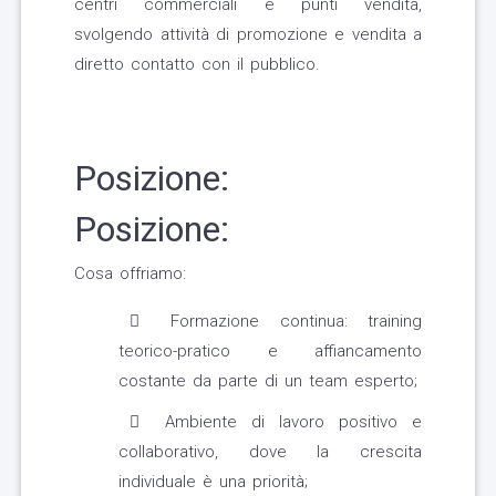
centri commerciali e punti vendita,
svolgendo attività di promozione e vendita a
diretto contatto con il pubblico.
Posizione:
Posizione:
Cosa offriamo:
Formazione continua: training
teorico-pratico e affiancamento
costante da parte di un team esperto;
Ambiente di lavoro positivo e
collaborativo, dove la crescita
individuale è una priorità;