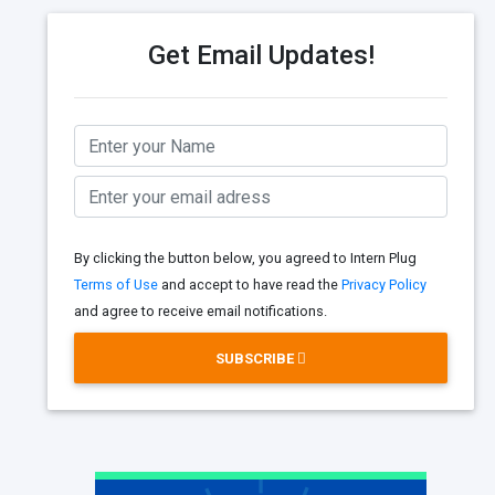
Get Email Updates!
By clicking the button below, you agreed to Intern Plug
Terms of Use
and accept to have read the
Privacy Policy
and agree to receive email notifications.
SUBSCRIBE