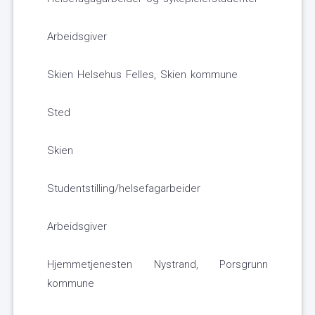
Arbeidsgiver
Skien Helsehus Felles, Skien kommune
Sted
Skien
Studentstilling/helsefagarbeider
Arbeidsgiver
Hjemmetjenesten Nystrand, Porsgrunn
kommune