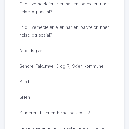
Er du vernepleier eller har en bachelor innen
helse og sosial?
Er du vernepleier eller har en bachelor innen
helse og sosial?
Arbeidsgiver
Søndre Falkumvei 5 og 7, Skien kommune
Sted
Skien
Studerer du innen helse og sosial?
Helsefagagarbeider og sykepleierstudenter