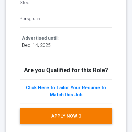
Sted
Porsgrunn
Advertised until:
Dec. 14, 2025
Are you Qualified for this Role?
Click Here to Tailor Your Resume to
Match this Job
APPLY NOW