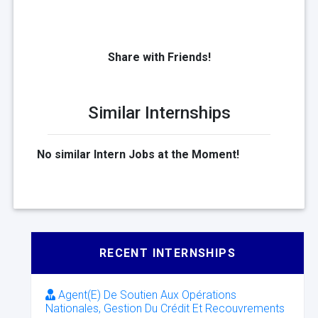
Share with Friends!
Similar Internships
No similar Intern Jobs at the Moment!
RECENT INTERNSHIPS
Agent(E) De Soutien Aux Opérations
Nationales, Gestion Du Crédit Et Recouvrements