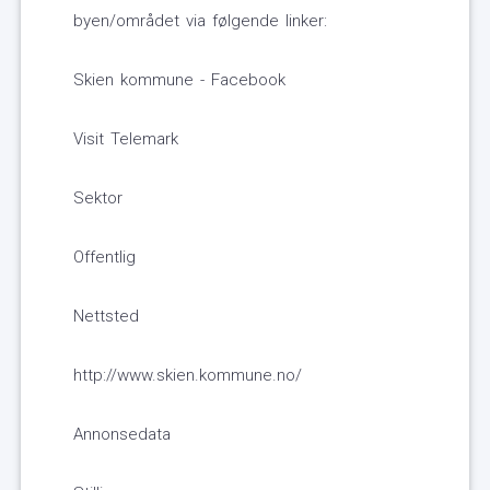
byen/området via følgende linker:
Skien kommune - Facebook
Visit Telemark
Sektor
Offentlig
Nettsted
http://www.skien.kommune.no/
Annonsedata