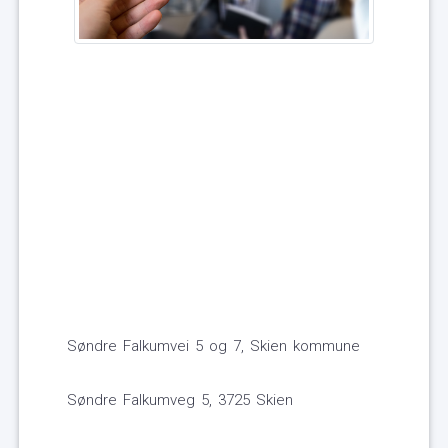
Søndre Falkumvei 5 og 7, Skien kommune
Søndre Falkumveg 5, 3725 Skien