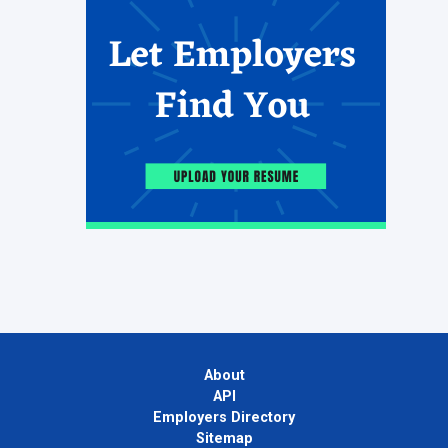
About
API
Employers Directory
Sitemap