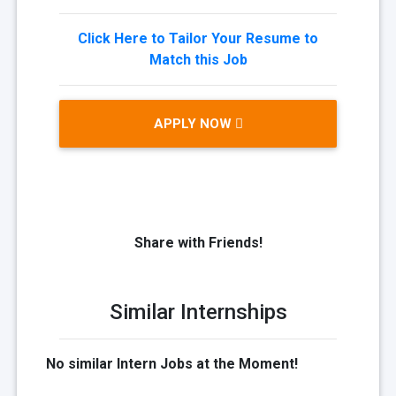
Click Here to Tailor Your Resume to
Match this Job
APPLY NOW
Share with Friends!
Similar Internships
No similar Intern Jobs at the Moment!