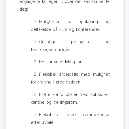
engasjerte kolleger. Utover det kan du vente
deg:
Muligheter for opplæring og
deltakelse på kurs og konferanser.
Gunstige pensjons- og
forsikringsordninger.
Konkurransedyktig lønn.
Fleksibel arbeidstid med mulighet
for trening i arbeidstiden.
Flotte kontorlokaler med subsidiert
kantine og treningsrom.
Fleksibilitet med hjemmekontor
etter avtale.