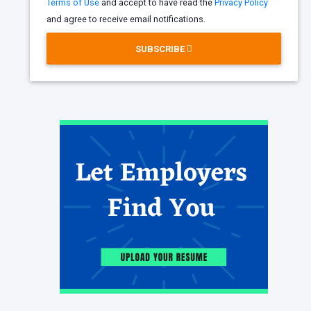
Terms of Use
and accept to have read the
Privacy Policy
and agree to receive email notifications.
SUBSCRIBE