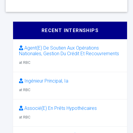
RECENT INTERNSHIPS
Agent(E) De Soutien Aux Opérations
Nationales, Gestion Du Crédit Et Recouvrements
at RBC
Ingénieur Principal, Ia
at RBC
Associé(E) En Prêts Hypothécaires
at RBC