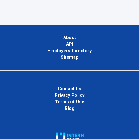
About
API
Employers Directory
Sitemap
Contact Us
Privacy Policy
Terms of Use
Blog