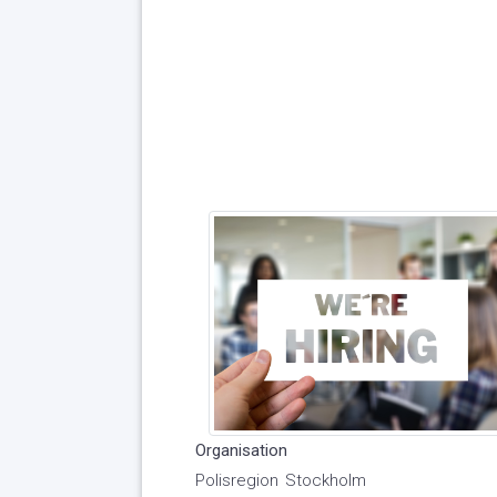
Organisation
Polisregion Stockholm