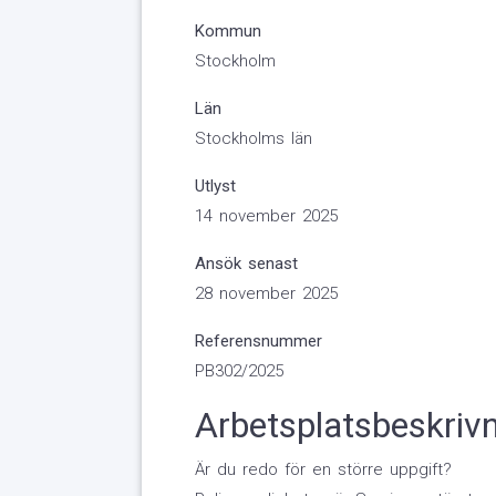
Kommun
Stockholm
Län
Stockholms län
Utlyst
14 november 2025
Ansök senast
28 november 2025
Referensnummer
PB302/2025
Arbetsplatsbeskriv
Är du redo för en större uppgift?