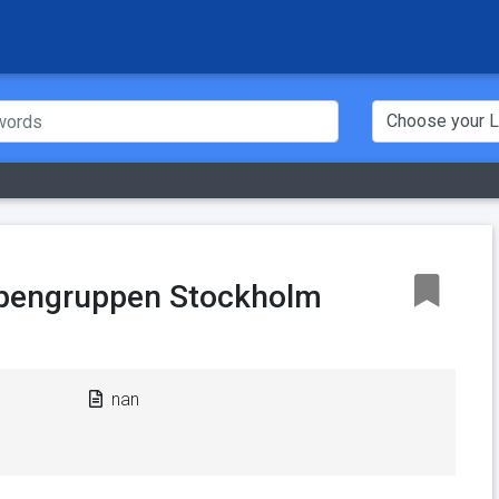
Vapengruppen Stockholm
nan