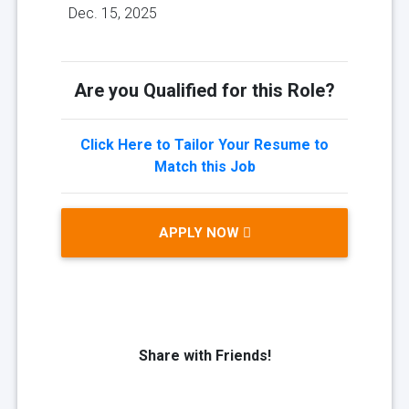
Dec. 15, 2025
Are you Qualified for this Role?
Click Here to Tailor Your Resume to
Match this Job
APPLY NOW
Share with Friends!