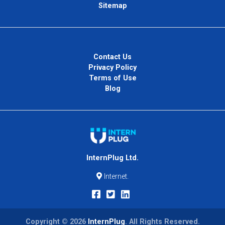
Sitemap
Contact Us
Privacy Policy
Terms of Use
Blog
InternPlug Ltd.
Internet.
Copyright © 2026
InternPlug
. All Rights Reserved.