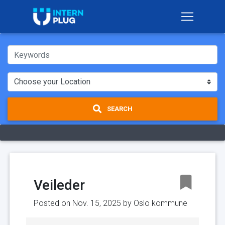
SEARCH
Veileder
Posted on Nov. 15, 2025 by
Oslo kommune