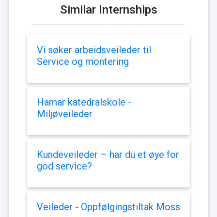
Similar Internships
Vi søker arbeidsveileder til
Service og montering
Hamar katedralskole -
Miljøveileder
Kundeveileder – har du et øye for
god service?
Veileder - Oppfølgingstiltak Moss