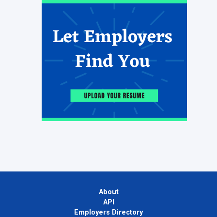
About
API
Employers Directory