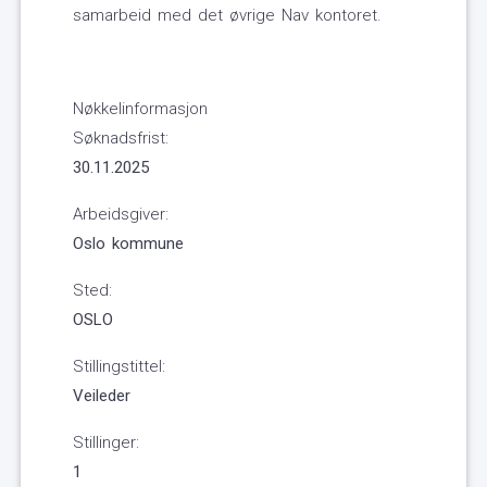
samarbeid med det øvrige Nav kontoret.
Nøkkelinformasjon
Søknadsfrist:
30.11.2025
Arbeidsgiver:
Oslo kommune
Sted:
OSLO
Stillingstittel:
Veileder
Stillinger:
1