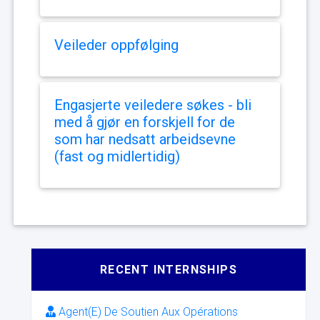
Veileder oppfølging
Engasjerte veiledere søkes - bli
med å gjør en forskjell for de
som har nedsatt arbeidsevne
(fast og midlertidig)
RECENT INTERNSHIPS
Agent(E) De Soutien Aux Opérations