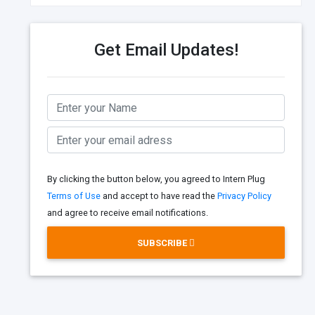
Get Email Updates!
By clicking the button below, you agreed to Intern Plug
Terms of Use
and accept to have read the
Privacy Policy
and agree to receive email notifications.
SUBSCRIBE