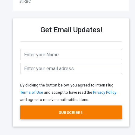
at RBC
Get Email Updates!
By clicking the button below, you agreed to Intern Plug
Terms of Use
and accept to have read the
Privacy Policy
and agree to receive email notifications.
SUBSCRIBE