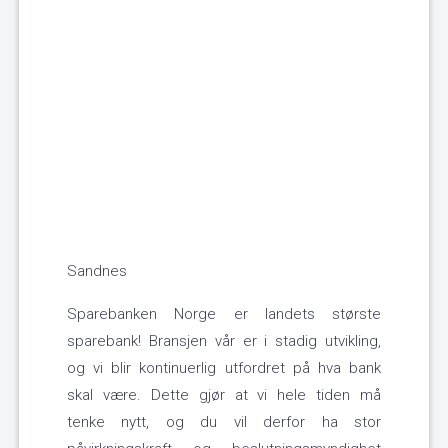
Sandnes
Sparebanken Norge er landets største
sparebank! Bransjen vår er i stadig utvikling,
og vi blir kontinuerlig utfordret på hva bank
skal være. Dette gjør at vi hele tiden må
tenke nytt, og du vil derfor ha stor