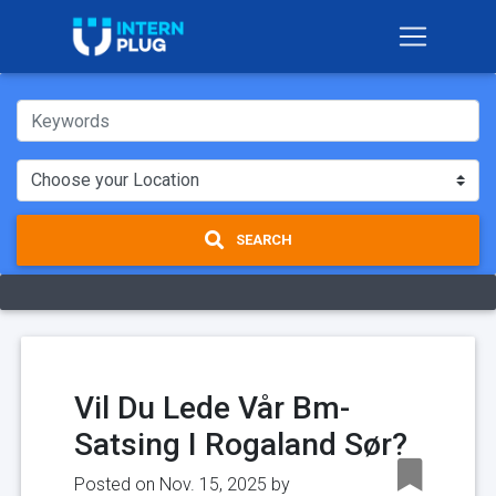
SEARCH
Vil Du Lede Vår Bm-
Satsing I Rogaland Sør?
Posted on Nov. 15, 2025 by