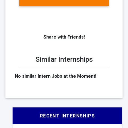
Share with Friends!
Similar Internships
No similar Intern Jobs at the Moment!
RECENT INTERNSHIPS