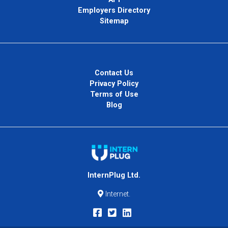
Employers Directory
Sitemap
Contact Us
Privacy Policy
Terms of Use
Blog
InternPlug Ltd.
Internet.