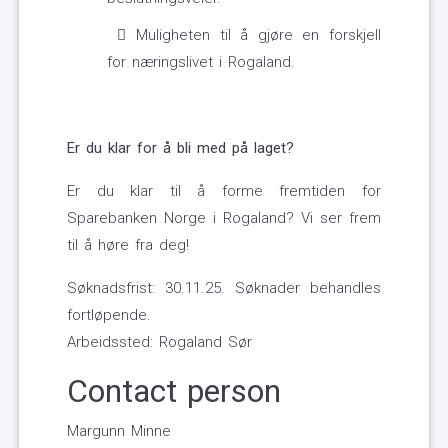
Muligheten til å gjøre en forskjell
for næringslivet i Rogaland.
Er du klar for å bli med på laget?
Er du klar til å forme fremtiden for
Sparebanken Norge i Rogaland? Vi ser frem
til å høre fra deg!
Søknadsfrist: 30.11.25. Søknader behandles
fortløpende.
Arbeidssted: Rogaland Sør
Contact person
Margunn Minne