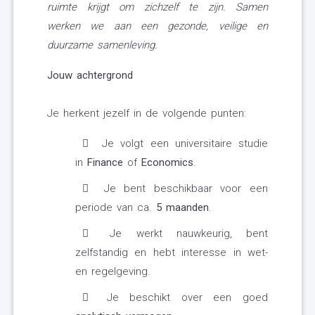
ruimte krijgt om zichzelf te zijn. Samen
werken we aan een gezonde, veilige en
duurzame samenleving.
Jouw achtergrond
Je herkent jezelf in de volgende punten:
Je volgt een universitaire studie
in
Finance
of
Economics
.
Je bent beschikbaar voor een
periode van ca.
5 maanden
.
Je werkt nauwkeurig, bent
zelfstandig en hebt interesse in wet-
en regelgeving.
Je beschikt over een goed