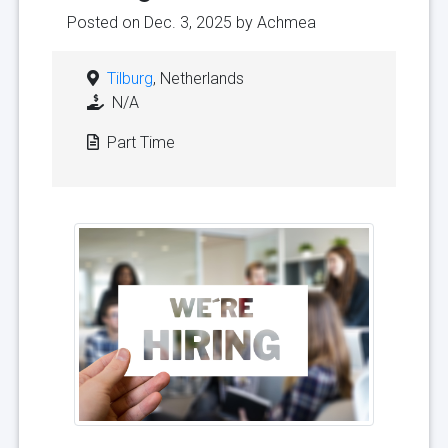
Posted on Dec. 3, 2025 by
Achmea
Tilburg
, Netherlands
N/A
Part Time