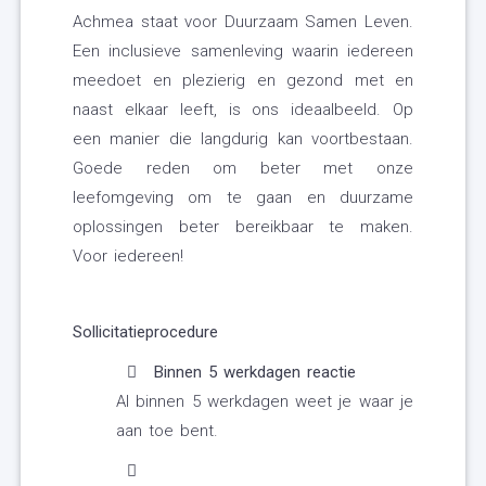
Achmea staat voor Duurzaam Samen Leven.
Een inclusieve samenleving waarin iedereen
meedoet en plezierig en gezond met en
naast elkaar leeft, is ons ideaalbeeld. Op
een manier die langdurig kan voortbestaan.
Goede reden om beter met onze
leefomgeving om te gaan en duurzame
oplossingen beter bereikbaar te maken.
Voor iedereen!
Sollicitatieprocedure
Binnen 5 werkdagen reactie
Al binnen 5 werkdagen weet je waar je
aan toe bent.