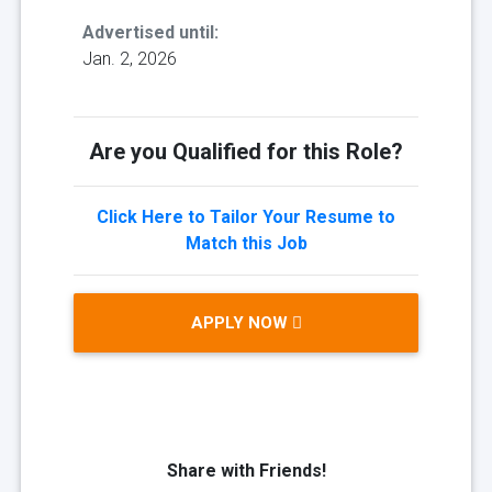
Advertised until:
Jan. 2, 2026
Are you Qualified for this Role?
Click Here to Tailor Your Resume to
Match this Job
APPLY NOW
Share with Friends!