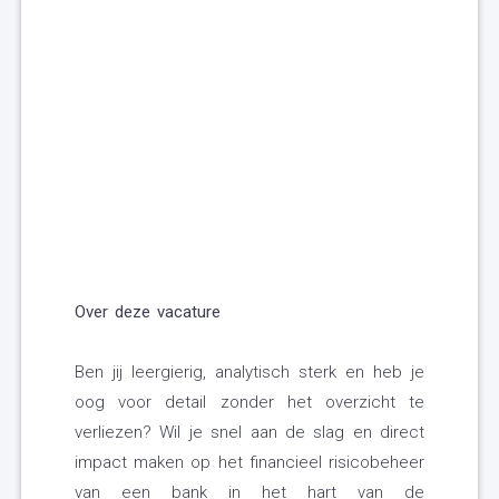
Over deze vacature
Ben jij leergierig, analytisch sterk en heb je
oog voor detail zonder het overzicht te
verliezen? Wil je snel aan de slag en direct
impact maken op het financieel risicobeheer
van een bank in het hart van de