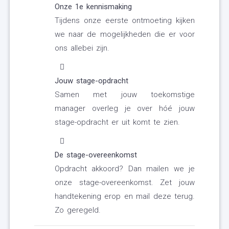
Onze 1e kennismaking
Tijdens onze eerste ontmoeting kijken
we naar de mogelijkheden die er voor
ons allebei zijn.
Jouw stage-opdracht
Samen met jouw toekomstige
manager overleg je over hóé jouw
stage-opdracht er uit komt te zien.
De stage-overeenkomst
Opdracht akkoord? Dan mailen we je
onze stage-overeenkomst. Zet jouw
handtekening erop en mail deze terug.
Zo geregeld.