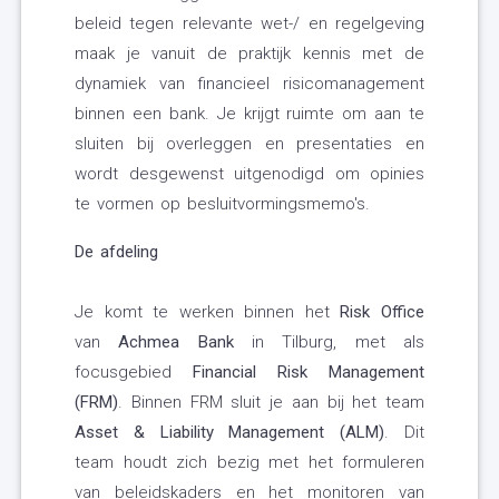
beleid tegen relevante wet-/ en regelgeving
maak je vanuit de praktijk kennis met de
dynamiek van financieel risicomanagement
binnen een bank. Je krijgt ruimte om aan te
sluiten bij overleggen en presentaties en
wordt desgewenst uitgenodigd om opinies
te vormen op besluitvormingsmemo's.
De afdeling
Je komt te werken binnen het
Risk Office
van
Achmea Bank
in Tilburg, met als
focusgebied
Financial Risk Management
(FRM)
. Binnen FRM sluit je aan bij het team
Asset & Liability Management (ALM)
. Dit
team houdt zich bezig met het formuleren
van beleidskaders en het monitoren van