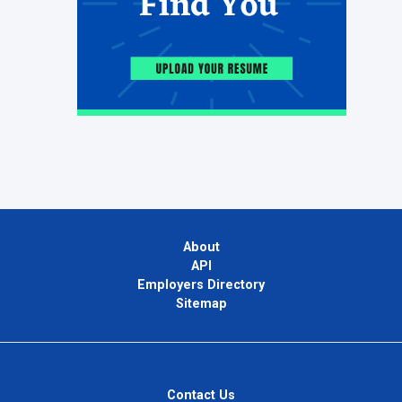
About
API
Employers Directory
Sitemap
Contact Us