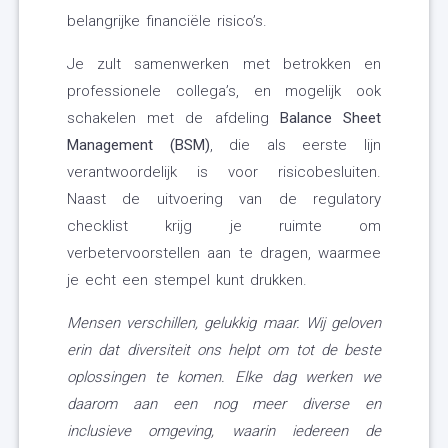
belangrijke financiële risico’s.
Je zult samenwerken met betrokken en
professionele collega’s, en mogelijk ook
schakelen met de afdeling
Balance Sheet
Management (BSM)
, die als eerste lijn
verantwoordelijk is voor risicobesluiten.
Naast de uitvoering van de regulatory
checklist krijg je ruimte om
verbetervoorstellen aan te dragen, waarmee
je echt een stempel kunt drukken.
Mensen verschillen, gelukkig maar. Wij geloven
erin dat diversiteit ons helpt om tot de beste
oplossingen te komen. Elke dag werken we
daarom aan een nog meer diverse en
inclusieve omgeving, waarin iedereen de