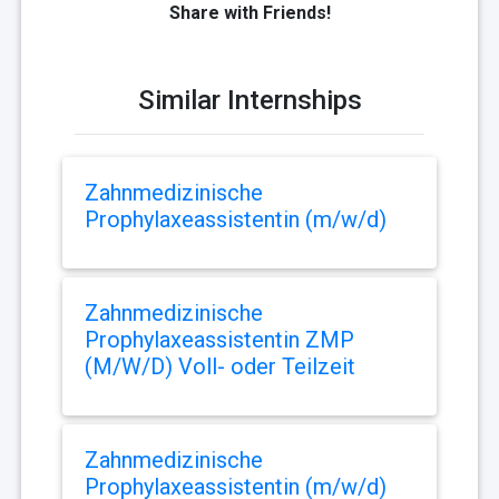
Share with Friends!
Similar Internships
Zahnmedizinische
Prophylaxeassistentin (m/w/d)
Zahnmedizinische
Prophylaxeassistentin ZMP
(M/W/D) Voll- oder Teilzeit
Zahnmedizinische
Prophylaxeassistentin (m/w/d)