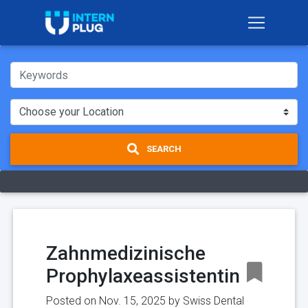
SEARCH
Zahnmedizinische
Prophylaxeassistentin
Posted on Nov. 15, 2025 by
Swiss Dental