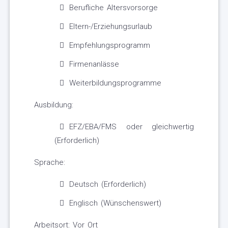
Berufliche Altersvorsorge
Eltern-/Erziehungsurlaub
Empfehlungsprogramm
Firmenanlässe
Weiterbildungsprogramme
Ausbildung:
EFZ/EBA/FMS oder gleichwertig
(Erforderlich)
Sprache:
Deutsch (Erforderlich)
Englisch (Wünschenswert)
Arbeitsort: Vor Ort