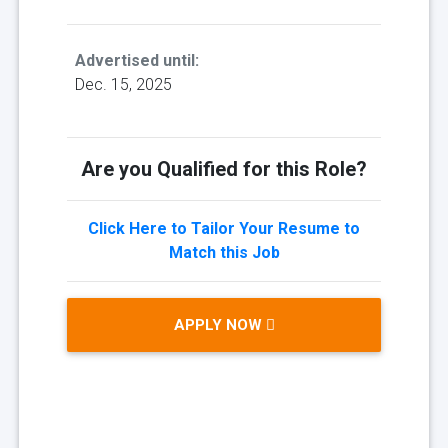
Advertised until:
Dec. 15, 2025
Are you Qualified for this Role?
Click Here to Tailor Your Resume to
Match this Job
APPLY NOW