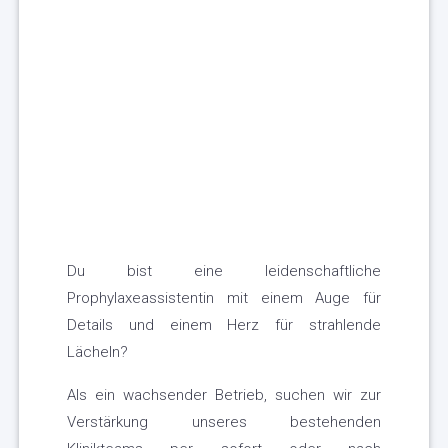
Du bist eine leidenschaftliche
Prophylaxeassistentin mit einem Auge für
Details und einem Herz für strahlende
Lächeln?
Als ein wachsender Betrieb, suchen wir zur
Verstärkung unseres bestehenden