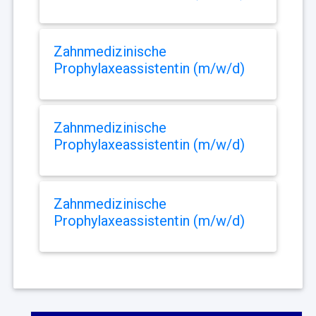
Zahnmedizinische
Prophylaxeassistentin (m/w/d)
Zahnmedizinische
Prophylaxeassistentin (m/w/d)
Zahnmedizinische
Prophylaxeassistentin (m/w/d)