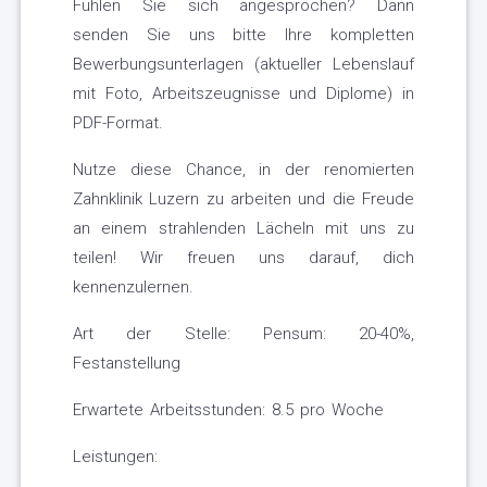
Fühlen Sie sich angesprochen? Dann
senden Sie uns bitte Ihre kompletten
Bewerbungsunterlagen (aktueller Lebenslauf
mit Foto, Arbeitszeugnisse und Diplome) in
PDF-Format.
Nutze diese Chance, in der renomierten
Zahnklinik Luzern zu arbeiten und die Freude
an einem strahlenden Lächeln mit uns zu
teilen! Wir freuen uns darauf, dich
kennenzulernen.
Art der Stelle: Pensum: 20-40%,
Festanstellung
Erwartete Arbeitsstunden: 8.5 pro Woche
Leistungen: