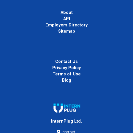
About
API
Employers Directory
Sitemap
Contact Us
Privacy Policy
Terms of Use
Blog
InternPlug Ltd.
Internet.