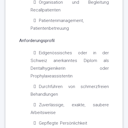
Organisation und Begleitung
Recallpatienten
Patientenmanagement,
Patientenbetreuung
Anforderungsprofil
Eidgenössisches oder in der
Schweiz anerkanntes Diplom als
Dentalhygienikerin oder
Prophylaxeassistentin
Durchführen von schmerzfreien
Behandlungen
Zuverlässige, exakte, saubere
Arbeitsweise
Gepflegte Persönlichkeit