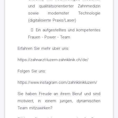
und qualitätsorientierter Zahnmedizin
sowie modernster Technologie
(digitalisierte Praxis/Laser)
Ein aufgestelltes und kompetentes
Frauen - Power - Team
Erfahren Sie mehr über uns:
https://zahnarzt-luzern-zahnklinik.ch/de/
Folgen Sie uns:
https://www.instagram.com/zahnklinikluzern/
Sie haben Freude an ihrem Beruf und sind
motiviert, in einem jungen, dynamischen
Team mitzuwirken?