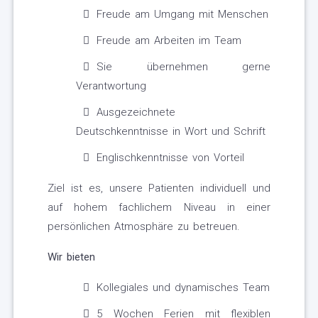
Freude am Umgang mit Menschen
Freude am Arbeiten im Team
Sie übernehmen gerne
Verantwortung
Ausgezeichnete
Deutschkenntnisse in Wort und Schrift
Englischkenntnisse von Vorteil
Ziel ist es, unsere Patienten individuell und
auf hohem fachlichem Niveau in einer
persönlichen Atmosphäre zu betreuen.
Wir bieten
Kollegiales und dynamisches Team
5 Wochen Ferien mit flexiblen