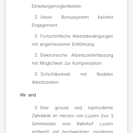
Einteilungsmöglichkeiten
Unser Bonussystem belohnt
Engagement
Fortschrittliche Arbeitsbedingungen
mit angemessener Entlöhnung
Elektronische Arbeitszeiterfassung
mit Möglichkeit zur Kompensation
Schichtbetrieb mit flexiblen
Arbeitszeiten
Wir sind
Eine grosse und topmoderne
Zahnklinik im Herzen von Luzern (nur 3
Gehminuten vom Bahnhof Luzern
entfernt) mit hochwertiger, moderner