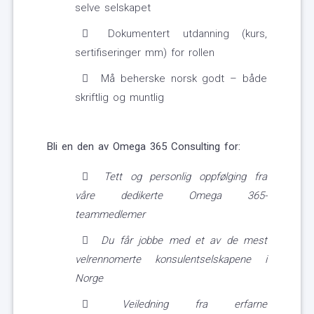
selve selskapet
Dokumentert utdanning (kurs,
sertifiseringer mm) for rollen
Må beherske norsk godt – både
skriftlig og muntlig
Bli en den av Omega 365 Consulting for:
Tett og personlig oppfølging fra
våre dedikerte Omega 365-
teammedlemer
Du får jobbe med et av de mest
velrennomerte konsulentselskapene i
Norge
Veiledning fra erfarne