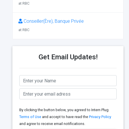
at RBC
Conseiller(Ère), Banque Privée
at RBC
Get Email Updates!
By clicking the button below, you agreed to Intern Plug
Terms of Use
and accept to have read the
Privacy Policy
and agree to receive email notifications.