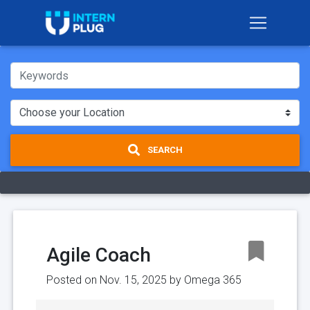
SEARCH
Agile Coach
Posted on Nov. 15, 2025 by
Omega 365