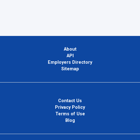
About
API
Employers Directory
Sitemap
Contact Us
Privacy Policy
Terms of Use
Blog