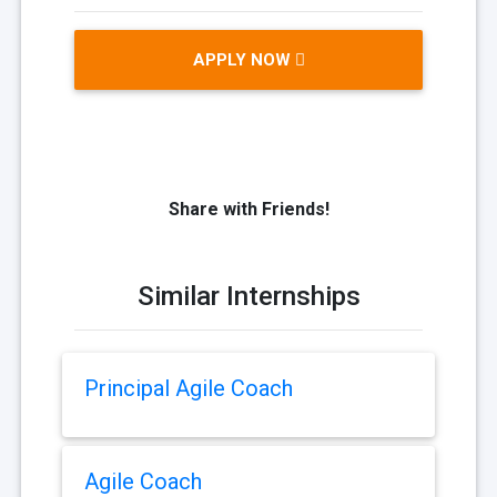
APPLY NOW
Share with Friends!
Similar Internships
Principal Agile Coach
Agile Coach