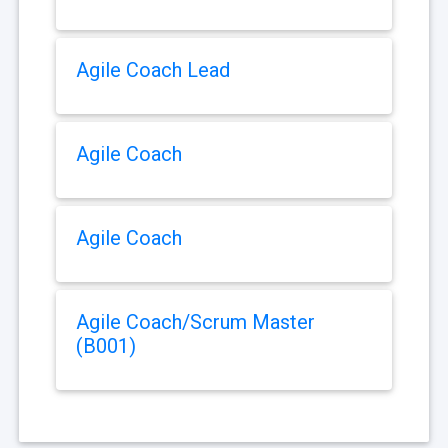
Agile Coach Lead
Agile Coach
Agile Coach
Agile Coach/Scrum Master
(B001)