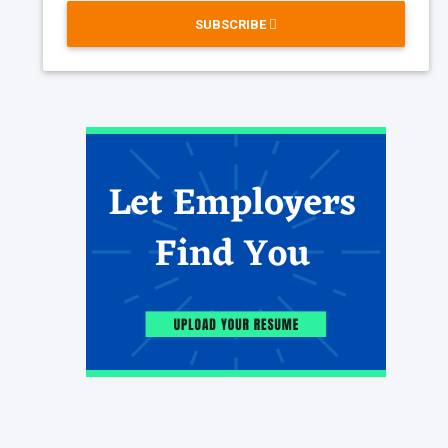
SUBSCRIBE