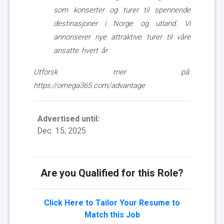
som konserter og turer til spennende
destinasjoner i Norge og utland. Vi
annonserer nye attraktive turer til våre
ansatte hvert år
Utforsk mer på:
https://omega365.com/advantage
Advertised until:
Dec. 15, 2025
Are you Qualified for this Role?
Click Here to Tailor Your Resume to
Match this Job