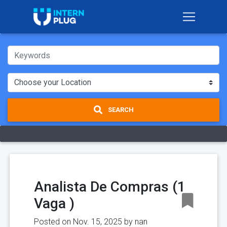
SEARCH
Analista De Compras (1
Vaga )
Posted on Nov. 15, 2025 by
nan