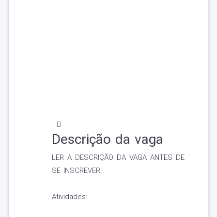
Descrição da vaga
LER A DESCRIÇÃO DA VAGA ANTES DE
SE INSCREVER!
Atividades: