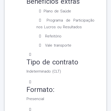
Benefícios extras
Plano de Saúde
Programa de Participação
nos Lucros ou Resultados
Refeitório
Vale transporte
Tipo de contrato
Indeterminado (CLT)
Formato:
Presencial