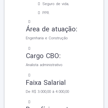
Seguro de vida;
PPR.
Área de atuação:
Engenharia e Construção
Cargo CBO:
Analista administrativo
Faixa Salarial
De R$ 3.000,00 à 4.000,00