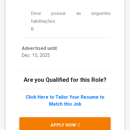
Deve possuir as seguintes
habilitações:
B
Advertised until:
Dec. 15, 2025
Are you Qualified for this Role?
Click Here to Tailor Your Resume to
Match this Job
APPLY NOW