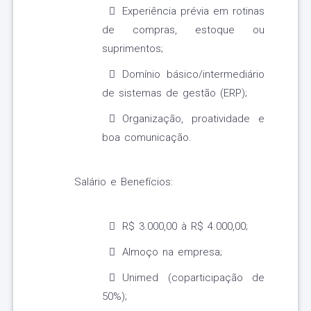
Experiência prévia em rotinas
de compras, estoque ou
suprimentos;
Domínio básico/intermediário
de sistemas de gestão (ERP);
Organização, proatividade e
boa comunicação.
Salário e Benefícios:
R$ 3.000,00 à R$ 4.000,00;
Almoço na empresa;
Unimed (coparticipação de
50%);