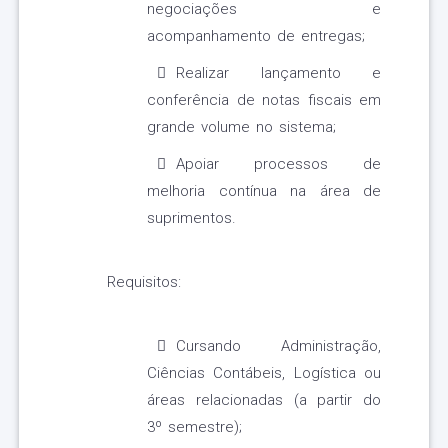
negociações e
acompanhamento de entregas;
Realizar lançamento e
conferência de notas fiscais em
grande volume no sistema;
Apoiar processos de
melhoria contínua na área de
suprimentos.
Requisitos:
Cursando Administração,
Ciências Contábeis, Logística ou
áreas relacionadas (a partir do
3º semestre);