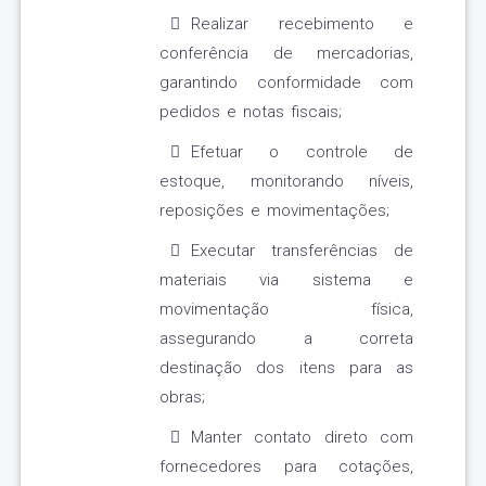
Realizar recebimento e
conferência de mercadorias,
garantindo conformidade com
pedidos e notas fiscais;
Efetuar o controle de
estoque, monitorando níveis,
reposições e movimentações;
Executar transferências de
materiais via sistema e
movimentação física,
assegurando a correta
destinação dos itens para as
obras;
Manter contato direto com
fornecedores para cotações,