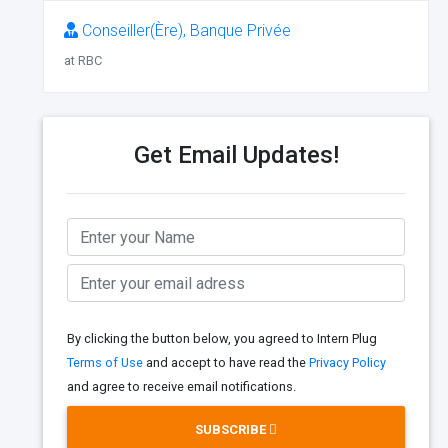
Conseiller(Ère), Banque Privée
at RBC
Get Email Updates!
By clicking the button below, you agreed to Intern Plug
Terms of Use
and accept to have read the
Privacy Policy
and agree to receive email notifications.
SUBSCRIBE