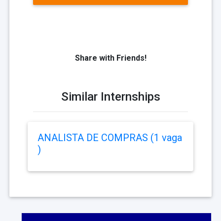
Share with Friends!
Similar Internships
ANALISTA DE COMPRAS (1 vaga
)