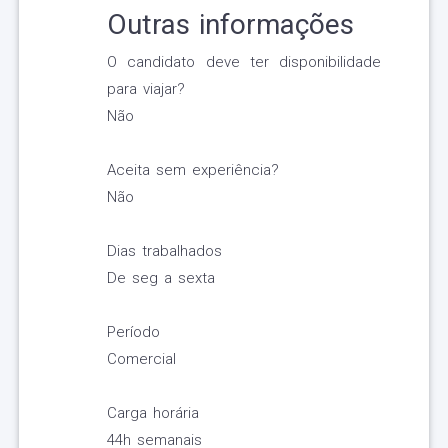
Outras informações
O candidato deve ter disponibilidade
para viajar?
Não
Aceita sem experiência?
Não
Dias trabalhados
De seg a sexta
Período
Comercial
Carga horária
44h semanais