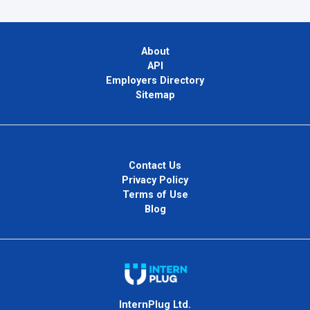
About
API
Employers Directory
Sitemap
Contact Us
Privacy Policy
Terms of Use
Blog
InternPlug Ltd.