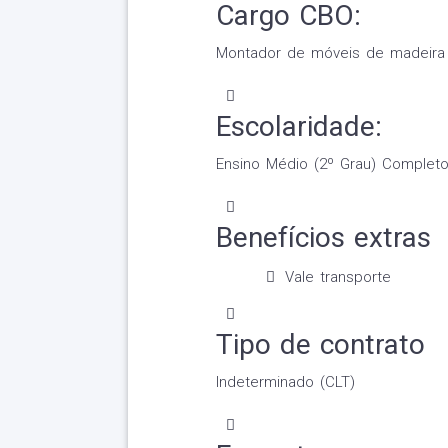
Cargo CBO:
Montador de móveis de madeira
Escolaridade:
Ensino Médio (2º Grau) Complet
Benefícios extras
Vale transporte
Tipo de contrato
Indeterminado (CLT)