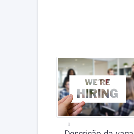
Descrição da vaga