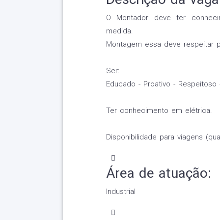
O Montador deve ter conhec
medida.
Montagem essa deve respeitar pr
Ser:
Educado - Proativo - Respeitoso 
Ter conhecimento em elétrica.
Disponibilidade para viagens (qu
Área de atuação:
Industrial