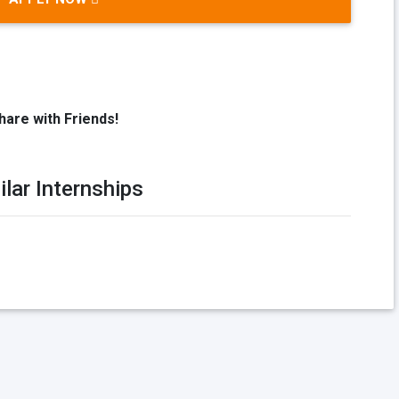
hare with Friends!
ilar Internships