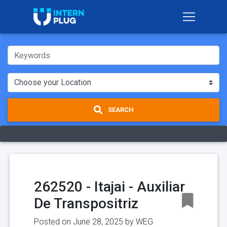
SEARCH
262520 - Itajai - Auxiliar
De Transpositriz
Posted on June 28, 2025 by
WEG