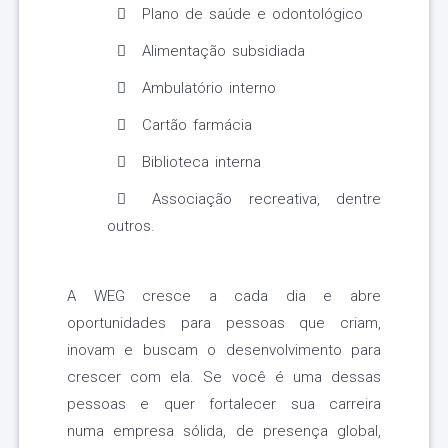
Plano de saúde e odontológico
Alimentação subsidiada
Ambulatório interno
Cartão farmácia
Biblioteca interna
Associação recreativa, dentre
outros.
A WEG cresce a cada dia e abre
oportunidades para pessoas que criam,
inovam e buscam o desenvolvimento para
crescer com ela. Se você é uma dessas
pessoas e quer fortalecer sua carreira
numa empresa sólida, de presença global,