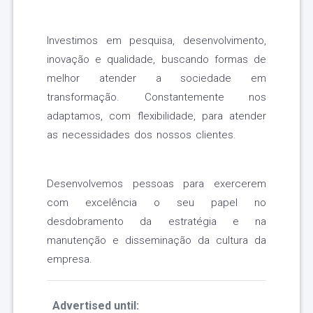
Investimos em pesquisa, desenvolvimento,
inovação e qualidade, buscando formas de
melhor atender a sociedade em
transformação. Constantemente nos
adaptamos, com flexibilidade, para atender
as necessidades dos nossos clientes.
Desenvolvemos pessoas para exercerem
com excelência o seu papel no
desdobramento da estratégia e na
manutenção e disseminação da cultura da
empresa.
Advertised until: