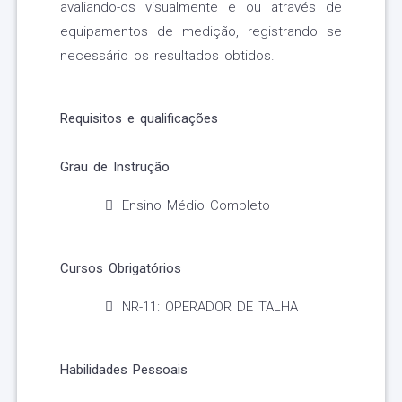
avaliando-os visualmente e ou através de
equipamentos de medição, registrando se
necessário os resultados obtidos.
Requisitos e qualificações
Grau de Instrução
Ensino Médio Completo
Cursos Obrigatórios
NR-11: OPERADOR DE TALHA
Habilidades Pessoais