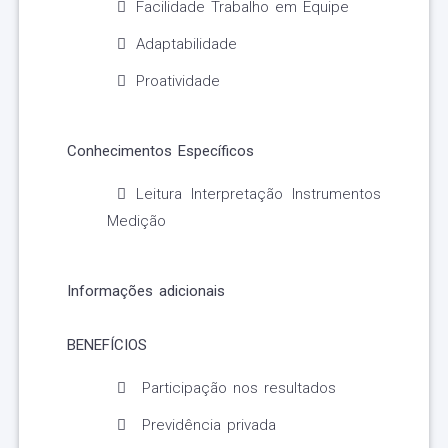
Facilidade Trabalho em Equipe
Adaptabilidade
Proatividade
Conhecimentos Específicos
Leitura Interpretação Instrumentos
Medição
Informações adicionais
BENEFÍCIOS
Participação nos resultados
Previdência privada