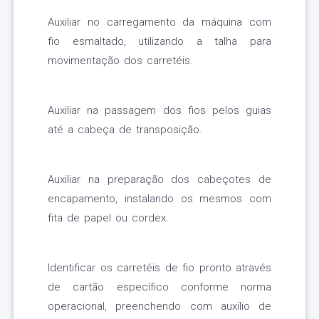
Auxiliar no carregamento da máquina com
fio esmaltado, utilizando a talha para
movimentação dos carretéis.
Auxiliar na passagem dos fios pelos guias
até a cabeça de transposição.
Auxiliar na preparação dos cabeçotes de
encapamento, instalando os mesmos com
fita de papel ou cordex.
Identificar os carretéis de fio pronto através
de cartão específico conforme norma
operacional, preenchendo com auxílio de