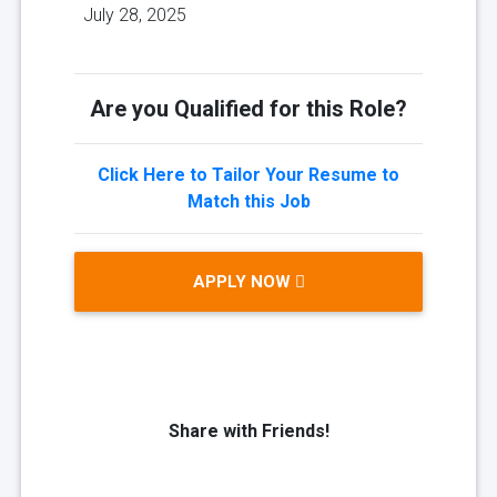
July 28, 2025
Are you Qualified for this Role?
Click Here to Tailor Your Resume to
Match this Job
APPLY NOW
Share with Friends!