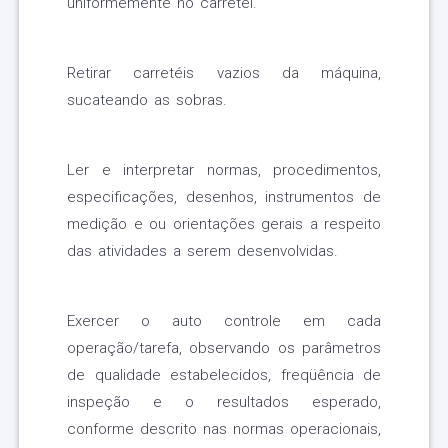
uniformemente no carretel.
Retirar carretéis vazios da máquina,
sucateando as sobras.
Ler e interpretar normas, procedimentos,
especificações, desenhos, instrumentos de
medição e ou orientações gerais a respeito
das atividades a serem desenvolvidas.
Exercer o auto controle em cada
operação/tarefa, observando os parâmetros
de qualidade estabelecidos, freqüência de
inspeção e o resultados esperado,
conforme descrito nas normas operacionais,