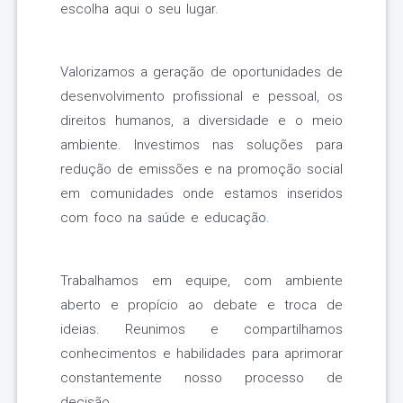
escolha aqui o seu lugar.
Valorizamos a geração de oportunidades de
desenvolvimento profissional e pessoal, os
direitos humanos, a diversidade e o meio
ambiente. Investimos nas soluções para
redução de emissões e na promoção social
em comunidades onde estamos inseridos
com foco na saúde e educação.
Trabalhamos em equipe, com ambiente
aberto e propício ao debate e troca de
ideias. Reunimos e compartilhamos
conhecimentos e habilidades para aprimorar
constantemente nosso processo de
decisão.