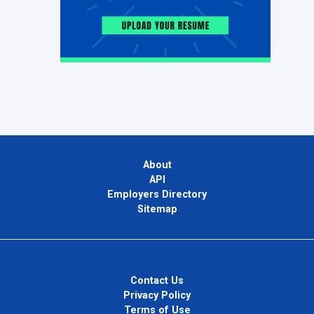
About
API
Employers Directory
Sitemap
Contact Us
Privacy Policy
Terms of Use