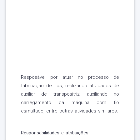
Resposável por atuar no processo de
fabricação de fios, realizando atividades de
auxiliar de transpositriz, auxiliando no
carregamento da máquina com fio
esmaltado, entre outras atividades similares.
Responsabilidades e atribuições