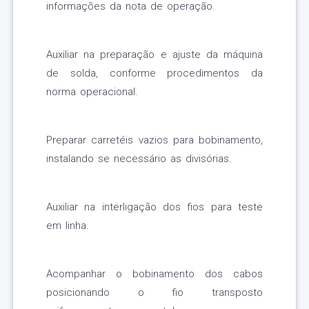
informações da nota de operação.
Auxiliar na preparação e ajuste da máquina
de solda, conforme procedimentos da
norma operacional.
Preparar carretéis vazios para bobinamento,
instalando se necessário as divisórias.
Auxiliar na interligação dos fios para teste
em linha.
Acompanhar o bobinamento dos cabos
posicionando o fio transposto