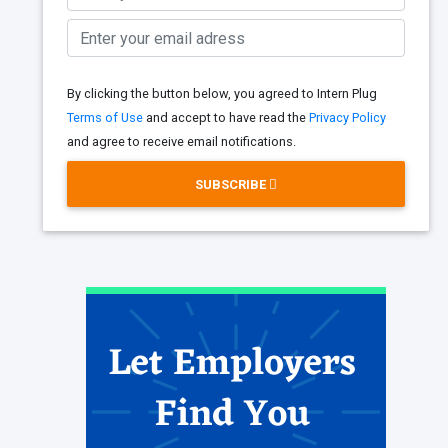
By clicking the button below, you agreed to Intern Plug
Terms of Use
and accept to have read the
Privacy Policy
and agree to receive email notifications.
SUBSCRIBE