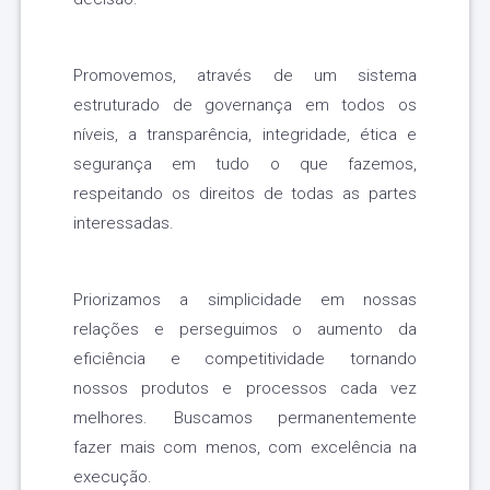
Promovemos, através de um sistema
estruturado de governança em todos os
níveis, a transparência, integridade, ética e
segurança em tudo o que fazemos,
respeitando os direitos de todas as partes
interessadas.
Priorizamos a simplicidade em nossas
relações e perseguimos o aumento da
eficiência e competitividade tornando
nossos produtos e processos cada vez
melhores. Buscamos permanentemente
fazer mais com menos, com excelência na
execução.