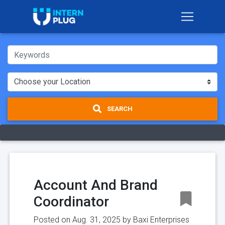
SEARCH
Account And Brand
Coordinator
Posted on Aug. 31, 2025 by
Baxi Enterprises