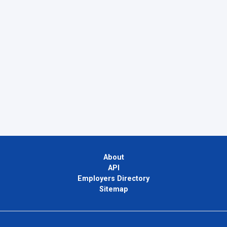
About
API
Employers Directory
Sitemap