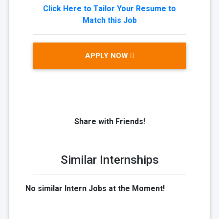
Click Here to Tailor Your Resume to
Match this Job
APPLY NOW
Share with Friends!
Similar Internships
No similar Intern Jobs at the Moment!