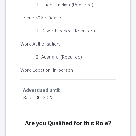
Fluent English (Required)
Licence/Certification:
Driver Licence (Required)
Work Authorisation:
Australia (Required)
Work Location: In person
Advertised until:
Sept. 30, 2025
Are you Qualified for this Role?