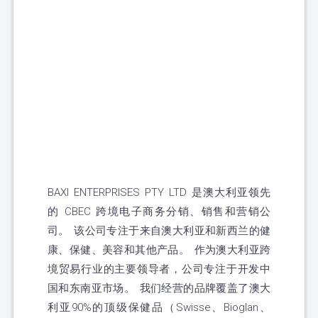
BAXI ENTERPRISES PTY LTD 是澳大利亚领先
的 CBEC 跨境电子商务分销、销售和营销公
司。 该公司专注于来自澳大利亚和新西兰的健
康、保健、美容和其他产品。 作为澳大利亚跨
境贸易行业的主要领导者，公司专注于开发中
国和东南亚市场。 我们经营的品牌覆盖了澳大
利亚90%的顶级保健品（Swisse、Bioglan、