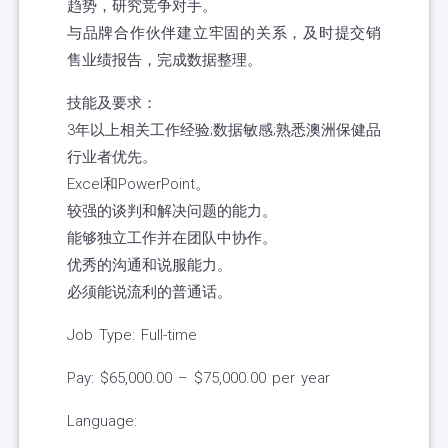
趋势，研究竞争对手。
与品牌合作伙伴建立牢固的关系，及时提交销
售业绩报告，完成数据整理。
技能及要求：
3年以上相关工作经验;数据敏感;熟悉澳洲保健品
行业者优先。
Excel和PowerPoint。
较强的谈判和解决问题的能力。
能够独立工作并在团队中协作。
优秀的沟通和说服能力。
必须能说流利的普通话。
Job Type: Full-time
Pay: $65,000.00 – $75,000.00 per year
Language: