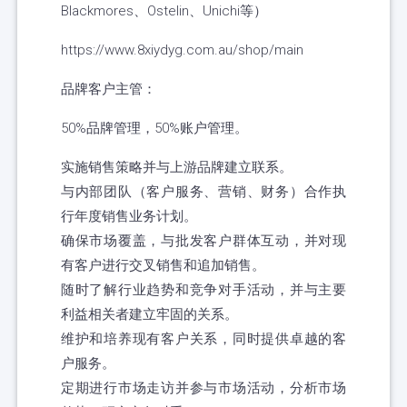
Blackmores、Ostelin、Unichi等）
https://www.8xiydyg.com.au/shop/main
品牌客户主管：
50%品牌管理，50%账户管理。
实施销售策略并与上游品牌建立联系。
与内部团队（客户服务、营销、财务）合作执
行年度销售业务计划。
确保市场覆盖，与批发客户群体互动，并对现
有客户进行交叉销售和追加销售。
随时了解行业趋势和竞争对手活动，并与主要
利益相关者建立牢固的关系。
维护和培养现有客户关系，同时提供卓越的客
户服务。
定期进行市场走访并参与市场活动，分析市场