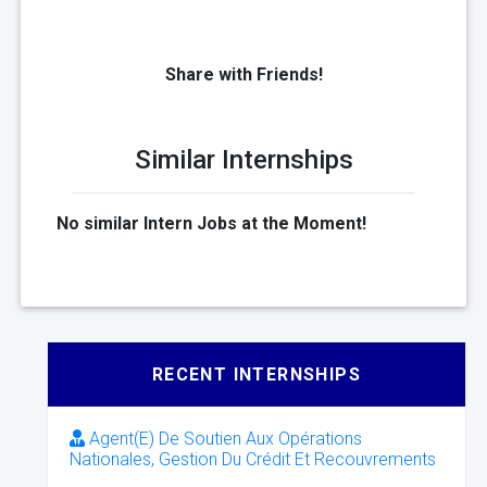
Share with Friends!
Similar Internships
No similar Intern Jobs at the Moment!
RECENT INTERNSHIPS
Agent(E) De Soutien Aux Opérations
Nationales, Gestion Du Crédit Et Recouvrements