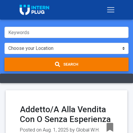
SEARCH
Addetto/A Alla Vendita
Con O Senza Esperienza
Posted on Aug. 1, 2025 by
Global W.H.