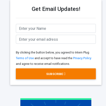
Get Email Updates!
By clicking the button below, you agreed to Intern Plug
Terms of Use
and accept to have read the
Privacy Policy
and agree to receive email notifications.
SUBSCRIBE