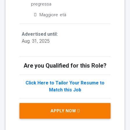
pregressa
Maggiore età
Advertised until:
Aug. 31, 2025
Are you Qualified for this Role?
Click Here to Tailor Your Resume to
Match this Job
APPLY NOW