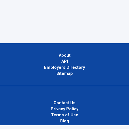
About
API
Employers Directory
Sitemap
Contact Us
Privacy Policy
Terms of Use
Blog