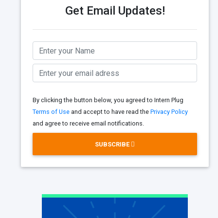
Get Email Updates!
By clicking the button below, you agreed to Intern Plug
Terms of Use
and accept to have read the
Privacy Policy
and agree to receive email notifications.
SUBSCRIBE