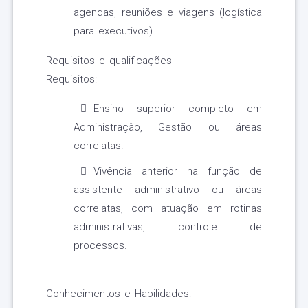
agendas, reuniões e viagens (logística
para executivos).
Requisitos e qualificações
Requisitos:
Ensino superior completo em
Administração, Gestão ou áreas
correlatas.
Vivência anterior na função de
assistente administrativo ou áreas
correlatas, com atuação em rotinas
administrativas, controle de
processos.
Conhecimentos e Habilidades: