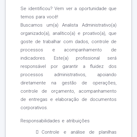
Se identificou? Vem ver a oportunidade que
temos para você!
Buscamos um(a) Analista Administrativo(a)
organizado(a), analítico(a) e proativo(a), que
goste de trabalhar com dados, controle de
processos e acompanhamento de
indicadores. Este(a) profissional será
responsável por garantir a fluidez dos
processos administrativos, apoiando
diretamente na gestão de operações,
controle de orçamento, acompanhamento
de entregas e elaboração de documentos
corporativos.
Responsabilidades e atribuições
Controle e análise de planilhas