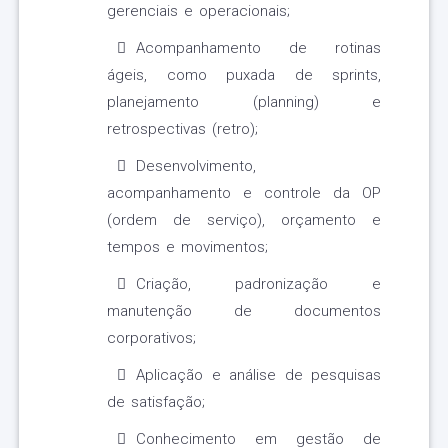
gerenciais e operacionais;
Acompanhamento de rotinas
ágeis, como puxada de sprints,
planejamento (planning) e
retrospectivas (retro);
Desenvolvimento,
acompanhamento e controle da OP
(ordem de serviço), orçamento e
tempos e movimentos;
Criação, padronização e
manutenção de documentos
corporativos;
Aplicação e análise de pesquisas
de satisfação;
Conhecimento em gestão de