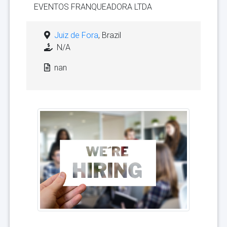
EVENTOS FRANQUEADORA LTDA
Juiz de Fora
, Brazil
N/A
nan