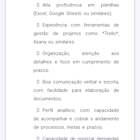
Alta proficiência em planilhas
(Excel, Google Sheets ou similares);
Experiência com ferramentas de
gestão de projetos como *Trello*,
Asana ou similares.
Organização, atenção aos
detalhes e foco em cumprimento de
prazos;
Boa comunicação verbal e escrita,
com facilidade para elaboração de
documentos;
Perfil analítico, com capacidade
de acompanhar e cobrar o andamento
de processos, metas e prazos;
Capacidade de priorizar demandas