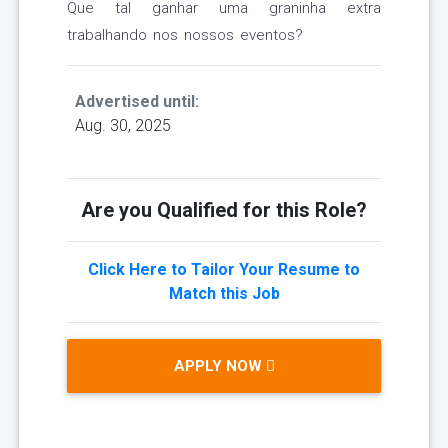
Que tal ganhar uma graninha extra
trabalhando nos nossos eventos?
Advertised until:
Aug. 30, 2025
Are you Qualified for this Role?
Click Here to Tailor Your Resume to
Match this Job
APPLY NOW