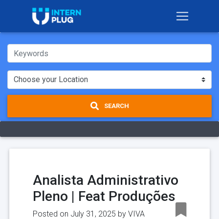
SEARCH
Analista Administrativo
Pleno | Feat Produções
Posted on July 31, 2025 by
VIVA