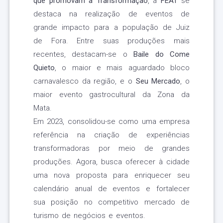
que promovam a Transformação
, a
FEAT
se
destaca na realização de eventos de
grande impacto para a população de Juiz
de Fora. Entre suas produções mais
recentes, destacam-se o
Baile do Come
Quieto
, o maior e mais aguardado bloco
carnavalesco da região, e o
Seu Mercado
, o
maior evento gastrocultural da Zona da
Mata.
Em 2023, consolidou-se como uma empresa
referência na criação de experiências
transformadoras por meio de grandes
produções. Agora, busca oferecer à cidade
uma nova proposta para enriquecer seu
calendário anual de eventos e fortalecer
sua posição no competitivo mercado de
turismo de negócios e eventos.