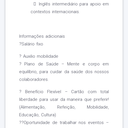
Inglês intermediário para apoio em
contextos internacionais.
Informações adicionais
?Salário fixo
? Auxilio mobilidade
? Plano de Saúde – Mente e corpo em
equilíbrio, para cuidar da saúde dos nossos
colaboradores.
? Benefício Flexível – Cartão com total
liberdade para usar da maneira que preferir!
(Alimentação, Refeição, Mobilidade,
Educação, Cultura)
??Oportunidade de trabalhar nos eventos –