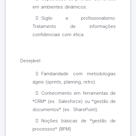
em ambientes dinâmicos.
Sigilo e profissionalismo:
Tratamento de informações
confidenciais com ética.
Desejável
Familiaridade com metodologias
ágeis (sprints, planning, retro).
Conhecimento em ferramentas de
*CRM* (ex.: Salesforce) ou *gestão de
documentos* (ex.: SharePoint).
Noções básicas de *gestão de
processos* (BPM)