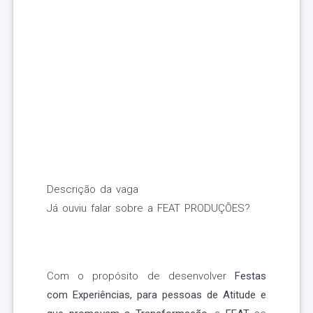
Descrição da vaga
Já ouviu falar sobre a FEAT PRODUÇÕES?
Com o propósito de desenvolver
Festas
com Experiências, para pessoas de Atitude e