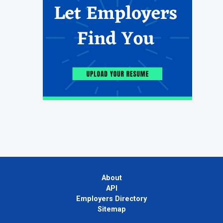
About
API
Employers Directory
Sitemap