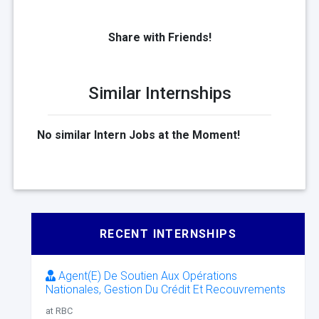
Share with Friends!
Similar Internships
No similar Intern Jobs at the Moment!
RECENT INTERNSHIPS
Agent(E) De Soutien Aux Opérations
Nationales, Gestion Du Crédit Et Recouvrements
at RBC