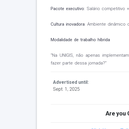
Pacote executivo
: Salário competitivo 
Cultura inovadora
: Ambiente dinâmico 
Modalidade de trabalho híbrida
"Na UNIGIS, não apenas implementamo
fazer parte dessa jornada?"
Advertised until:
Sept. 1, 2025
Are you Q