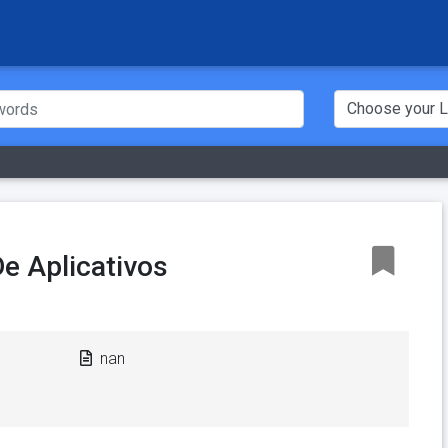
e Aplicativos
nan