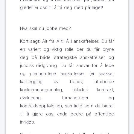
gleder vi oss til å få deg med på laget!
Hva skal du jobbe med?
Kort sagt: Alt fra A til Å i anskaffelser. Du får
en variert og viktig rolle der du får bryne
deg på både strategiske anskaffelser og
juridisk rådgivning. Du får ansvar for å lede
og gjennomføre anskaffelser (vi snakker
kartlegging av behov, utarbeide
konkurransegrunnlag, inkludert kontrakt,
evaluering, forhandlinger og
kontraktsoppfølging), samtidig som du bidrar
til å gjøre oss enda bedre på offentlige
innkjøp.