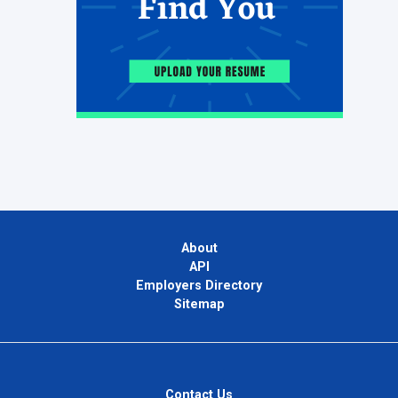
About
API
Employers Directory
Sitemap
Contact Us