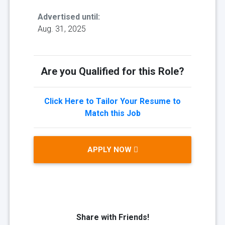
Advertised until:
Aug. 31, 2025
Are you Qualified for this Role?
Click Here to Tailor Your Resume to
Match this Job
APPLY NOW
Share with Friends!