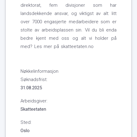
direktorat, fem divisjoner som har
landsdekkende ansvar, og viktigst av alt: litt
over 7000 engasjerte medarbeidere som er
stolte av arbeidsplassen sin. Vil du bli enda
bedre kjent med oss og alt vi holder på
med? Les mer på skatteetaten.no
Nøkkelinformasjon
Søknadsfrist:
31.08.2025
Arbeidsgiver:
Skatteetaten
Sted:
Oslo