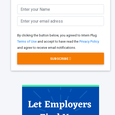
By clicking the button below, you agreed to Intern Plug
Terms of Use
and accept to have read the
Privacy Policy
and agree to receive email notifications.
SUBSCRIBE