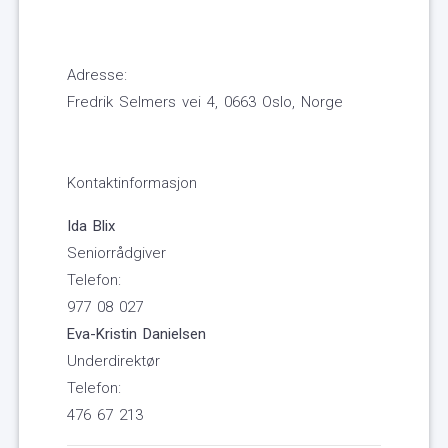
Adresse:
Fredrik Selmers vei 4, 0663 Oslo, Norge
Kontaktinformasjon
Ida Blix
Seniorrådgiver
Telefon:
977 08 027
Eva-Kristin Danielsen
Underdirektør
Telefon:
476 67 213