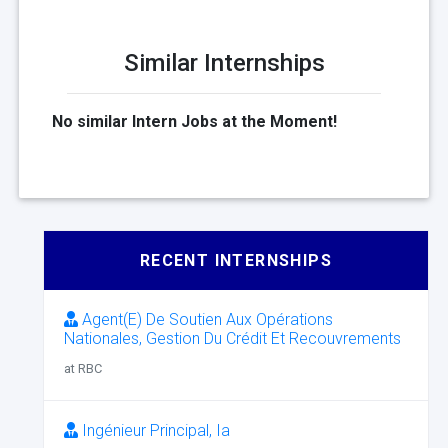
Similar Internships
No similar Intern Jobs at the Moment!
RECENT INTERNSHIPS
Agent(E) De Soutien Aux Opérations
Nationales, Gestion Du Crédit Et Recouvrements
at RBC
Ingénieur Principal, Ia