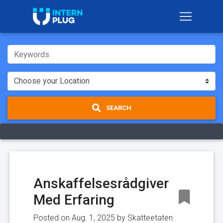
SEARCH
Anskaffelsesrådgiver
Med Erfaring
Posted on Aug. 1, 2025 by
Skatteetaten