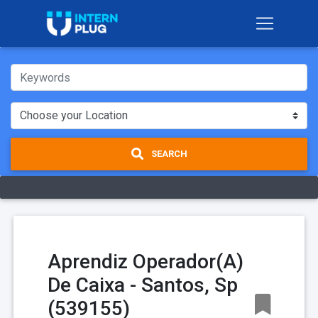
SEARCH
Aprendiz Operador(A)
De Caixa - Santos, Sp
(539155)