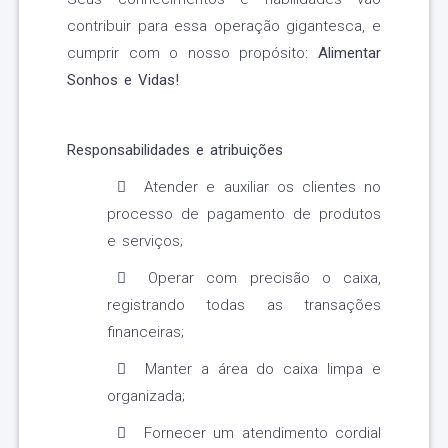
contribuir para essa operação gigantesca, e
cumprir com o nosso propósito:
Alimentar
Sonhos e Vidas!
Responsabilidades e atribuições
Atender e auxiliar os clientes no
processo de pagamento de produtos
e serviços;
Operar com precisão o caixa,
registrando todas as transações
financeiras;
Manter a área do caixa limpa e
organizada;
Fornecer um atendimento cordial