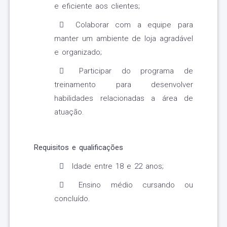
e eficiente aos clientes;
Colaborar com a equipe para
manter um ambiente de loja agradável
e organizado;
Participar do programa de
treinamento para desenvolver
habilidades relacionadas a área de
atuação.
Requisitos e qualificações
Idade entre 18 e 22 anos;
Ensino médio cursando ou
concluído.