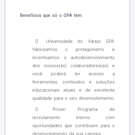
Benefícios que só o GPA tem:
Universidade do Varejo GPA:
Valorizamos o protagonismo e
incentivamos o autodesenvolvimento
dos nossos(as) colaboradores(as) e
você poderá ter acesso a
ferramentas, conteúdos e soluções
educacionais atuais e de excelente
qualidade para o seu desenvolvimento.
Prosin: Programa de
recrutamento interno com
oportunidades que contribuem para o
desenvolvimento da sua carreira.