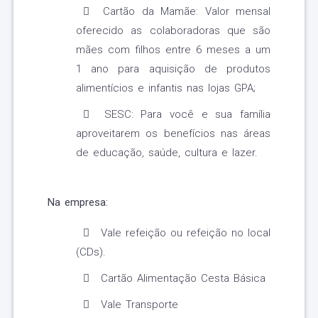
Cartão da Mamãe: Valor mensal
oferecido as colaboradoras que são
mães com filhos entre 6 meses a um
1 ano para aquisição de produtos
alimentícios e infantis nas lojas GPA;
SESC: Para você e sua família
aproveitarem os benefícios nas áreas
de educação, saúde, cultura e lazer.
Na empresa:
Vale refeição ou refeição no local
(CDs).
Cartão Alimentação Cesta Básica
Vale Transporte