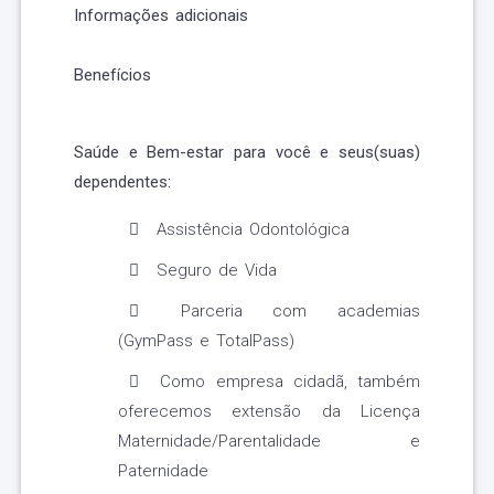
Informações adicionais
Benefícios
Saúde e Bem-estar para você e seus(suas)
dependentes:
Assistência Odontológica
Seguro de Vida
Parceria com academias
(GymPass e TotalPass)
Como empresa cidadã, também
oferecemos extensão da Licença
Maternidade/Parentalidade e
Paternidade