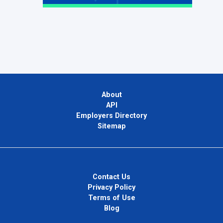
About
API
Employers Directory
Sitemap
Contact Us
Privacy Policy
Terms of Use
Blog