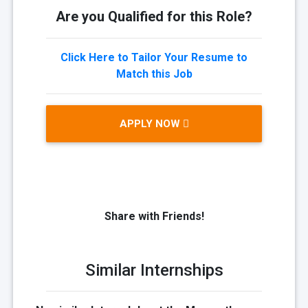
Are you Qualified for this Role?
Click Here to Tailor Your Resume to
Match this Job
APPLY NOW
Share with Friends!
Similar Internships