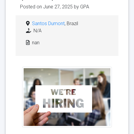
Posted on June 27, 2025 by
GPA
Santos Dumont
, Brazil
N/A
nan