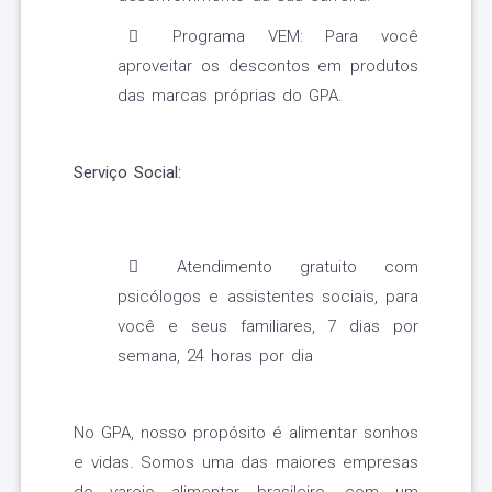
Programa VEM: Para você
aproveitar os descontos em produtos
das marcas próprias do GPA.
Serviço Social:
Atendimento gratuito com
psicólogos e assistentes sociais, para
você e seus familiares, 7 dias por
semana, 24 horas por dia
No GPA, nosso propósito é alimentar sonhos
e vidas. Somos uma das maiores empresas