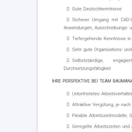
Gute Deutschkenntnisse
Sicherer Umgang mit CAD-So
Anwendungen, Ausschreibungs- 
Tiefergehende Kenntnisse i
Sehr gute Organisations- un
Selbstständige, engagi
Durchsetzungsfähigkeit
IHRE PERSPEKTIVE BEI TEAM BAUMA
Unbefristetes Arbeitsverhältn
Attraktive Vergütung, je nach
Flexible Arbeitszeitmodelle, 
Geregelte Arbeitszeiten und 