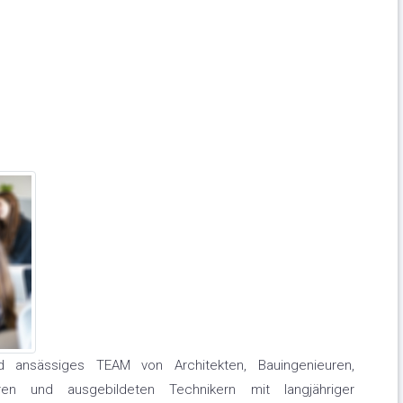
 ansässiges TEAM von Architekten, Bauingenieuren,
euren und ausgebildeten Technikern mit langjähriger