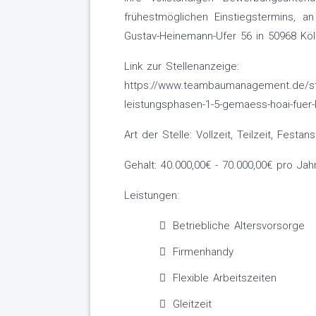
frühestmöglichen Einstiegstermins,
Gustav-Heinemann-Ufer 56 in 50968 Köl
Link zur Stellenanzeige:
https://www.teambaumanagement.de/stel
leistungsphasen-1-5-gemaess-hoai-fuer-
Art der Stelle: Vollzeit, Teilzeit, Festans
Gehalt: 40.000,00€ - 70.000,00€ pro Jah
Leistungen:
Betriebliche Altersvorsorge
Firmenhandy
Flexible Arbeitszeiten
Gleitzeit