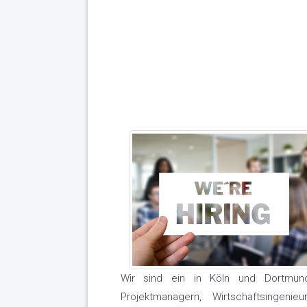
Wir sind ein in Köln und Dortmund
Projektmanagern, Wirtschaftsingeni