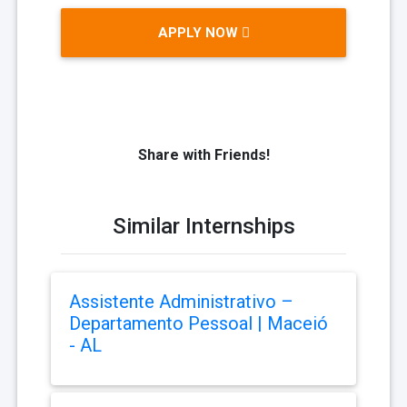
APPLY NOW
Share with Friends!
Similar Internships
Assistente Administrativo –
Departamento Pessoal | Maceió
- AL