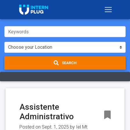
SEARCH
Assistente
Administrativo
Posted on Sept. 1, 2025 by
Iel Mt