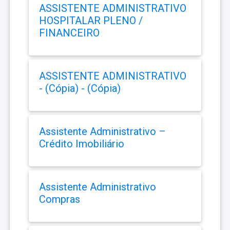
ASSISTENTE ADMINISTRATIVO
HOSPITALAR PLENO /
FINANCEIRO
ASSISTENTE ADMINISTRATIVO
- (Cópia) - (Cópia)
Assistente Administrativo –
Crédito Imobiliário
Assistente Administrativo
Compras