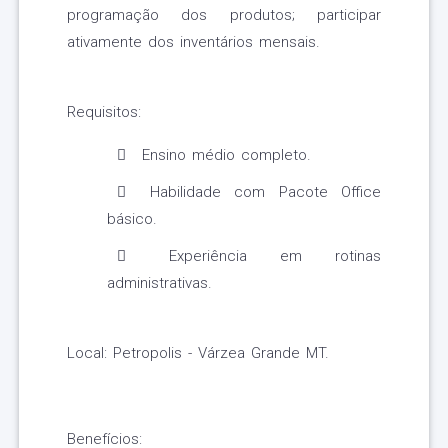
programação dos produtos; participar
ativamente dos inventários mensais.
Requisitos:
Ensino médio completo.
Habilidade com Pacote Office
básico.
Experiência em rotinas
administrativas.
Local: Petropolis - Várzea Grande MT.
Benefícios: