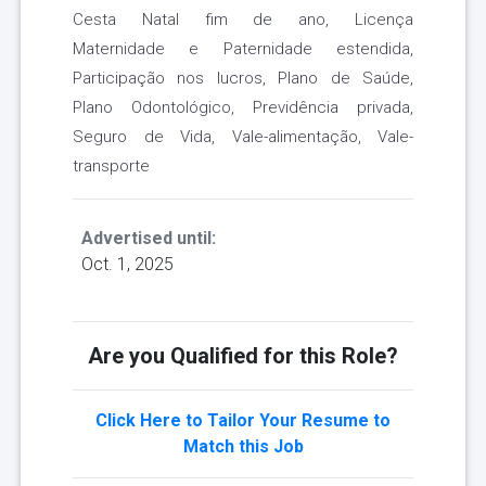
Cesta Natal fim de ano, Licença
Maternidade e Paternidade estendida,
Participação nos lucros, Plano de Saúde,
Plano Odontológico, Previdência privada,
Seguro de Vida, Vale-alimentação, Vale-
transporte
Advertised until:
Oct. 1, 2025
Are you Qualified for this Role?
Click Here to Tailor Your Resume to
Match this Job