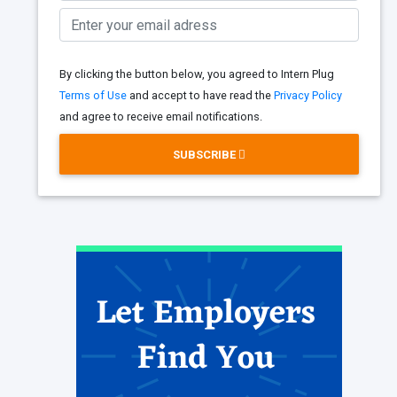
By clicking the button below, you agreed to Intern Plug
Terms of Use
and accept to have read the
Privacy Policy
and agree to receive email notifications.
SUBSCRIBE