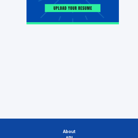
About