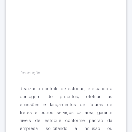
Descrição:
Realizar o controle de estoque, efetuando a
contagem de produtos; efetuar as
emissões e lançamentos de faturas de
fretes e outros serviços da área; garantir
níveis de estoque conforme padrão da
empresa, solicitando a inclusão ou