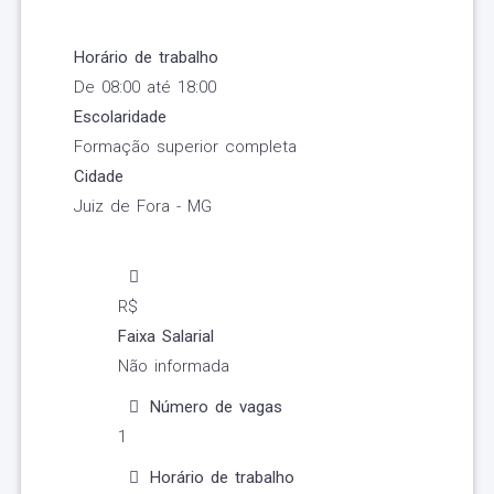
Horário de trabalho
De 08:00 até 18:00
Escolaridade
Formação superior completa
Cidade
Juiz de Fora - MG
R$
Faixa Salarial
Não informada
Número de vagas
1
Horário de trabalho