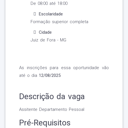
De 08:00 até 18:00
Escolaridade
Formação superior completa
Cidade
Juiz de Fora - MG
As inscrições para essa oportunidade vão
até o dia
12/08/2025
Descrição da vaga
Assitente Departamento Pessoal
Pré-Requisitos