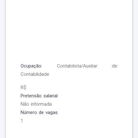
Ocupação:
Contabilista/Auxiliar de
Contabilidade
R$
Pretensão salarial
Não informada
Número de vagas
1