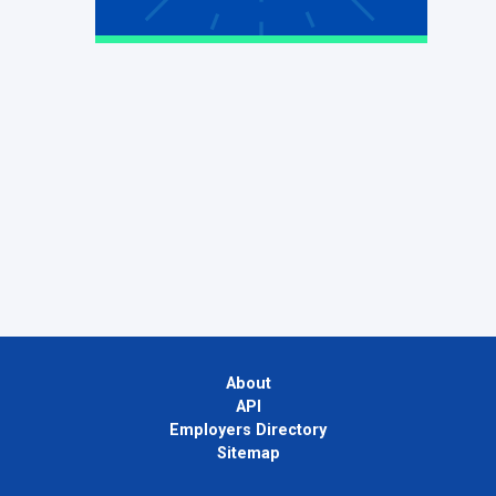
About
API
Employers Directory
Sitemap