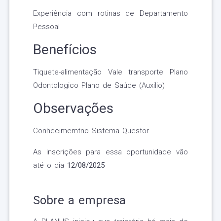
Experiência com rotinas de Departamento
Pessoal
Benefícios
Tiquete-alimentação Vale transporte Plano
Odontologico Plano de Saúde (Auxilio)
Observações
Conhecimemtno Sistema Questor
As inscrições para essa oportunidade vão
até o dia
12/08/2025
Sobre a empresa