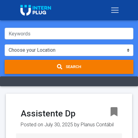
SEARCH
Assistente Dp
Posted on July 30, 2025 by
Planus Contábil