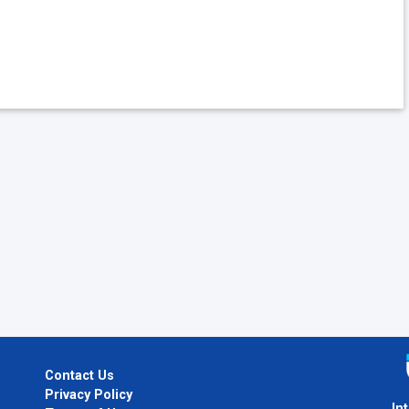
Contact Us
Privacy Policy
In