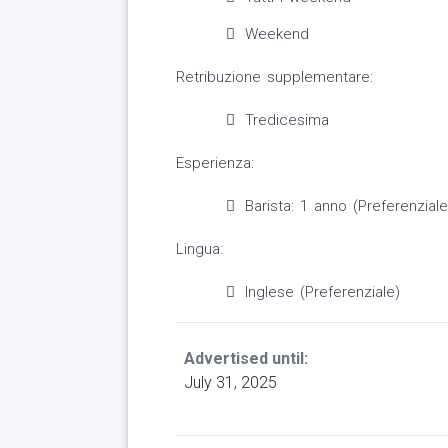
Weekend
Retribuzione supplementare:
Tredicesima
Esperienza:
Barista: 1 anno (Preferenziale
Lingua:
Inglese (Preferenziale)
Advertised until:
July 31, 2025