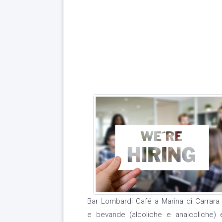
Bar Lombardi Café a Marina di Carrara r
e bevande (alcoliche e analcoliche) e 