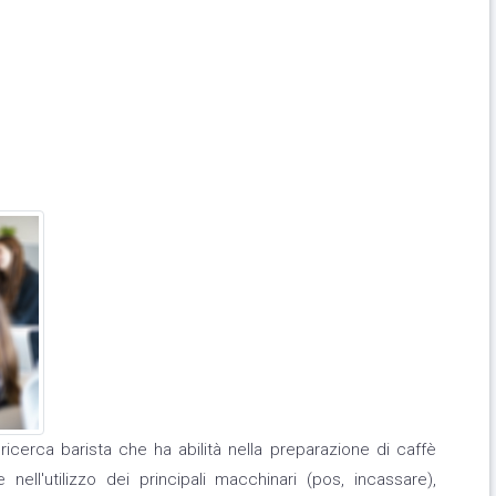
icerca barista che ha abilità nella preparazione di caffè
nell'utilizzo dei principali macchinari (pos, incassare),