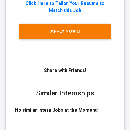
Click Here to Tailor Your Resume to
Match this Job
APPLY NOW
Share with Friends!
Similar Internships
No similar Intern Jobs at the Moment!