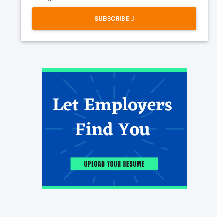
SUBSCRIBE