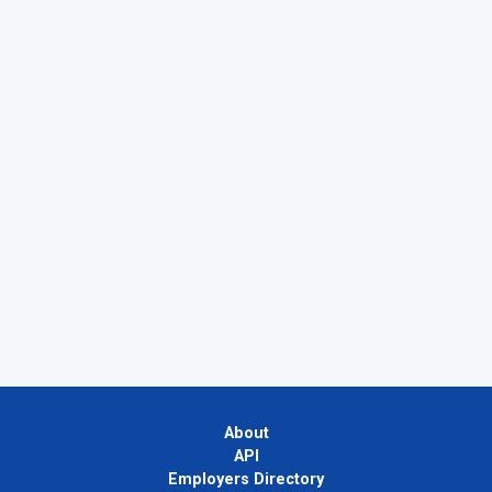
About
API
Employers Directory