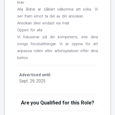
krav.
Alla åldrar är såklart välkomna att söka. Vi
ser fram emot ta del av din ansökan.
Ansökan sker endast via mail.
Öppen för alla
Vi fokuserar på din kompetens, inte dina
övriga förutsättningar. Vi är öppna för att
anpassa rollen eller arbetsplatsen efter dina
behov.
Advertised until:
Sept. 29, 2025
Are you Qualified for this Role?