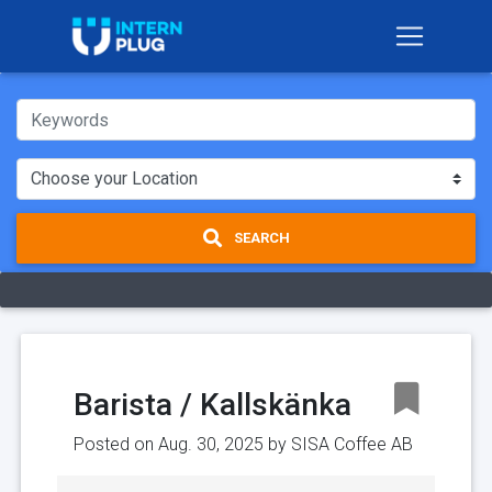
SEARCH
Barista / Kallskänka
Posted on Aug. 30, 2025 by
SISA Coffee AB