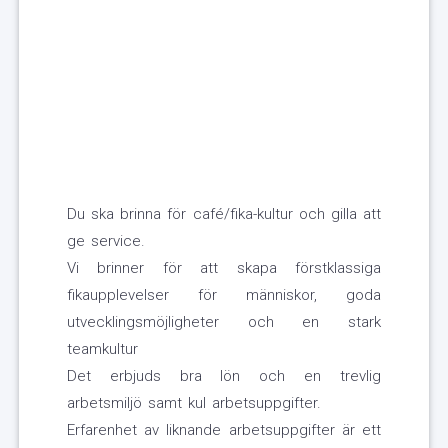
Du ska brinna för café/fika-kultur och gilla att
ge service.
Vi brinner för att skapa förstklassiga
fikaupplevelser för människor, goda
utvecklingsmöjligheter och en stark
teamkultur
Det erbjuds bra lön och en trevlig
arbetsmiljö samt kul arbetsuppgifter.
Erfarenhet av liknande arbetsuppgifter är ett