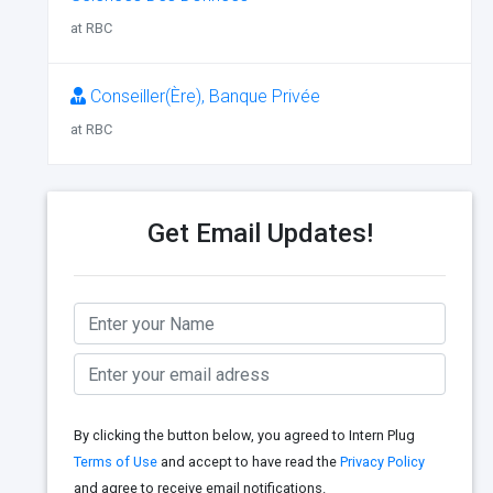
at RBC
Conseiller(Ère), Banque Privée
at RBC
Get Email Updates!
By clicking the button below, you agreed to Intern Plug
Terms of Use
and accept to have read the
Privacy Policy
and agree to receive email notifications.