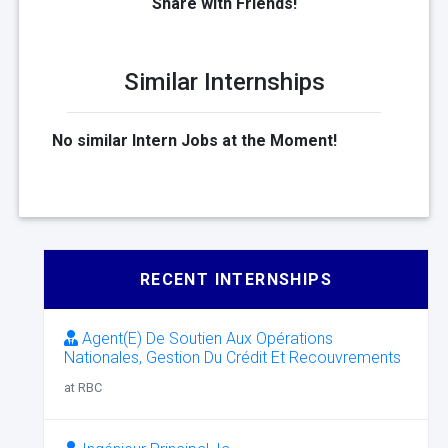
Share with Friends!
Similar Internships
No similar Intern Jobs at the Moment!
RECENT INTERNSHIPS
Agent(E) De Soutien Aux Opérations
Nationales, Gestion Du Crédit Et Recouvrements
at RBC