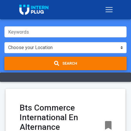
SEARCH
Bts Commerce
International En
Alternance