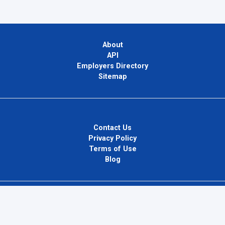
About
API
Employers Directory
Sitemap
Contact Us
Privacy Policy
Terms of Use
Blog