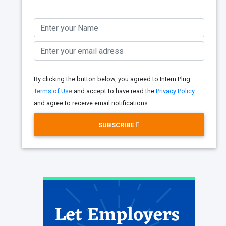
By clicking the button below, you agreed to Intern Plug
Terms of Use
and accept to have read the
Privacy Policy
and agree to receive email notifications.
SUBSCRIBE