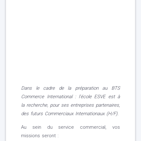
Dans le cadre de la préparation au BTS
Commerce International : l'école ESVE est à
la recherche, pour ses entreprises partenaires,
des futurs Commerciaux Internationaux (H/F).
Au sein du service commercial, vos
missions seront :