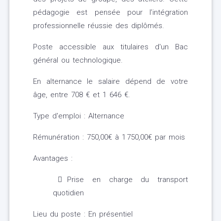
pédagogie est pensée pour l’intégration
professionnelle réussie des diplômés.
Poste accessible aux titulaires d'un Bac
général ou technologique.
En alternance le salaire dépend de votre
âge, entre 708 € et 1 646 €.
Type d'emploi : Alternance
Rémunération : 750,00€ à 1 750,00€ par mois
Avantages :
Prise en charge du transport
quotidien
Lieu du poste : En présentiel