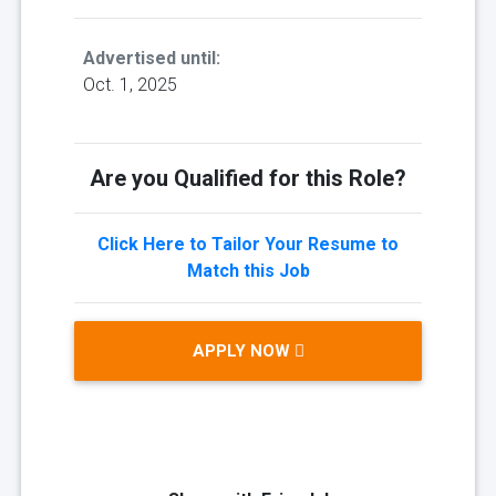
Advertised until:
Oct. 1, 2025
Are you Qualified for this Role?
Click Here to Tailor Your Resume to
Match this Job
APPLY NOW