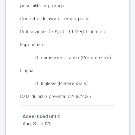
possibilità di proroga.
Contratto di lavoro: Tempo pieno
Retribuzione: €799,70 - €1.948,01 al mese
Esperienza:
cameriere: 1 anno (Preferenziale)
Lingua:
Inglese (Preferenziale)
Data di inizio prevista: 02/08/2025
Advertised until:
Aug. 31, 2025