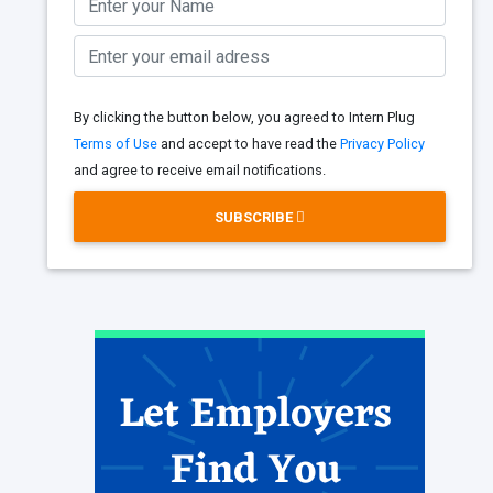
By clicking the button below, you agreed to Intern Plug
Terms of Use
and accept to have read the
Privacy Policy
and agree to receive email notifications.
SUBSCRIBE