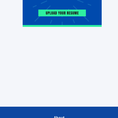
About