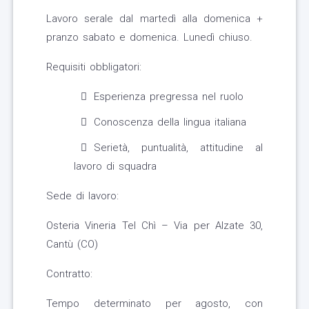
Lavoro serale dal martedì alla domenica +
pranzo sabato e domenica. Lunedì chiuso.
Requisiti obbligatori:
Esperienza pregressa nel ruolo
Conoscenza della lingua italiana
Serietà, puntualità, attitudine al
lavoro di squadra
Sede di lavoro:
Osteria Vineria Tel Chì – Via per Alzate 30,
Cantù (CO)
Contratto:
Tempo determinato per agosto, con