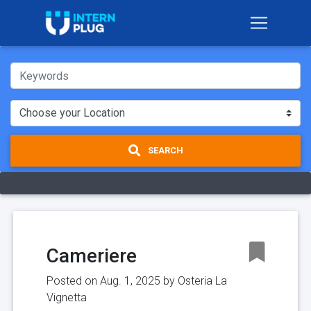
SEARCH
Cameriere
Posted on Aug. 1, 2025 by
Osteria La
Vignetta