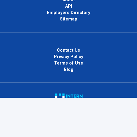
API
Employers Directory
Sitemap
Contact Us
Privacy Policy
Terms of Use
Blog
InternPlug Ltd.
Internet.