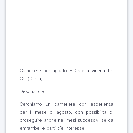
Cameriere per agosto – Osteria Vineria Tel
Chì (Cantù)
Descrizione:
Cerchiamo un cameriere con esperienza
per il mese di agosto, con possibilità di
proseguire anche nei mesi successivi se da
entrambe le parti c’è interesse.