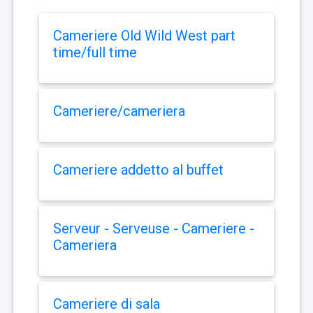
Cameriere Old Wild West part
time/full time
Cameriere/cameriera
Cameriere addetto al buffet
Serveur - Serveuse - Cameriere -
Cameriera
Cameriere di sala