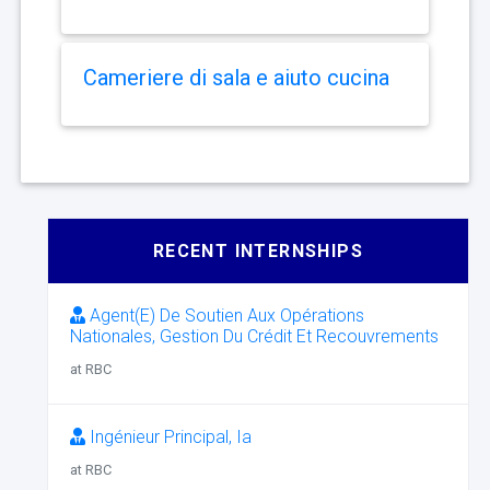
Cameriere di sala e aiuto cucina
RECENT INTERNSHIPS
Agent(E) De Soutien Aux Opérations
Nationales, Gestion Du Crédit Et Recouvrements
at RBC
Ingénieur Principal, Ia
at RBC