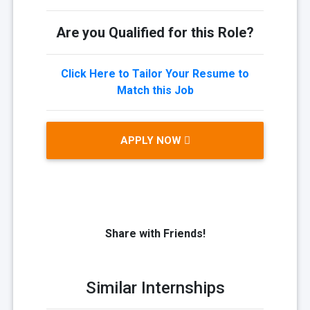
Are you Qualified for this Role?
Click Here to Tailor Your Resume to
Match this Job
APPLY NOW
Share with Friends!
Similar Internships