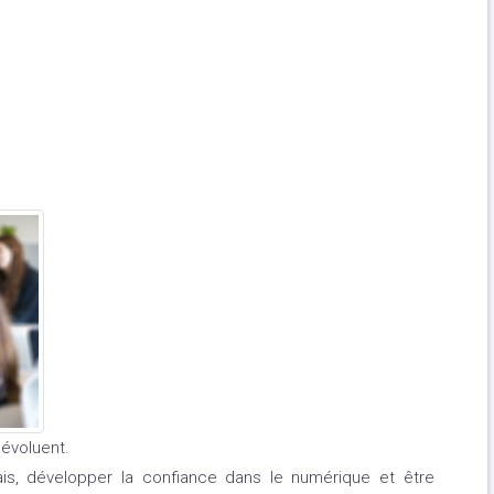
évoluent.
ais, développer la confiance dans le numérique et être