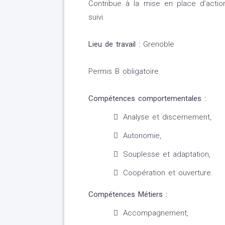
Contribue à la mise en place d’actio
suivi.
Lieu de travail :
Grenoble
Permis B obligatoire
Compétences comportementales :
Analyse et discernement,
Autonomie,
Souplesse et adaptation,
Coopération et ouverture.
Compétences Métiers :
Accompagnement,