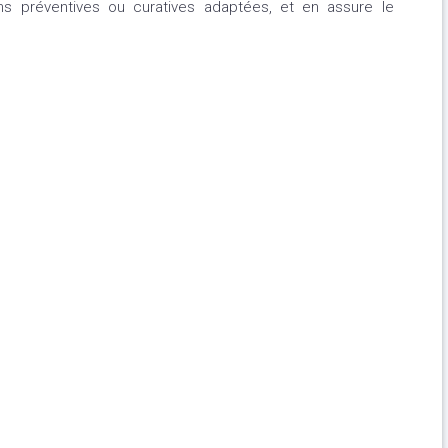
ns préventives ou curatives adaptées, et en assure le