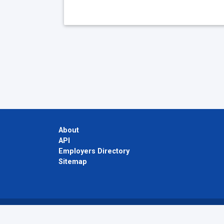
About
API
Employers Directory
Sitemap