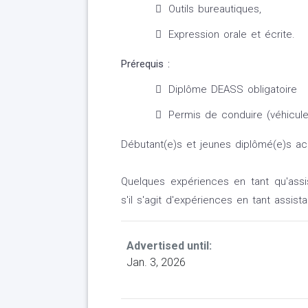
Outils bureautiques,
Expression orale et écrite.
Prérequis :
Diplôme DEASS obligatoire
Permis de conduire (véhicul
Débutant(e)s et jeunes diplômé(e)s ac
Quelques expériences en tant qu'assist
s'il s'agit d'expériences en tant assista
Advertised until:
Jan. 3, 2026