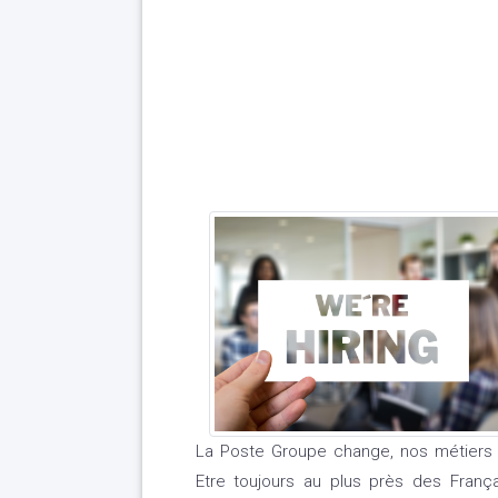
La Poste Groupe change, nos métiers 
Etre toujours au plus près des Franç