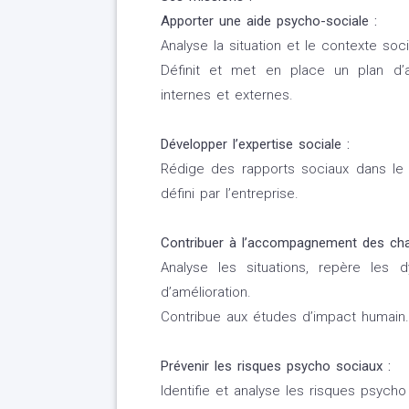
Apporter une aide psycho-sociale :
Analyse la situation et le contexte so
Définit et met en place un plan d’
internes et externes.
Développer l’expertise sociale :
Rédige des rapports sociaux dans le
défini par l’entreprise.
Contribuer à l’accompagnement des ch
Analyse les situations, repère les 
d’amélioration.
Contribue aux études d’impact humain.
Prévenir les risques psycho sociaux :
Identifie et analyse les risques psycho