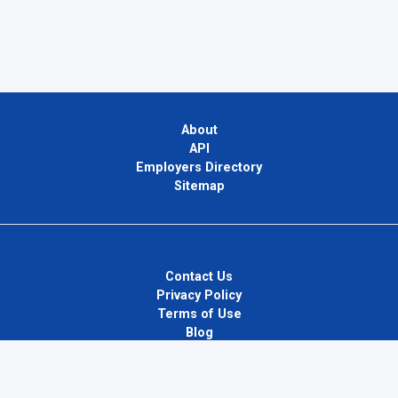
About
API
Employers Directory
Sitemap
Contact Us
Privacy Policy
Terms of Use
Blog