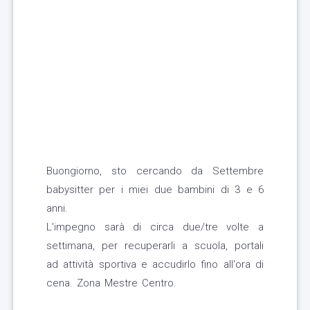
Buongiorno, sto cercando da Settembre
babysitter per i miei due bambini di 3 e 6
anni.
L'impegno sarà di circa due/tre volte a
settimana, per recuperarli a scuola, portali
ad attività sportiva e accudirlo fino all'ora di
cena. Zona Mestre Centro.