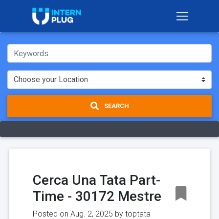
SEARCH
Cerca Una Tata Part-
Time - 30172 Mestre
Posted on Aug. 2, 2025 by
toptata