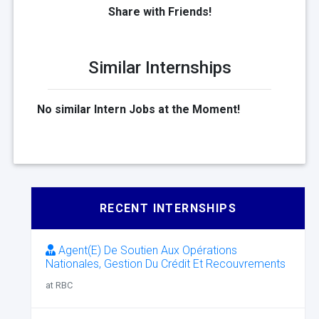
Share with Friends!
Similar Internships
No similar Intern Jobs at the Moment!
RECENT INTERNSHIPS
Agent(E) De Soutien Aux Opérations
Nationales, Gestion Du Crédit Et Recouvrements
at RBC