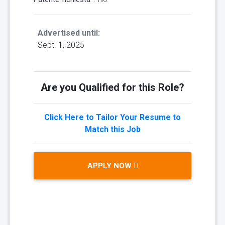
Advertised until:
Sept. 1, 2025
Are you Qualified for this Role?
Click Here to Tailor Your Resume to
Match this Job
APPLY NOW