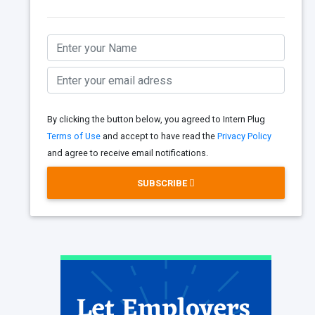
By clicking the button below, you agreed to Intern Plug
Terms of Use
and accept to have read the
Privacy Policy
and agree to receive email notifications.
SUBSCRIBE