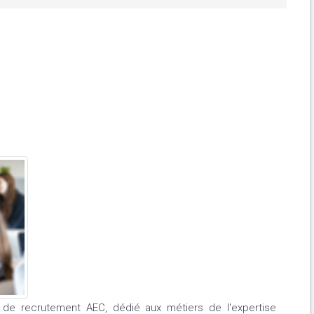
t de recrutement AEC, dédié aux métiers de l'expertise