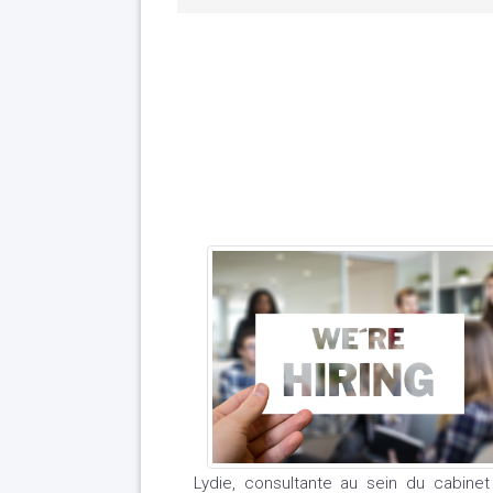
Lydie, consultante au sein du cabine