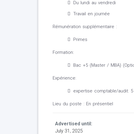
Du lundi au vendredi
Travail en journée
Rémunération supplémentaire :
Primes
Formation:
Bac +5 (Master / MBA) (Opti
Expérience:
expertise comptable/audit: 5
Lieu du poste : En présentiel
Advertised until:
July 31, 2025