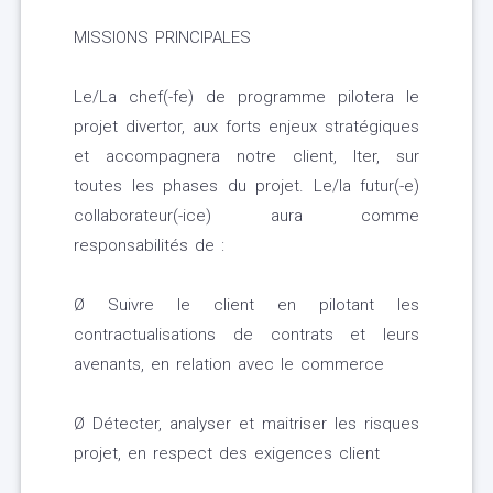
MISSIONS PRINCIPALES
Le/La chef(-fe) de programme pilotera le
projet divertor, aux forts enjeux stratégiques
et accompagnera notre client, Iter, sur
toutes les phases du projet. Le/la futur(-e)
collaborateur(-ice) aura comme
responsabilités de :
Ø Suivre le client en pilotant les
contractualisations de contrats et leurs
avenants, en relation avec le commerce
Ø Détecter, analyser et maitriser les risques
projet, en respect des exigences client