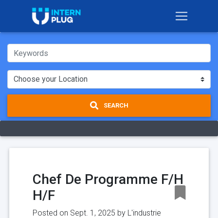
SEARCH
Chef De Programme F/H
H/F
Posted on Sept. 1, 2025 by
L'industrie