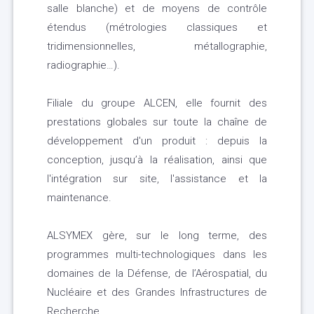
salle blanche) et de moyens de contrôle
étendus (métrologies classiques et
tridimensionnelles, métallographie,
radiographie…).
Filiale du groupe ALCEN, elle fournit des
prestations globales sur toute la chaîne de
développement d'un produit : depuis la
conception, jusqu’à la réalisation, ainsi que
l'intégration sur site, l'assistance et la
maintenance.
ALSYMEX gère, sur le long terme, des
programmes multi-technologiques dans les
domaines de la Défense, de l’Aérospatial, du
Nucléaire et des Grandes Infrastructures de
Recherche.