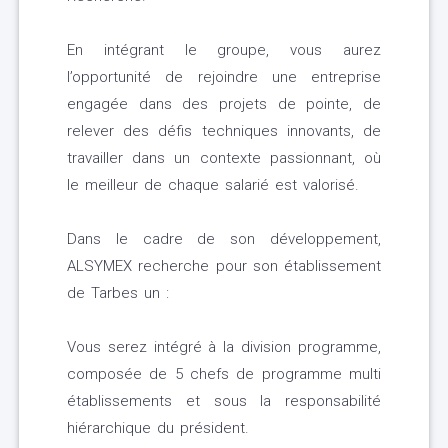
En intégrant le groupe, vous aurez
l’opportunité de rejoindre une entreprise
engagée dans des projets de pointe, de
relever des défis techniques innovants, de
travailler dans un contexte passionnant, où
le meilleur de chaque salarié est valorisé.
Dans le cadre de son développement,
ALSYMEX recherche pour son établissement
de Tarbes un :
Vous serez intégré à la division programme,
composée de 5 chefs de programme multi
établissements et sous la responsabilité
hiérarchique du président.