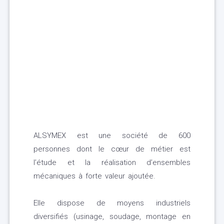
ALSYMEX est une société de 600
personnes dont le cœur de métier est
l’étude et la réalisation d’ensembles
mécaniques à forte valeur ajoutée.
Elle dispose de moyens industriels
diversifiés (usinage, soudage, montage en