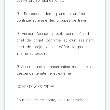
qualité projet/ fabrication…),
Ø Proposer des plans d’amélioration
continue et animer les groupes de travail
Ø Animer l’équipe projet, constituée d’un
chef de projet confirmé et d’un assistant
chef de projet et en définir l’organisation
interne au besoin,
Ø Assurer une communication montante et
descendante interne et externe
COMPETENCES /PROFIL
Pour assurer ce poste, nous recherchons