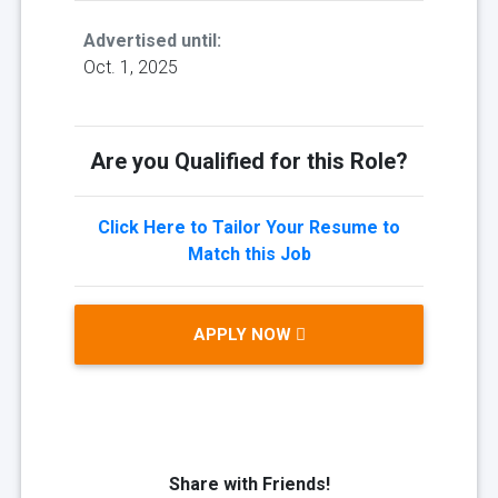
Advertised until:
Oct. 1, 2025
Are you Qualified for this Role?
Click Here to Tailor Your Resume to
Match this Job
APPLY NOW
Share with Friends!