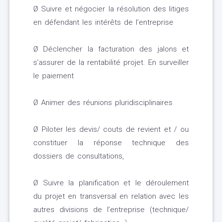
Ø Suivre et négocier la résolution des litiges
en défendant les intérêts de l’entreprise
Ø Déclencher la facturation des jalons et
s’assurer de la rentabilité projet. En surveiller
le paiement
Ø Animer des réunions pluridisciplinaires
Ø Piloter les devis/ couts de revient et / ou
constituer la réponse technique des
dossiers de consultations,
Ø Suivre la planification et le déroulement
du projet en transversal en relation avec les
autres divisions de l’entreprise (technique/