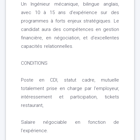
Un Ingénieur mécanique, bilingue anglais,
avec 10 à 15 ans d’expérience sur des
programmes à forts enjeux stratégiques. Le
candidat aura des compétences en gestion
financière, en négociation, et d’excellentes
capacités relationnelles.
CONDITIONS
Poste en CDI, statut cadre, mutuelle
totalement prise en charge par l’employeur,
intéressement et participation, tickets
restaurant,
Salaire négociable en fonction de
l’expérience.