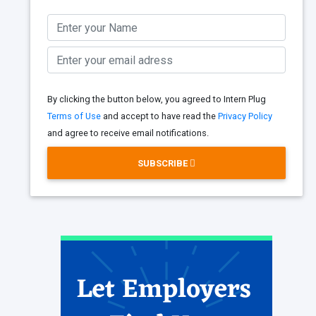
By clicking the button below, you agreed to Intern Plug
Terms of Use
and accept to have read the
Privacy Policy
and agree to receive email notifications.
SUBSCRIBE