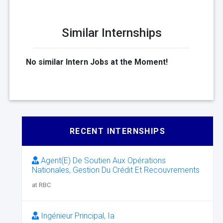
Similar Internships
No similar Intern Jobs at the Moment!
RECENT INTERNSHIPS
Agent(E) De Soutien Aux Opérations
Nationales, Gestion Du Crédit Et Recouvrements
at RBC
Ingénieur Principal, Ia