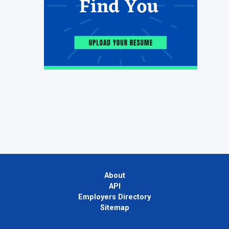
About
API
Employers Directory
Sitemap