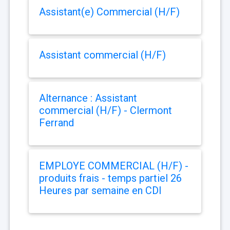
Assistant(e) Commercial (H/F)
Assistant commercial (H/F)
Alternance : Assistant
commercial (H/F) - Clermont
Ferrand
EMPLOYE COMMERCIAL (H/F) -
produits frais - temps partiel 26
Heures par semaine en CDI