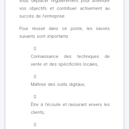
vous déplacer régulièrement pour atteindre
vos objectifs et contribuer activement au
succès de l'entreprise.
Pour réussir dans ce poste, les savoirs
suivants sont importants :
Connaissance des techniques de
vente et des spécificités locales,
Maîtrise des outils digitaux,
Être à l’écoute et rassurant envers les
clients,