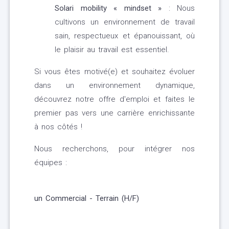
Solari mobility « mindset »
: Nous
cultivons un environnement de travail
sain, respectueux et épanouissant, où
le plaisir au travail est essentiel.
Si vous êtes motivé(e) et souhaitez évoluer
dans un environnement dynamique,
découvrez notre offre d'emploi et faites le
premier pas vers une carrière enrichissante
à nos côtés !
Nous recherchons, pour intégrer nos
équipes :
un Commercial - Terrain (H/F)