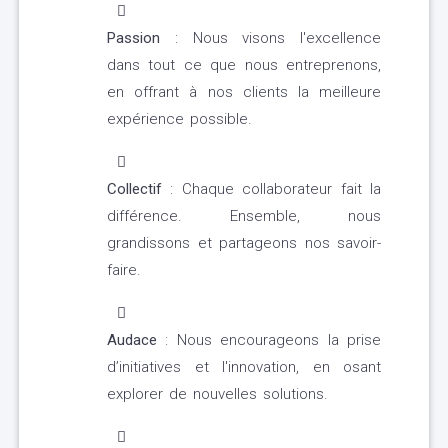
Passion
: Nous visons l'excellence
dans tout ce que nous entreprenons,
en offrant à nos clients la meilleure
expérience possible.
Collectif
: Chaque collaborateur fait la
différence. Ensemble, nous
grandissons et partageons nos savoir-
faire.
Audace
: Nous encourageons la prise
d’initiatives et l'innovation, en osant
explorer de nouvelles solutions.