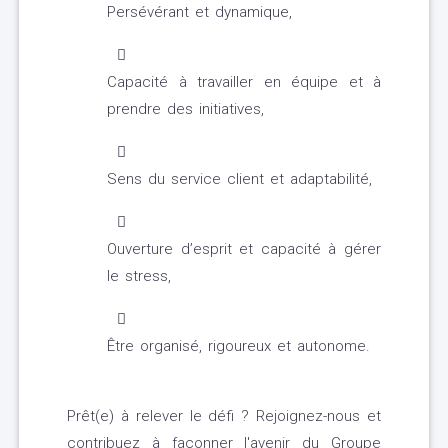
Persévérant et dynamique,
Capacité à travailler en équipe et à
prendre des initiatives,
Sens du service client et adaptabilité,
Ouverture d’esprit et capacité à gérer
le stress,
Être organisé, rigoureux et autonome.
Prêt(e) à relever le défi ? Rejoignez-nous et
contribuez à façonner l'avenir du Groupe