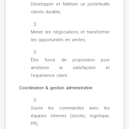
Développer et fidéliser un portefeuille
clients durable,
Mener les négociations et transformer
les opportunités en ventes,
Être force de proposition pour
améliorer la satisfaction et
l’expérience client.
Coordination & gestion administrative
Suivre les commandes avec les
équipes internes (stocks, logistique,
PR),