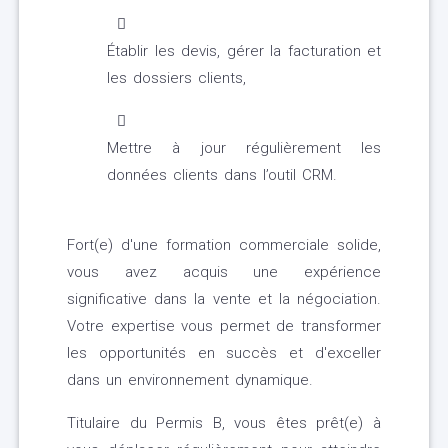
Établir les devis, gérer la facturation et
les dossiers clients,
Mettre à jour régulièrement les
données clients dans l’outil CRM.
Fort(e) d'une formation commerciale solide,
vous avez acquis une expérience
significative dans la vente et la négociation.
Votre expertise vous permet de transformer
les opportunités en succès et d'exceller
dans un environnement dynamique.
Titulaire du Permis B, vous êtes prêt(e) à