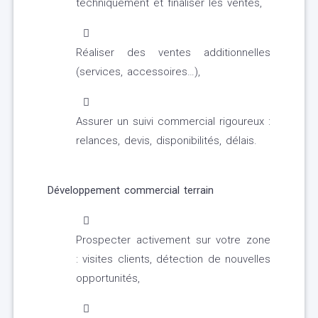
techniquement et finaliser les ventes,
Réaliser des ventes additionnelles
(services, accessoires…),
Assurer un suivi commercial rigoureux :
relances, devis, disponibilités, délais.
Développement commercial terrain
Prospecter activement sur votre zone
: visites clients, détection de nouvelles
opportunités,