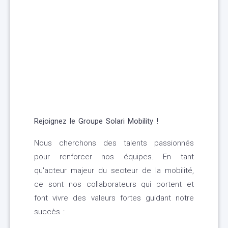
Rejoignez le Groupe Solari Mobility !
Nous cherchons des talents passionnés
pour renforcer nos équipes. En tant
qu'acteur majeur du secteur de la mobilité,
ce sont nos collaborateurs qui portent et
font vivre des valeurs fortes guidant notre
succès :