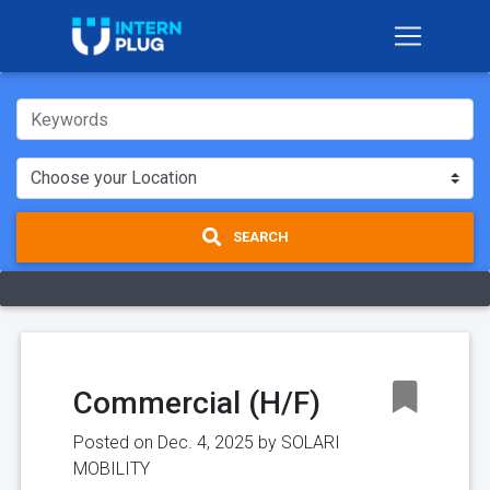
SEARCH
Commercial (H/F)
Posted on Dec. 4, 2025 by
SOLARI
MOBILITY