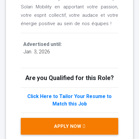
Solari Mobility en apportant votre passion,
votre esprit collectif, votre audace et votre
énergie positive au sein de nos équipes !
Advertised until:
Jan. 3, 2026
Are you Qualified for this Role?
Click Here to Tailor Your Resume to
Match this Job
APPLY NOW