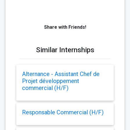
Share with Friends!
Similar Internships
Alternance - Assistant Chef de
Projet développement
commercial (H/F)
Responsable Commercial (H/F)