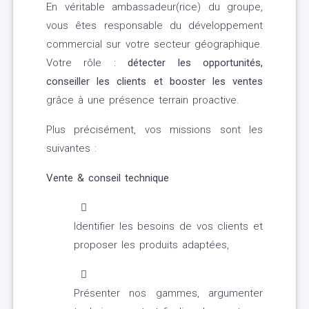
En véritable ambassadeur(rice) du groupe,
vous êtes responsable du développement
commercial sur votre secteur géographique.
Votre rôle :
détecter les opportunités,
conseiller les clients et booster les ventes
grâce à une présence terrain proactive.
Plus précisément, vos missions sont les
suivantes :
Vente & conseil technique
Identifier les besoins de vos clients et
proposer les produits adaptées,
Présenter nos gammes, argumenter