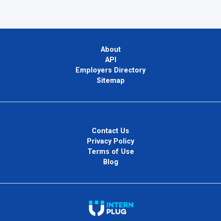
About
API
Employers Directory
Sitemap
Contact Us
Privacy Policy
Terms of Use
Blog