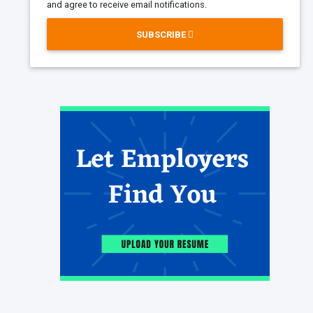
and agree to receive email notifications.
SUBSCRIBE