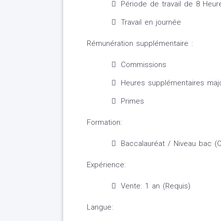
Période de travail de 8 Heur
Travail en journée
Rémunération supplémentaire :
Commissions
Heures supplémentaires maj
Primes
Formation:
Baccalauréat / Niveau bac (O
Expérience:
Vente: 1 an (Requis)
Langue: