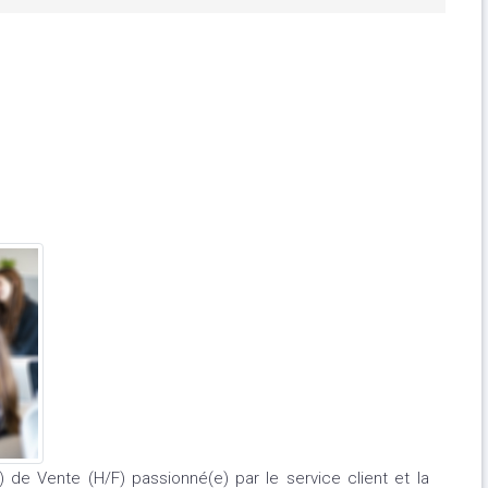
 de Vente (H/F) passionné(e) par le service client et la