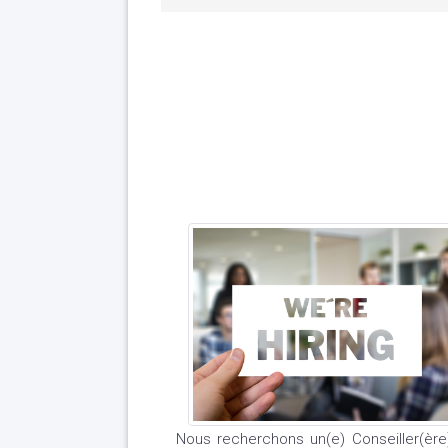
Nous recherchons un(e) Conseiller(ère)