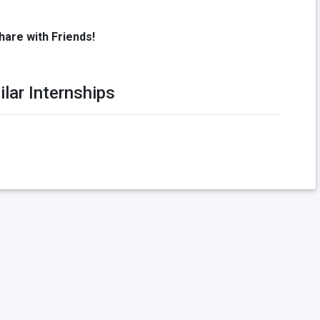
hare with Friends!
ilar Internships