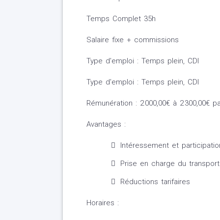
Temps Complet 35h
Salaire fixe + commissions
Type d'emploi : Temps plein, CDI
Type d'emploi : Temps plein, CDI
Rémunération : 2 000,00€ à 2 300,00€ p
Avantages :
Intéressement et participatio
Prise en charge du transport
Réductions tarifaires
Horaires :