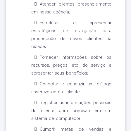
Atender clientes presencialmente
em nossa agência;
Estruturar e apresentar
estratégicas de divulgação para
prospecção de novos clientes na
cidade;
Fornecer informações sobre os
recursos, preços, etc. do serviço e
apresentar seus benefícios;
Conectar e conduzir um diálogo
assertivo com o cliente.
Registrar as informações pessoais
do cliente com precisão em um
sistema de computador;
Cumprir metas de vendas e