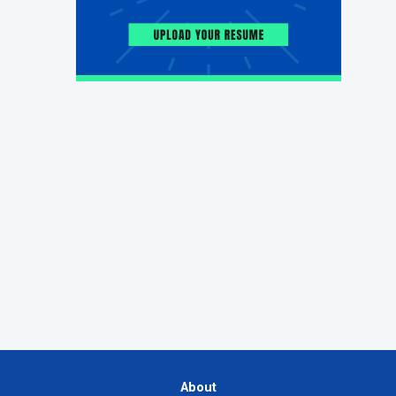
About