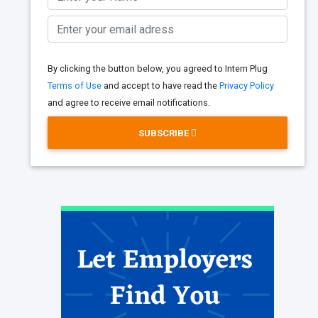
By clicking the button below, you agreed to Intern Plug
Terms of Use
and accept to have read the
Privacy Policy
and agree to receive email notifications.
SUBSCRIBE