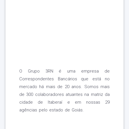
O Grupo 3RN é uma empresa de
Correspondentes Bancários que está no
mercado há mais de 20 anos. Somos mais
de 300 colaboradores atuantes na matriz da
cidade de Itaberaí e em nossas 29
agências pelo estado de Goiás.