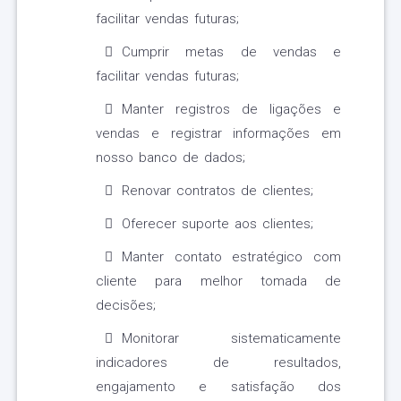
facilitar vendas futuras;
Cumprir metas de vendas e
facilitar vendas futuras;
Manter registros de ligações e
vendas e registrar informações em
nosso banco de dados;
Renovar contratos de clientes;
Oferecer suporte aos clientes;
Manter contato estratégico com
cliente para melhor tomada de
decisões;
Monitorar sistematicamente
indicadores de resultados,
engajamento e satisfação dos