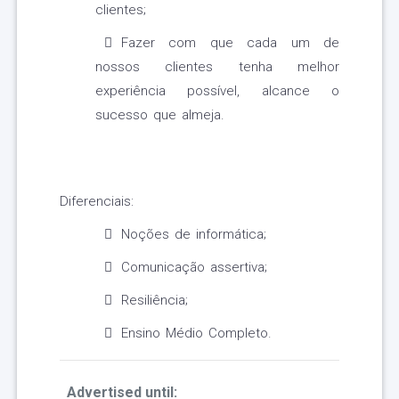
clientes;
Fazer com que cada um de
nossos clientes tenha melhor
experiência possível, alcance o
sucesso que almeja.
Diferenciais:
Noções de informática;
Comunicação assertiva;
Resiliência;
Ensino Médio Completo.
Advertised until: