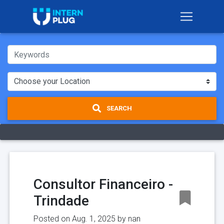
SEARCH
Consultor Financeiro -
Trindade
Posted on Aug. 1, 2025 by
nan