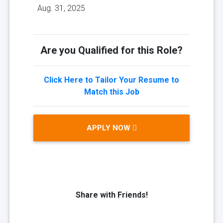
Aug. 31, 2025
Are you Qualified for this Role?
Click Here to Tailor Your Resume to
Match this Job
APPLY NOW
Share with Friends!