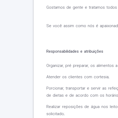
Gostamos de gente e tratamos todos
Se você assim como nós é apaixonado
Responsabilidades e atribuições
Organizar, pré preparar, os alimentos a
Atender os clientes com cortesia;
Porcionar, transportar e servir as r
de dietas e de acordo com os horário
Realizar reposições de água nos lei
solicitado;