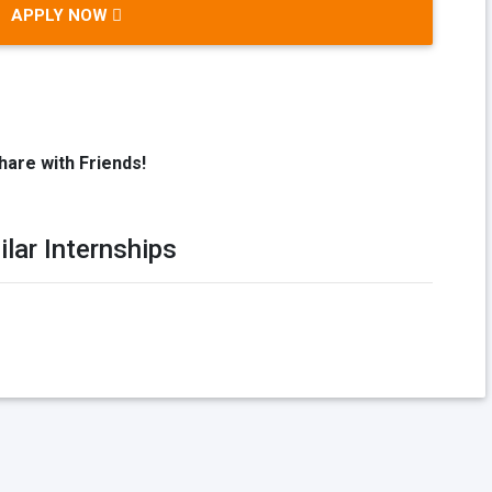
APPLY NOW
hare with Friends!
ilar Internships