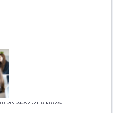
eza pelo cuidado com as pessoas.