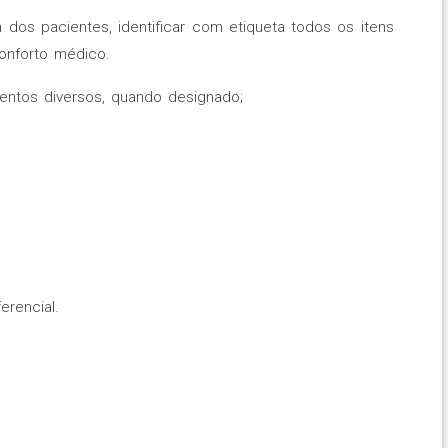
 dos pacientes, identificar com etiqueta todos os itens
onforto médico.
ventos diversos, quando designado;
erencial.