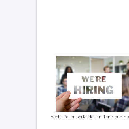
Venha fazer parte de um Time que pr