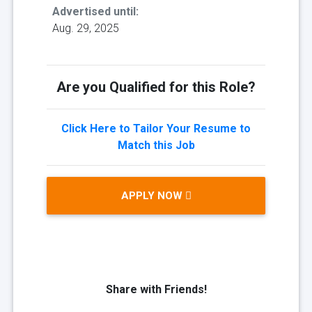
Advertised until:
Aug. 29, 2025
Are you Qualified for this Role?
Click Here to Tailor Your Resume to
Match this Job
APPLY NOW
Share with Friends!