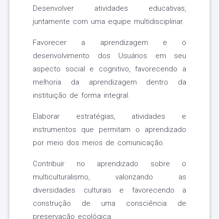
Desenvolver atividades educativas,
juntamente com uma equipe multidisciplinar.
Favorecer a aprendizagem e o
desenvolvimento dos Usuários em seu
aspecto social e cognitivo, favorecendo a
melhoria da aprendizagem dentro da
instituição de forma integral.
Elaborar estratégias, atividades e
instrumentos que permitam o aprendizado
por meio dos meios de comunicação.
Contribuir no aprendizado sobre o
multiculturalismo, valorizando as
diversidades culturais e favorecendo a
construção de uma consciência de
preservação ecológica.