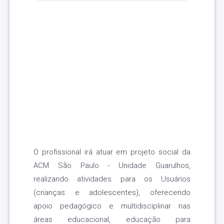
O profissional irá atuar em projeto social da
ACM São Paulo - Unidade Guarulhos,
realizando atividades para os Usuários
(crianças e adolescentes), oferecendo
apoio pedagógico e multidisciplinar nas
áreas educacional, educação para