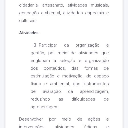
cidadania, artesanato, atividades musicais,
educação ambiental, atividades especiais e
culturais.
Atividades
:
Participar da organização e
gestão, por meio de atividades que
englobam a seleção e organização
dos conteúdos, das formas de
estimulação e motivação, do espaço
físico e ambiental, dos instrumentos
de avaliação da aprendizagem,
reduzindo as dificuldades de
aprendizagem.
Desenvolver por meio de ações e
intervenções, atividades lúdicas e