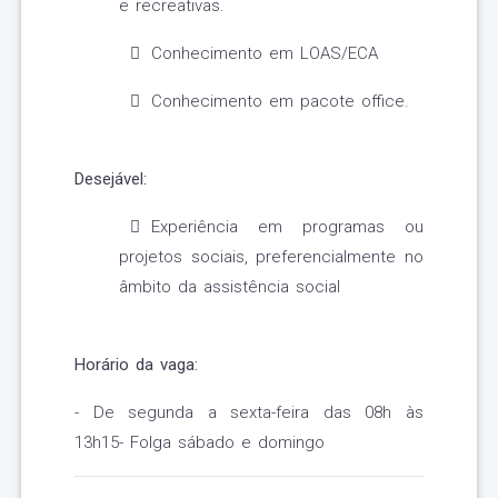
e recreativas.
Conhecimento em LOAS/ECA
Conhecimento em pacote office.
Desejável:
Experiência em programas ou
projetos sociais, preferencialmente no
âmbito da assistência social
Horário da vaga:
- De segunda a sexta-feira das 08h às
13h15- Folga sábado e domingo