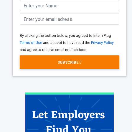
By clicking the button below, you agreed to Intern Plug
Terms of Use
and accept to have read the
Privacy Policy
and agree to receive email notifications.
SUBSCRIBE