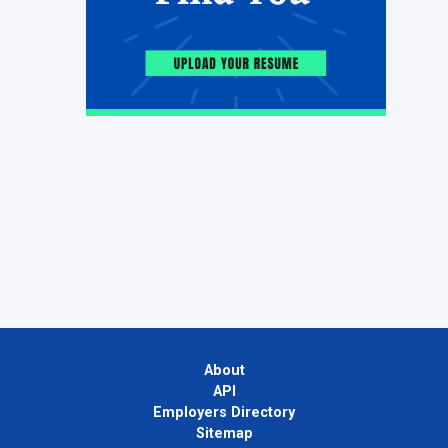
About
API
Employers Directory
Sitemap