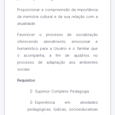
Proporcionar a compreensão da importância
da memória cultural e da sua relação com a
atualidade.
Favorecer o processo de socialização
oferecendo atendimento emocional e
humanístico para a Usuário e o familiar que
o acompanha, a fim de ajudá-los no
processo de adaptação aos ambientes
sociais.
Requisitos:
Superior Completo Pedagogia.
Experiência em atividades
pedagógicas, lúdicas, socioeducativas