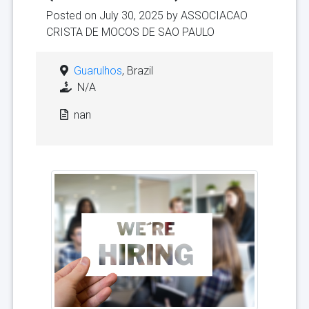
Posted on July 30, 2025 by
ASSOCIACAO
CRISTA DE MOCOS DE SAO PAULO
Guarulhos
, Brazil
N/A
nan