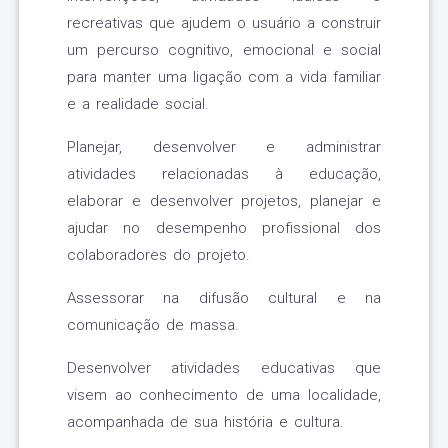
recreativas que ajudem o usuário a construir
um percurso cognitivo, emocional e social
para manter uma ligação com a vida familiar
e a realidade social.
Planejar, desenvolver e administrar
atividades relacionadas à educação,
elaborar e desenvolver projetos, planejar e
ajudar no desempenho profissional dos
colaboradores do projeto.
Assessorar na difusão cultural e na
comunicação de massa.
Desenvolver atividades educativas que
visem ao conhecimento de uma localidade,
acompanhada de sua história e cultura.