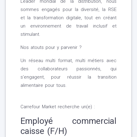
Leader mondial de la distribution, nous
sommes engagés pour la diversité, la RSE
et la transformation digitale, tout en créant
un environnement de travail inclusif et
stimulant.
Nos atouts pour y parvenir ?
Un réseau multi format, multi métiers avec
des collaborateurs passionnés, qui
s’engagent, pour réussir la transition
alimentaire pour tous.
Carrefour Market recherche un(e) :
Employé commercial
caisse (F/H)