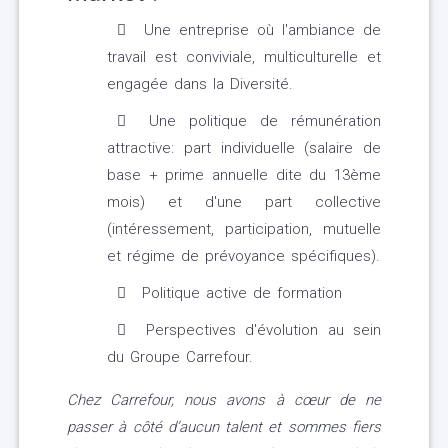
Une entreprise où l'ambiance de
travail est conviviale, multiculturelle et
engagée dans la Diversité.
Une politique de rémunération
attractive: part individuelle (salaire de
base + prime annuelle dite du 13ème
mois) et d'une part collective
(intéressement, participation, mutuelle
et régime de prévoyance spécifiques).
Politique active de formation
Perspectives d'évolution au sein
du Groupe Carrefour.
Chez Carrefour, nous avons à cœur de ne
passer à côté d’aucun talent et sommes fiers