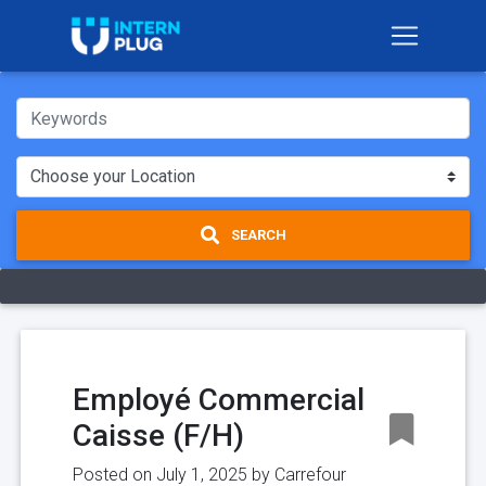
SEARCH
Employé Commercial
Caisse (F/H)
Posted on July 1, 2025 by
Carrefour