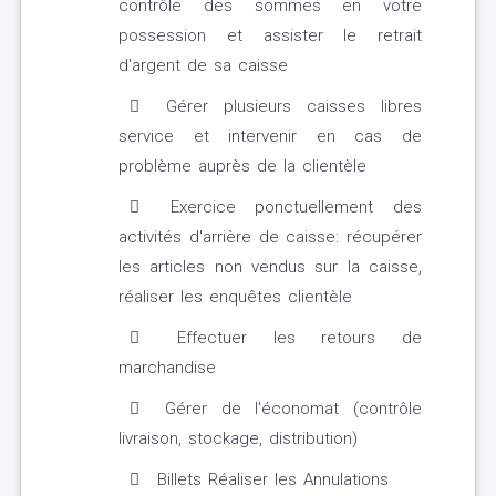
contrôle des sommes en votre
possession et assister le retrait
d'argent de sa caisse
Gérer plusieurs caisses libres
service et intervenir en cas de
problème auprès de la clientèle
Exercice ponctuellement des
activités d'arrière de caisse: récupérer
les articles non vendus sur la caisse,
réaliser les enquêtes clientèle
Effectuer les retours de
marchandise
Gérer de l'économat (contrôle
livraison, stockage, distribution)
Billets Réaliser les Annulations