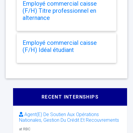
Employé commercial caisse
(F/H) Titre professionnel en
alternance
Employé commercial caisse
(F/H) Idéal étudiant
RECENT INTERNSHIPS
Agent(E) De Soutien Aux Opérations
Nationales, Gestion Du Crédit Et Recouvrements
at RBC