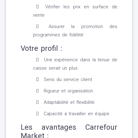
Vérifier les prix en surface de
vente
Assurer la promotion des
programmes de fidélité
Votre profil :
Une expérience dans la tenue de
caisse serait un plus.
Sens du service client
Rigueur et organisation
Adaptabilité et flexibilité
Capacité à travailler en équipe
Les avantages Carrefour
Market :