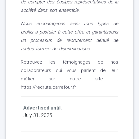
de compter des équipes représentatives de la
société dans son ensemble.
Nous encourageons ainsi tous types de
profils à postuler à cette offre et garantissons
un processus de recrutement dénué de
toutes formes de discriminations.
Retrouvez les témoignages de nos
collaborateurs qui vous parlent de leur
métier sur notre site :
https://recrute.carrefour.fr
Advertised until:
July 31, 2025