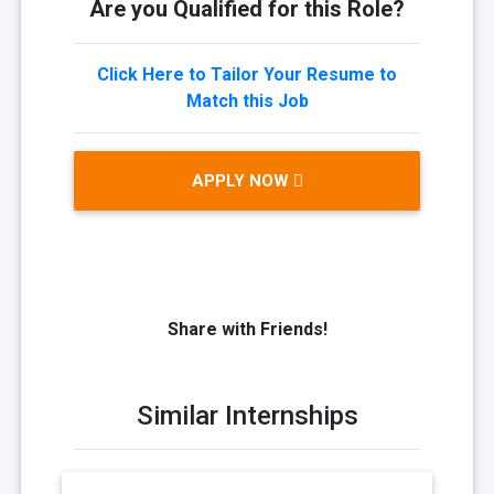
Are you Qualified for this Role?
Click Here to Tailor Your Resume to
Match this Job
APPLY NOW
Share with Friends!
Similar Internships