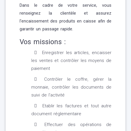
Dans le cadre de votre service, vous
renseignez la clientèle et assurez
l'encaissement des produits en caisse afin de
garantir un passage rapide.
Vos missions :
Enregistrer les articles, encaisser
les ventes et contrôler les moyens de
paiement
Contrôler le coffre, gérer la
monnaie, contrôler les documents de
suivi de l'activité
Etablir les factures et tout autre
document réglementaire
Effectuer des opérations de