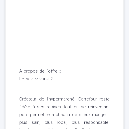
A propos de l'offre ::
Le saviez-vous ?
Créateur de l’hypermarché, Carrefour reste
fidèle à ses racines tout en se réinventant
pour permettre à chacun de mieux manger :
plus sain, plus local, plus responsable.