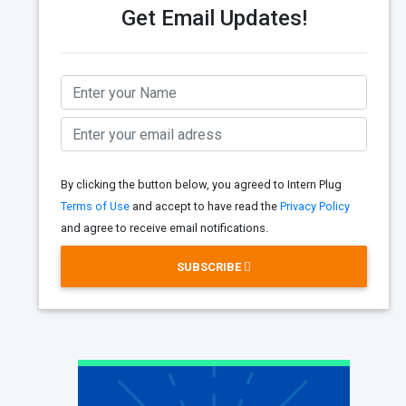
Get Email Updates!
By clicking the button below, you agreed to Intern Plug
Terms of Use
and accept to have read the
Privacy Policy
and agree to receive email notifications.
SUBSCRIBE