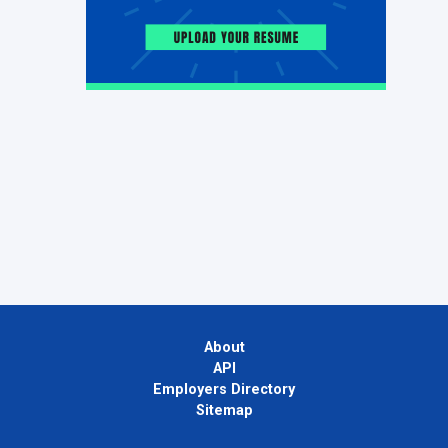
About
API
Employers Directory
Sitemap