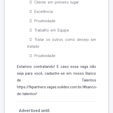
Cliente em primeiro lugar
Excelência
Proatividade
Trabalho em Equipe
Tratar os outros como desejo ser
tratado
Proatividade
Estamos contratando! E caso essa vaga não
seja para você, cadastre-se em nosso Banco
de Talentos
https://fkpartners.vagas.solides.com.br/#banco-
de-talentos!
Advertised until: