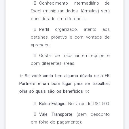
Conhecimento intermediário de
Excel (manipular dados, fórmulas) será
considerado um diferencial.
Perfil organizado, atento aos
detalhes, proativo e com vontade de
aprender;
Gostar de trabalhar em equipe e
com diferentes áreas.
✨
Se você ainda tem alguma dúvida se a FK
Partners é um bom lugar para se trabalhar,
olha só quais são os benefícios
✨
:
Bolsa Estágio:
No valor de R$1.500
Vale Transporte
(sem desconto
em folha de pagamento);