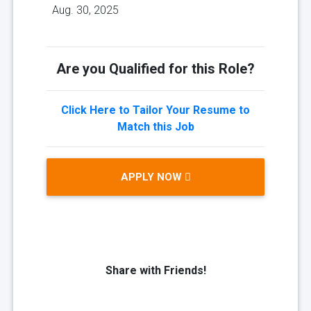
Aug. 30, 2025
Are you Qualified for this Role?
Click Here to Tailor Your Resume to
Match this Job
APPLY NOW
Share with Friends!