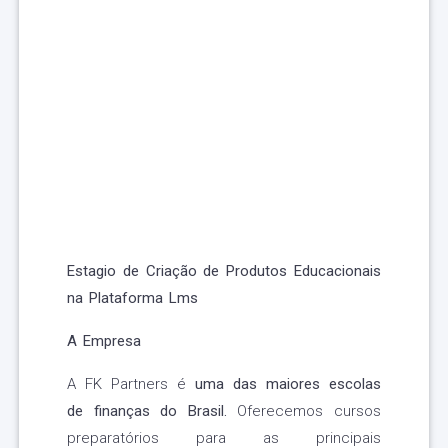
Estagio de Criação de Produtos Educacionais
na Plataforma Lms
A Empresa
A FK Partners é
uma das maiores escolas
de finanças do Brasil.
Oferecemos cursos
preparatórios para as principais