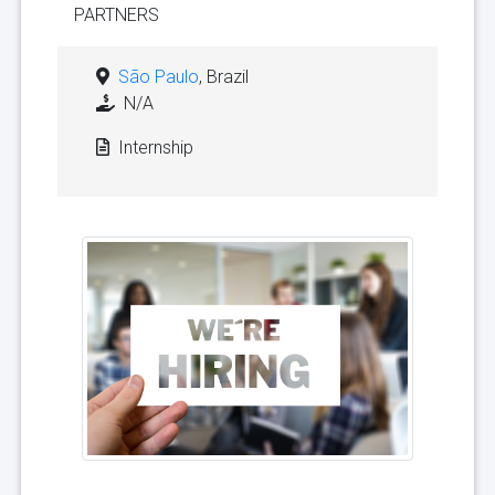
PARTNERS
São Paulo
, Brazil
N/A
Internship