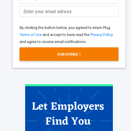
By clicking the button below, you agreed to Intern Plug
Terms of Use
and accept to have read the
Privacy Policy
and agree to receive email notifications.
SUBSCRIBE