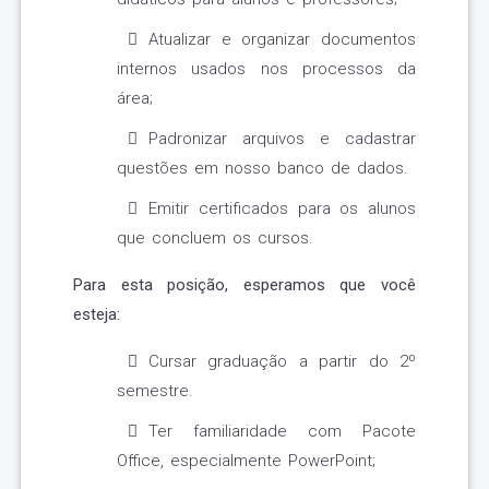
Atualizar e organizar documentos
internos usados nos processos da
área;
Padronizar arquivos e cadastrar
questões em nosso banco de dados.
Emitir certificados para os alunos
que concluem os cursos.
Para esta posição, esperamos que você
esteja:
Cursar graduação a partir do 2º
semestre.
Ter familiaridade com Pacote
Office, especialmente PowerPoint;