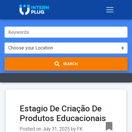
SEARCH
Estagio De Criação De
Produtos Educacionais
Posted on July 31, 2025 by
FK