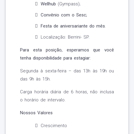
Wellhub
(Gympass);
Convênio com o Sesc;
Festa de aniversariante do mês
.
Localização: Berrini- SP.
Para esta posição, esperamos que você
tenha disponibilidade para estagiar:
Segunda à sexta-feira – das 13h às 19h ou
das 9h às 15h.
Carga horária diária de 6 horas, não inclusa
o horário de intervalo.
Nossos Valores
Crescimento