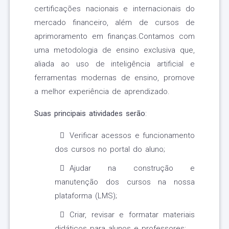
certificações nacionais e internacionais do
mercado financeiro, além de cursos de
aprimoramento em finanças.Contamos com
uma metodologia de ensino exclusiva que,
aliada ao uso de inteligência artificial e
ferramentas modernas de ensino, promove
a melhor experiência de aprendizado.
Suas principais atividades serão
:
Verificar acessos e funcionamento
dos cursos no portal do aluno;
Ajudar na construção e
manutenção dos cursos na nossa
plataforma (LMS);
Criar, revisar e formatar materiais
didáticos para alunos e professores;