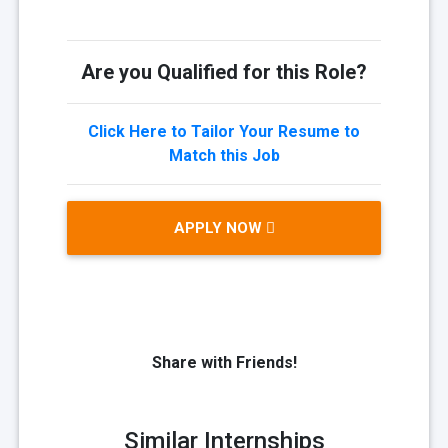
Are you Qualified for this Role?
Click Here to Tailor Your Resume to
Match this Job
APPLY NOW
Share with Friends!
Similar Internships