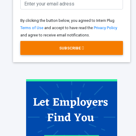
By clicking the button below, you agreed to Intern Plug
Terms of Use
and accept to have read the
Privacy Policy
and agree to receive email notifications.
SUBSCRIBE