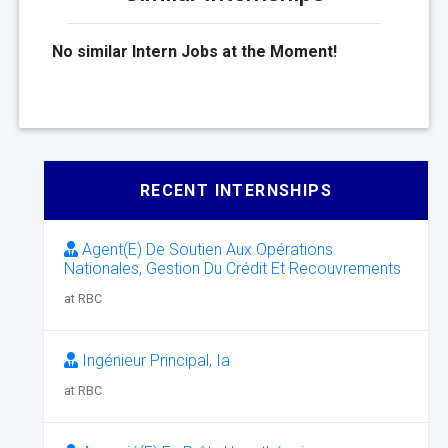
No similar Intern Jobs at the Moment!
RECENT INTERNSHIPS
Agent(E) De Soutien Aux Opérations
Nationales, Gestion Du Crédit Et Recouvrements
at RBC
Ingénieur Principal, Ia
at RBC