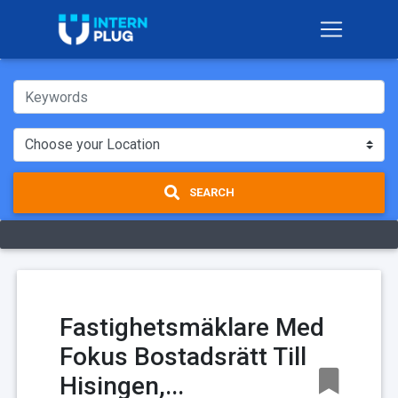
SEARCH
Fastighetsmäklare Med
Fokus Bostadsrätt Till
Hisingen,...