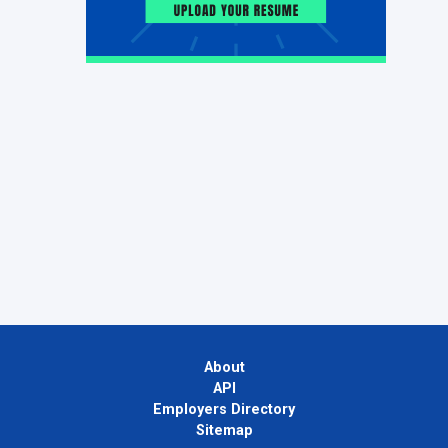
About
API
Employers Directory
Sitemap