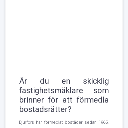
Är du en skicklig
fastighetsmäklare som
brinner för att förmedla
bostadsrätter?
Bjurfors har förmedlat bostäder sedan 1965.