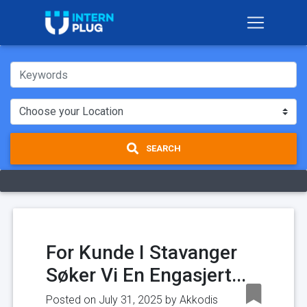
SEARCH
For Kunde I Stavanger
Søker Vi En Engasjert...
Posted on July 31, 2025 by
Akkodis