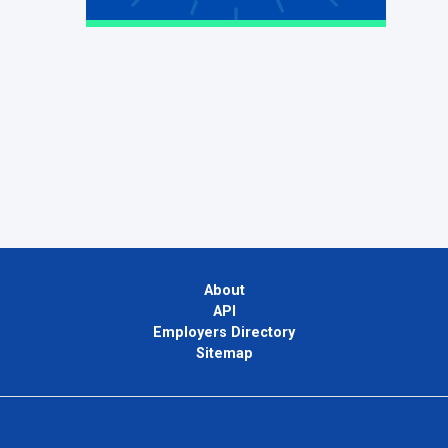
About
API
Employers Directory
Sitemap