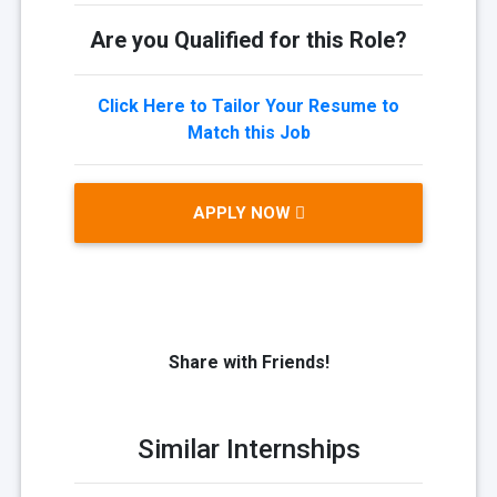
Are you Qualified for this Role?
Click Here to Tailor Your Resume to
Match this Job
APPLY NOW
Share with Friends!
Similar Internships