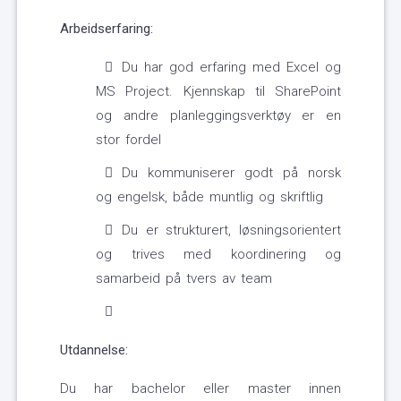
Arbeidserfaring:
Du har god erfaring med Excel og
MS Project. Kjennskap til SharePoint
og andre planleggingsverktøy er en
stor fordel
Du kommuniserer godt på norsk
og engelsk, både muntlig og skriftlig
Du er strukturert, løsningsorientert
og trives med koordinering og
samarbeid på tvers av team
Utdannelse:
Du har bachelor eller master innen