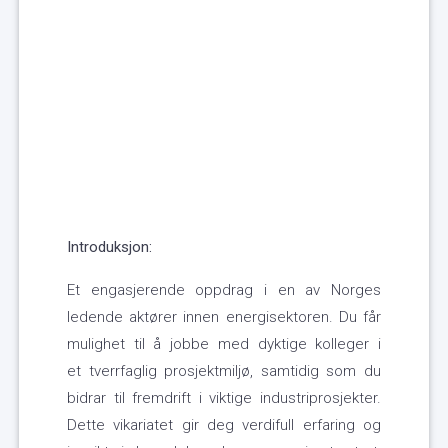
Introduksjon:
Et engasjerende oppdrag i en av Norges
ledende aktører innen energisektoren. Du får
mulighet til å jobbe med dyktige kolleger i
et tverrfaglig prosjektmiljø, samtidig som du
bidrar til fremdrift i viktige industriprosjekter.
Dette vikariatet gir deg verdifull erfaring og