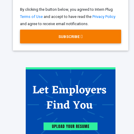
By clicking the button below, you agreed to Intern Plug
Terms of Use
and accept to have read the
Privacy Policy
and agree to receive email notifications.
SUBSCRIBE