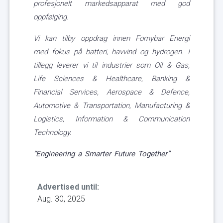
profesjonelt markedsapparat med god
oppfølging.
Vi kan tilby oppdrag innen Fornybar Energi
med fokus på batteri, havvind og hydrogen. I
tillegg leverer vi til industrier som Oil & Gas,
Life Sciences & Healthcare, Banking &
Financial Services, Aerospace & Defence,
Automotive & Transportation, Manufacturing &
Logistics, Information & Communication
Technology.
“Engineering a Smarter Future Together”
Advertised until:
Aug. 30, 2025