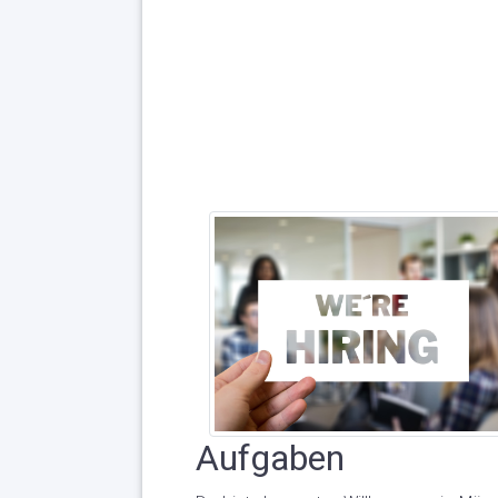
Aufgaben