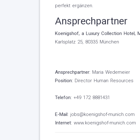
perfekt ergänzen.
Ansprechpartner
Koenigshof, a Luxury Collection Hotel, 
Karlsplatz 25, 80335 München
Ansprechpartner:
Maria Wedemeier
Position:
Director Human Resources
Telefon:
+49 172 8881431
E-Mail:
jobs@koenigshof-munich.com
Internet:
www.koenigshof-munich.com