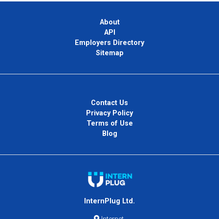
About
API
Employers Directory
Sitemap
Contact Us
Privacy Policy
Terms of Use
Blog
InternPlug Ltd.