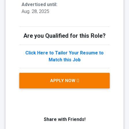
Advertised until:
Aug. 28, 2025
Are you Qualified for this Role?
Click Here to Tailor Your Resume to
Match this Job
APPLY NOW
Share with Friends!