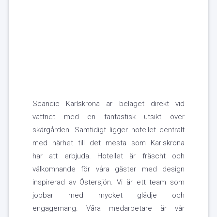
Scandic Karlskrona är beläget direkt vid
vattnet med en fantastisk utsikt över
skärgården. Samtidigt ligger hotellet centralt
med närhet till det mesta som Karlskrona
har att erbjuda. Hotellet är fräscht och
välkomnande för våra gäster med design
inspirerad av Östersjön. Vi är ett team som
jobbar med mycket glädje och
engagemang. Våra medarbetare är vår