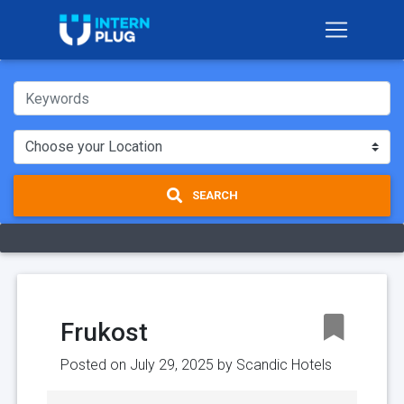
SEARCH
Frukost
Posted on July 29, 2025 by
Scandic Hotels