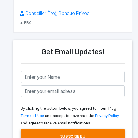
Conseiller(Ère), Banque Privée
at RBC
Get Email Updates!
By clicking the button below, you agreed to Intern Plug
Terms of Use
and accept to have read the
Privacy Policy
and agree to receive email notifications.
SUBSCRIBE