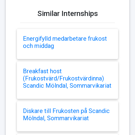
Similar Internships
Energifylld medarbetare frukost
och middag
Breakfast host
(Frukostvärd/Frukostvärdinna)
Scandic Mölndal, Sommarvikariat
Diskare till Frukosten på Scandic
Mölndal, Sommarvikariat